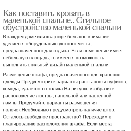
Как поставить кровать в
маленькой спальне.. Стильное
обустройство маленькой спальни
В каждом доме или квартире большое внимание
уделяется оборудованию уютного места,
предназначенного для отдыха. Если помещение имеет
небольшую площадь, то имеется возможность
выполнить стильный дизайн маленькой спальни.
Размещение шкафа, предназначенного для хранения
одежды.Предусмотрите варианты расстановки пуфиков,
комода, туалетного столика.На рисунке изобразите
расположение люстры, напольной или настенной
лампы.Продумайте варианты размещения
полочек.Необходимо предусмотреть наличие штор.
Осталось свободное пространство? Переходим к
планированию расположения шкафа. Если места
совсем мало, то рекомендуется использовать навесную