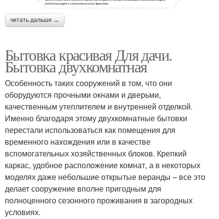
читать дальше →
Бытовка красивая Для дачи.
Бытовка двухкомнатная
Особенность таких сооружений в том, что они
оборудуются прочными окнами и дверьми,
качественным утеплителем и внутренней отделкой.
Именно благодаря этому двухкомнатные бытовки
перестали использоваться как помещения для
временного нахождения или в качестве
вспомогательных хозяйственных блоков. Крепкий
каркас, удобное расположение комнат, а в некоторых
моделях даже небольшие открытые веранды – все это
делает сооружение вполне пригодным для
полноценного сезонного проживания в загородных
условиях.