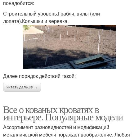
понадобится:
Строительный уровень.Грабли, вилы (или
лопата).Колышки и веревка.
Далее порядок действий такой:
читать дальше →
Все о кованых кроватях в
интерьере. Популярные модели
Ассортимент разновидностей и модификаций
металлической мебели поражает воображение. Любая