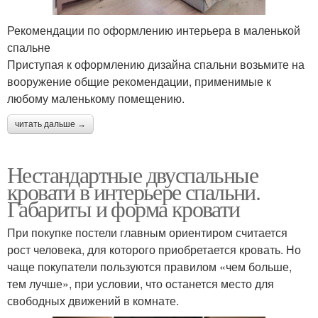
Рекомендации по оформлению интерьера в маленькой
спальне
Приступая к оформлению дизайна спальни возьмите на
вооружение общие рекомендации, применимые к
любому маленькому помещению.
читать дальше →
Нестандартные двуспальные
кровати в интерьере спальни.
Габариты и форма кровати
При покупке постели главным ориентиром считается
рост человека, для которого приобретается кровать. Но
чаще покупатели пользуются правилом «чем больше,
тем лучше», при условии, что останется место для
свободных движений в комнате.