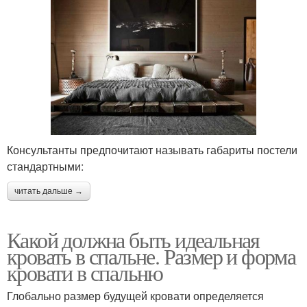
Консультанты предпочитают называть габариты постели
стандартными:
читать дальше →
Какой должна быть идеальная
кровать в спальне. Размер и форма
кровати в спальню
Глобально размер будущей кровати определяется