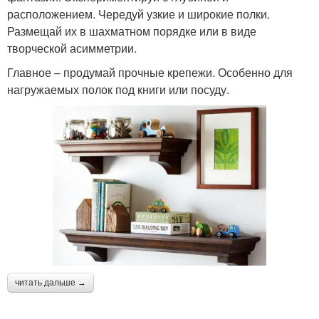
расположением. Чередуй узкие и широкие полки.
Размещай их в шахматном порядке или в виде
творческой асимметрии.
Главное – продумай прочные крепежи. Особенно для
нагружаемых полок под книги или посуду.
читать дальше →