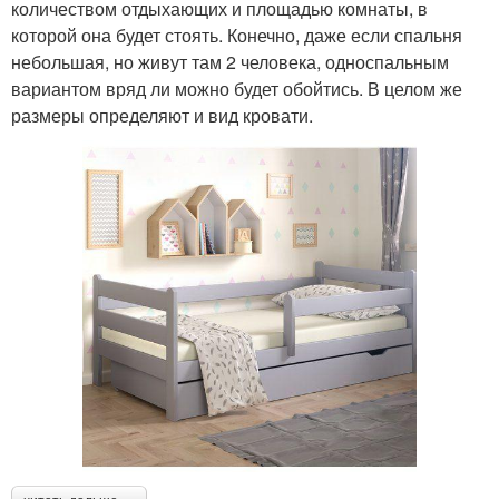
количеством отдыхающих и площадью комнаты, в
которой она будет стоять. Конечно, даже если спальня
небольшая, но живут там 2 человека, односпальным
вариантом вряд ли можно будет обойтись. В целом же
размеры определяют и вид кровати.