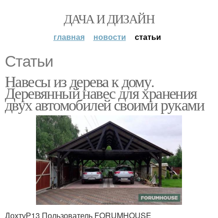
ДАЧА И ДИЗАЙН
главная
новости
статьи
Статьи
Навесы из дерева к дому.
Деревянный навес для хранения
двух автомобилей своими руками
ДохтуР13 Пользователь FORUMHOUSE