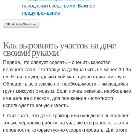
читать дальше →
Как выровнять участок на даче
своими руками
Первое, что следует сделать – оценить качество
верхнего слоя. Его толщина должна быть не менее 30-35
см. Если плодородный слой мал, лучше привезти грунт.
Обновлять всю землю нет необходимости – имеющийся
грунт миксуют с новым. Если почва тяжелая, необходимо
смешать ее с песком, для понижения кислотности
используют гашеную известь.
Стоит знать, что даже трактор или бульдозер выполняет
только черновую работу, на участке все равно остаются
неровности, которые нужно скорректировать. Для этого