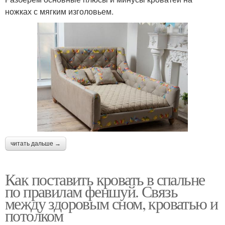
ножках с мягким изголовьем.
читать дальше →
Как поставить кровать в спальне
по правилам феншуй. Связь
между здоровым сном, кроватью и
потолком