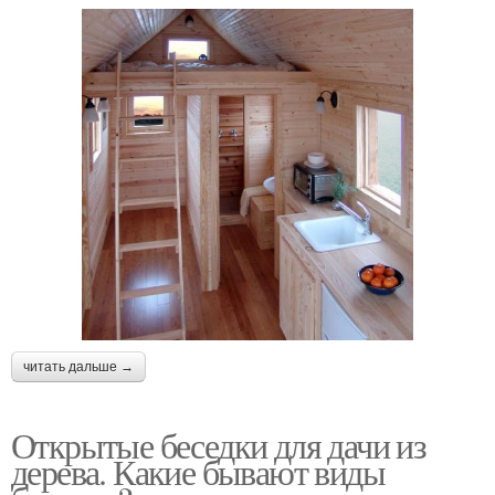
читать дальше →
Открытые беседки для дачи из
дерева. Какие бывают виды