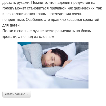
достать руками. Помните, что падения предметов на
голову может становиться причиной как физических, так
и психологических травм, последствия очень
неприятные. Особенно это правило касается кроватей
для детей.
Полки в спальне лучше всего размещать по бокам
кровати, а не над изголовьем
читать дальше →