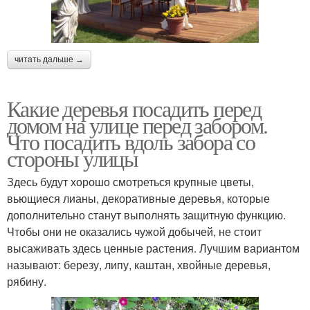
читать дальше →
Какие деревья посадить перед
домом на улице перед забором.
Что посадить вдоль забора со
стороны улицы
Здесь будут хорошо смотреться крупные цветы,
вьющиеся лианы, декоративные деревья, которые
дополнительно станут выполнять защитную функцию.
Чтобы они не оказались чужой добычей, не стоит
высаживать здесь ценные растения. Лучшим вариантом
называют: березу, липу, каштан, хвойные деревья,
рябину.