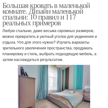
Большая кровать в маленькой
комнате. Дизайн маленькой
спальни: 10 правил и 117
реальных примеров
Любую спальню, даже весьма скромных размеров,
можно превратить в уютный уголок для уединения и
отдыха. Что для этого нужно? Изучить варианты
зрительного увеличения пространства, продумать
планировку и стиль, выбрать подходящую мебель, а
затем наслаждаться результатом.