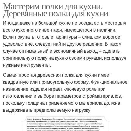
Мастерим полки для кухни.
Деревянные полки для кухни
Иногда даже на большой кухне не всегда есть место для
всего кухонного инвентаря, имеющегося в наличии.
Если покупать готовые гарнитуры – слишком дорогое
удовольствие, следует найти другое решение. В таком
случае оптимальный и экономичный выход – сделать
оригинальную полку на кухню своими руками, используя
нужные инструменты.
Самая простая древесная полка для кухни имеет
квадратную или прямоугольную форму. Функциональное
назначение изделия играет ключевую роль при
изготовлении и выборе параметров стройматериалов,
поскольку толщина применяемого материала должна
выдерживать предполагаемую нагрузку.