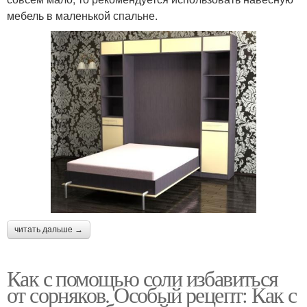
мебель в маленькой спальне.
читать дальше →
Как с помощью соли избавиться
от сорняков. Особый рецепт: Как с