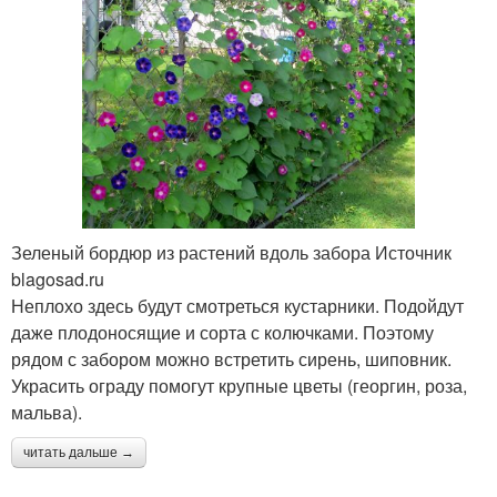
Зеленый бордюр из растений вдоль забора Источник
blagosad.ru
Неплохо здесь будут смотреться кустарники. Подойдут
даже плодоносящие и сорта с колючками. Поэтому
рядом с забором можно встретить сирень, шиповник.
Украсить ограду помогут крупные цветы (георгин, роза,
мальва).
читать дальше →