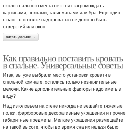
около спального места не стоит загромождать
картинами, полками, талисманами или бра. Еще один
нюанс: в потолке над кроватью не должно быть
отверстий или окон.
читать дальше →
Как правильно поставить кровать
в спальне. Универсальные советы
Итак, вы уже выбрали место установки кровати в
спальной комнате, остались только незначительные
мелочи. Какие дополнительные факторы надо иметь в
виду?
Над изголовьем на стене никогда не вешайте тяжелые
полки, фарфоровые декоративные украшения и прочие
габаритные предметы. Мелкие украшения размещайте
на такой высоте, чтобы во время сна их нельзя было