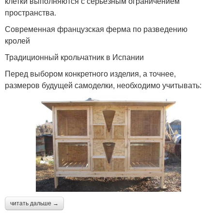
клетки выполняются с серьезным ограничением
пространства.
Современная французская ферма по разведению
кролей
Традиционный крольчатник в Испании
Перед выбором конкретного изделия, а точнее,
размеров будущей самоделки, необходимо учитывать:
читать дальше →