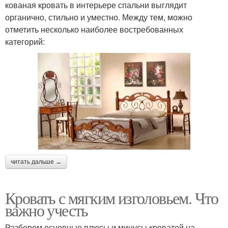
кованая кровать в интерьере спальни выглядит
органично, стильно и уместно. Между тем, можно
отметить несколько наиболее востребованных
категорий:
читать дальше →
Кровать с мягким изголовьем. Что
важно учесть
Разберем основные плюсы и минусы кроватей на