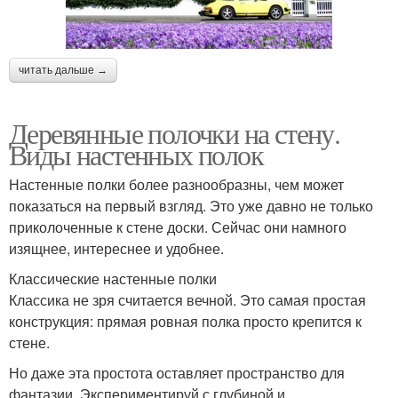
читать дальше →
Деревянные полочки на стену.
Виды настенных полок
Настенные полки более разнообразны, чем может
показаться на первый взгляд. Это уже давно не только
приколоченные к стене доски. Сейчас они намного
изящнее, интереснее и удобнее.
Классические настенные полки
Классика не зря считается вечной. Это самая простая
конструкция: прямая ровная полка просто крепится к
стене.
Но даже эта простота оставляет пространство для
фантазии. Экспериментируй с глубиной и