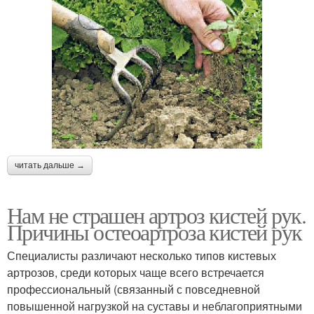
читать дальше →
Нам не страшен артроз кистей рук.
Причины остеоартроза кистей рук
Специалисты различают несколько типов кистевых
артрозов, среди которых чаще всего встречается
профессиональный (связанный с повседневной
повышенной нагрузкой на суставы и неблагоприятными