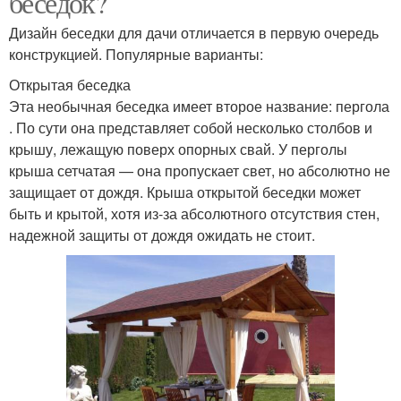
беседок?
Дизайн беседки для дачи отличается в первую очередь
конструкцией. Популярные варианты:
Открытая беседка
Эта необычная беседка имеет второе название: пергола
. По сути она представляет собой несколько столбов и
крышу, лежащую поверх опорных свай. У перголы
крыша сетчатая — она пропускает свет, но абсолютно не
защищает от дождя. Крыша открытой беседки может
быть и крытой, хотя из-за абсолютного отсутствия стен,
надежной защиты от дождя ожидать не стоит.