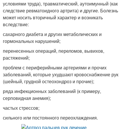
условиями труда), травматический, аутоимунный (как
следствие ревматоидного артрита) и другие. Болезнь
может носить вторичный характер и возникать
вследствие:
сахарного диабета и других метаболических и
гормональных нарушений;
перенесенных операций, переломов, вывихов,
растяжений;
проблем с периферийными артериями и прочих
заболеваний, которые ухудшают кровоснабжение рук
(шейный, грудной остеохондроз и прочие);
ряда инфекционных заболеваний (к примеру,
серповидная анемия);
частых стрессов;
сильного или постоянного переохлаждения.