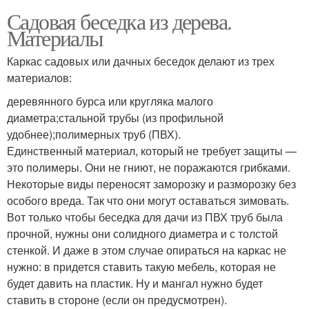
Садовая беседка из дерева.
Материалы
Каркас садовых или дачных беседок делают из трех
материалов:
деревянного бурса или кругляка малого
диаметра;стальной трубы (из профильной
удобнее);полимерных труб (ПВХ).
Единственный материал, который не требует защиты —
это полимеры. Они не гниют, не поражаются грибками.
Некоторые виды переносят заморозку и разморозку без
особого вреда. Так что они могут оставаться зимовать.
Вот только чтобы беседка для дачи из ПВХ труб была
прочной, нужны они солидного диаметра и с толстой
стенкой. И даже в этом случае опираться на каркас не
нужно: в придется ставить такую мебель, которая не
будет давить на пластик. Ну и мангал нужно будет
ставить в стороне (если он предусмотрен).