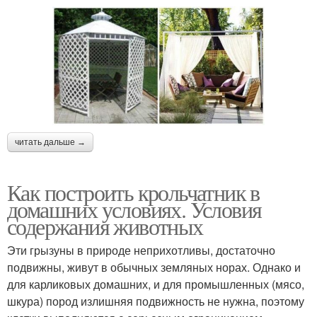
читать дальше →
Как построить крольчатник в
домашних условиях. Условия
содержания животных
Эти грызуны в природе неприхотливы, достаточно
подвижны, живут в обычных земляных норах. Однако и
для карликовых домашних, и для промышленных (мясо,
шкура) пород излишняя подвижность не нужна, поэтому