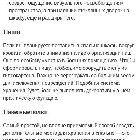
создаст ощущение визуального «освобождения»
пространства, а при наличии стеклянных дверок на
шкафу, еще и расширит его.
Ниши
Если вы планируете поставить в спальне шкафы вокруг
кровати, обратите внимание на идею организации ниш.
Она по-особому уместна в больших помещениях. Чтобы
сформировать нишу, необходимо соорудить стену из
гипсокартона. Важно не перегружать ее большим весом
для исключения повреждений. Подобная система
хранения будет больше выполнять декоративную, чем
практическую функцию.
Навесные полки
Самый простой, но вполне приемлемый способ создать
дополнительные места для хранения в спальне — это