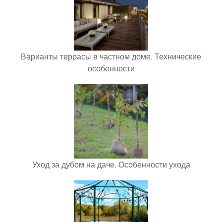
Варианты террасы в частном доме. Технические
особенности
Уход за дубом на даче. Особенности ухода