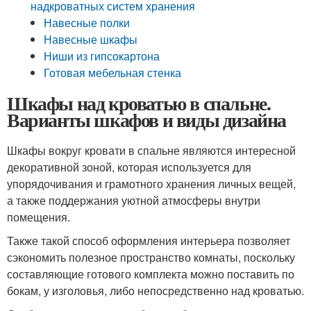
надкроватных систем хранения
Навесные полки
Навесные шкафы
Ниши из гипсокартона
Готовая мебельная стенка
Шкафы над кроватью в спальне.
Варианты шкафов и виды дизайна
Шкафы вокруг кровати в спальне являются интересной
декоративной зоной, которая используется для
упорядочивания и грамотного хранения личных вещей,
а также поддержания уютной атмосферы внутри
помещения.
Также такой способ оформления интерьера позволяет
сэкономить полезное пространство комнаты, поскольку
составляющие готового комплекта можно поставить по
бокам, у изголовья, либо непосредственно над кроватью.