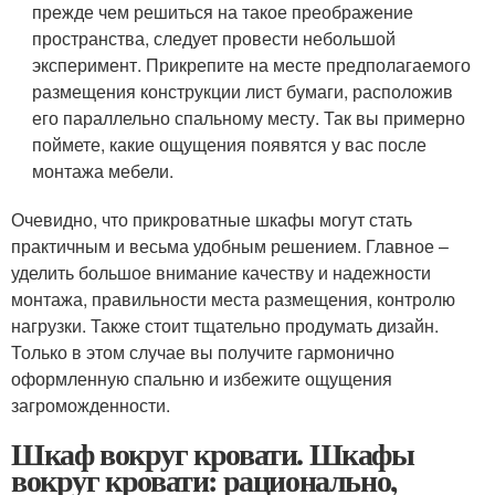
прежде чем решиться на такое преображение
пространства, следует провести небольшой
эксперимент. Прикрепите на месте предполагаемого
размещения конструкции лист бумаги, расположив
его параллельно спальному месту. Так вы примерно
поймете, какие ощущения появятся у вас после
монтажа мебели.
Очевидно, что прикроватные шкафы могут стать
практичным и весьма удобным решением. Главное –
уделить большое внимание качеству и надежности
монтажа, правильности места размещения, контролю
нагрузки. Также стоит тщательно продумать дизайн.
Только в этом случае вы получите гармонично
оформленную спальню и избежите ощущения
загроможденности.
Шкаф вокруг кровати. Шкафы
вокруг кровати: рационально,