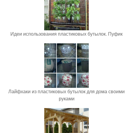
Идеи использования пластиковых бутылок. Пуфик
Лайфхаки из пластиковых бутылок для дома своими
руками