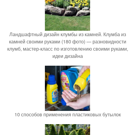
Ландшафтный дизайн клумбы из камней. Клумба из
камней своими руками (180 фото) — разновидности
клумб, мастер-класс по изготовлению своими руками,
идеи дизайна
10 способов применения пластиковых бутылок