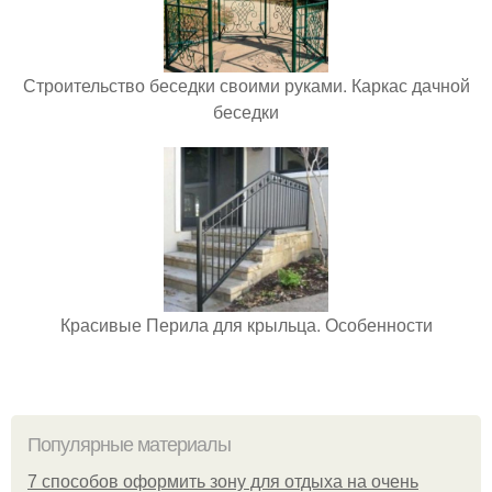
Строительство беседки своими руками. Каркас дачной
беседки
Красивые Перила для крыльца. Особенности
Популярные материалы
7 способов оформить зону для отдыха на очень