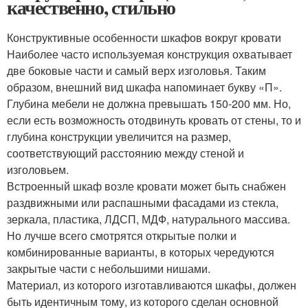
качественно, стильно
Конструктивные особенности шкафов вокруг кровати
Наиболее часто используемая конструкция охватывает
две боковые части и самый верх изголовья. Таким
образом, внешний вид шкафа напоминает букву «П».
Глубина мебели не должна превышать 150-200 мм. Но,
если есть возможность отодвинуть кровать от стены, то и
глубина конструкции увеличится на размер,
соответствующий расстоянию между стеной и
изголовьем.
Встроенный шкаф возле кровати может быть снабжен
раздвижными или распашными фасадами из стекла,
зеркала, пластика, ЛДСП, МДФ, натурального массива.
Но лучше всего смотрятся открытые полки и
комбинированные варианты, в которых чередуются
закрытые части с небольшими нишами.
Материал, из которого изготавливаются шкафы, должен
быть идентичным тому, из которого сделан основной