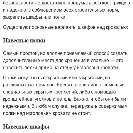
безопасности же достаточно продумать всю конструкцию
и надежно, с соблюдением всех строительных норм,
закрепить шкафы или полки.
Существуют основные варианты шкафов над кроватью:
Навесные полки
Самый простой, но вполне приемлемый способ создать
дополнительные места для хранения в спальне — это
навесить полки прямо на стену у изголовья кровати.
Полки могут быть открытыми или закрытыми, из
различных материалов. Крепятся они либо с помощью
специальных скрытых креплений, либо с помощью
кронштейнов, уголков и петель. Важно, чтобы они были
надежными. В любом случае, перегружать содержимым
полки над изголовьем кровати не стоит.
Навесные шкафы