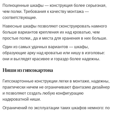
Полноценные шкафы — конструкция более серьезная,
чем полки. Требования к качеству монтажа —
соответствующие.
Навесные шкафы позволяют сконструировать намного
больше вариантов крепления их над кроватью, чем
простые полки., да и места для хранения в них больше.
Один из самых удачных вариантов — шкафы,
образующие арку над кроватью или нишу в изголовье:
они и выглядят красивее и гораздо более надежны.
Ниши из гипсокартона
Гипсокартонные конструкции легки в монтаже, надежны,
практически ничем не ограничивают фантазию дизайнер
и позволяют создать любую конфигурацию
надкроватной ниши.
Ограничений по эксплуатации таких шкафов немного: по