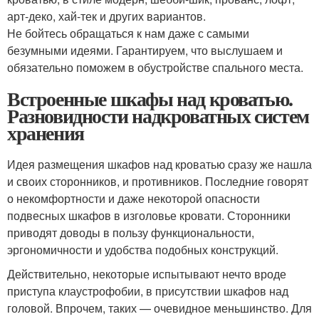
арт-деко, хай-тек и других вариантов.
Не бойтесь обращаться к нам даже с самыми
безумными идеями. Гарантируем, что выслушаем и
обязательно поможем в обустройстве спального места.
Встроенные шкафы над кроватью.
Разновидности надкроватных систем
хранения
Идея размещения шкафов над кроватью сразу же нашла
и своих сторонников, и противников. Последние говорят
о некомфортности и даже некоторой опасности
подвесных шкафов в изголовье кровати. Сторонники
приводят доводы в пользу функциональности,
эргономичности и удобства подобных конструкций.
Действительно, некоторые испытывают нечто вроде
приступа клаустрофобии, в присутствии шкафов над
головой. Впрочем, таких — очевидное меньшинство. Для