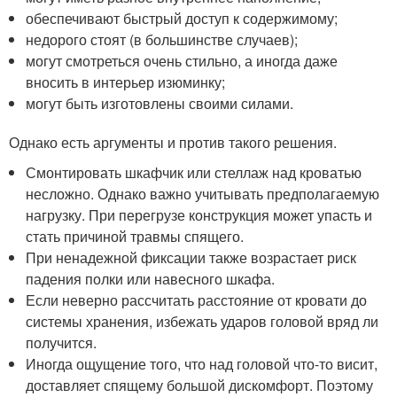
обеспечивают быстрый доступ к содержимому;
недорого стоят (в большинстве случаев);
могут смотреться очень стильно, а иногда даже
вносить в интерьер изюминку;
могут быть изготовлены своими силами.
Однако есть аргументы и против такого решения.
Смонтировать шкафчик или стеллаж над кроватью
несложно. Однако важно учитывать предполагаемую
нагрузку. При перегрузе конструкция может упасть и
стать причиной травмы спящего.
При ненадежной фиксации также возрастает риск
падения полки или навесного шкафа.
Если неверно рассчитать расстояние от кровати до
системы хранения, избежать ударов головой вряд ли
получится.
Иногда ощущение того, что над головой что-то висит,
доставляет спящему большой дискомфорт. Поэтому