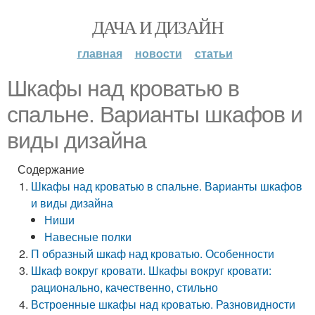
ДАЧА И ДИЗАЙН
главная
новости
статьи
Шкафы над кроватью в
спальне. Варианты шкафов и
виды дизайна
Содержание
Шкафы над кроватью в спальне. Варианты шкафов
и виды дизайна
Ниши
Навесные полки
П образный шкаф над кроватью. Особенности
Шкаф вокруг кровати. Шкафы вокруг кровати:
рационально, качественно, стильно
Встроенные шкафы над кроватью. Разновидности