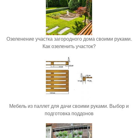
Озеленение участка загородного дома своими руками.
Как озеленить участок?
Мебель из паллет для дачи своими руками. Выбор и
подготовка поддонов