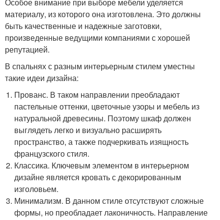
Особое внимание при выборе мебели уделяется
материалу, из которого она изготовлена. Это должны
быть качественные и надежные заготовки,
произведенные ведущими компаниями с хорошей
репутацией.
В спальнях с разным интерьерным стилем уместны
такие идеи дизайна:
Прованс. В таком направлении преобладают
пастельные оттенки, цветочные узоры и мебель из
натуральной древесины. Поэтому шкаф должен
выглядеть легко и визуально расширять
пространство, а также подчеркивать изящность
французского стиля.
Классика. Ключевым элементом в интерьерном
дизайне является кровать с декорированным
изголовьем.
Минимализм. В данном стиле отсутствуют сложные
формы, но преобладает лаконичность. Направление