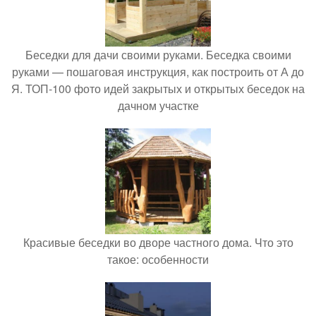
Беседки для дачи своими руками. Беседка своими
руками — пошаговая инструкция, как построить от А до
Я. ТОП-100 фото идей закрытых и открытых беседок на
дачном участке
Красивые беседки во дворе частного дома. Что это
такое: особенности