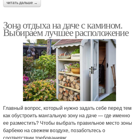
читать дальше →
Зона отдыха на даче с камином.
Выбираем лучшее расположение
Главный вопрос, который нужно задать себе перед тем
как обустроить мангальную зону на даче — где именно
ее разместить? Чтобы выбрать правильное место зоны
барбекю на свежем воздухе, позаботьтесь о
соответствии требованиям: