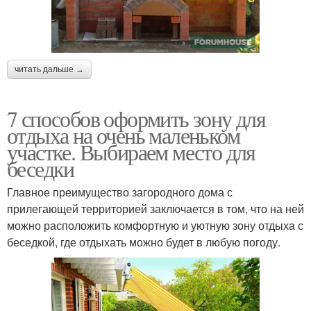
читать дальше →
7 способов оформить зону для
отдыха на очень маленьком
участке. Выбираем место для
беседки
Главное преимущество загородного дома с
прилегающей территорией заключается в том, что на ней
можно расположить комфортную и уютную зону отдыха с
беседкой, где отдыхать можно будет в любую погоду.