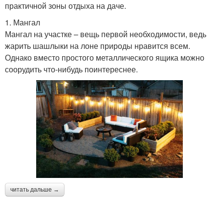
практичной зоны отдыха на даче.
1. Мангал
Мангал на участке – вещь первой необходимости, ведь
жарить шашлыки на лоне природы нравится всем.
Однако вместо простого металлического ящика можно
соорудить что-нибудь поинтереснее.
читать дальше →