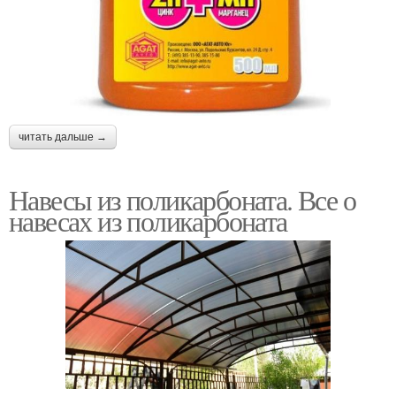
читать дальше →
Навесы из поликарбоната. Все о
навесах из поликарбоната