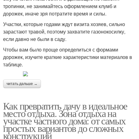
тропинки, не занимайтесь оформлением клумб и
дорожек, иначе зря потратите время и силы.
Участки, которые годами ждут визита хозяев, сильно
зарастают травой, поэтому захватите газонокосилку,
если давно не были в саду.
Чтобы вам было проще определиться с формами
дорожек, изучите краткие характеристики материалов в
таблице.
читать дальше →
Как превратить дачу в идеальное
место отдыха. Зона отдыха на
участке частного дома: от самых
простых вариантов до сложных
конструкций