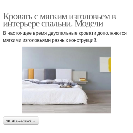
Кровать с мягким изголовьем в
интерьере спальни. Модели
В настоящее время двуспальные кровати дополняются
мягкими изголовьями разных конструкций.
читать дальше →