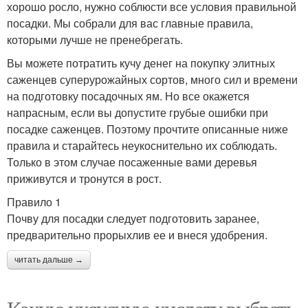
хорошо росло, нужно соблюсти все условия правильной
посадки. Мы собрали для вас главные правила,
которыми лучше не пренебрегать.
Вы можете потратить кучу денег на покупку элитных
саженцев суперурожайных сортов, много сил и времени
на подготовку посадочных ям. Но все окажется
напрасным, если вы допустите грубые ошибки при
посадке саженцев. Поэтому прочтите описанные ниже
правила и старайтесь неукоснительно их соблюдать.
Только в этом случае посаженные вами деревья
приживутся и тронутся в рост.
Правило 1
Почву для посадки следует подготовить заранее,
предварительно прорыхлив ее и внеся удобрения.
читать дальше →