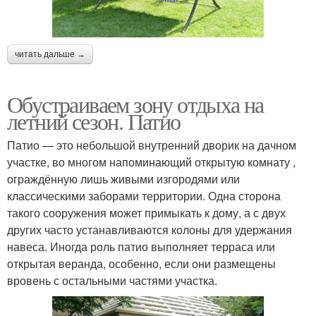
читать дальше →
Обустраиваем зону отдыха на
летний сезон. Патио
Патио — это небольшой внутренний дворик на дачном
участке, во многом напоминающий открытую комнату ,
ограждённую лишь живыми изгородями или
классическими заборами территории. Одна сторона
такого сооружения может примыкать к дому, а с двух
других часто устанавливаются колоны для удержания
навеса. Иногда роль патио выполняет терраса или
открытая веранда, особенно, если они размещены
вровень с остальными частями участка.