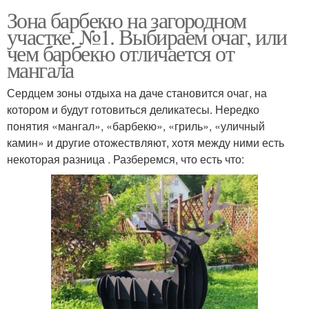
Зона барбекю на загородном
участке. №1. Выбираем очаг, или
чем барбекю отличается от
мангала
Сердцем зоны отдыха на даче становится очаг, на
котором и будут готовиться деликатесы. Нередко
понятия «мангал», «барбекю», «гриль», «уличный
камин» и другие отожествляют, хотя между ними есть
некоторая разница . Разберемся, что есть что: