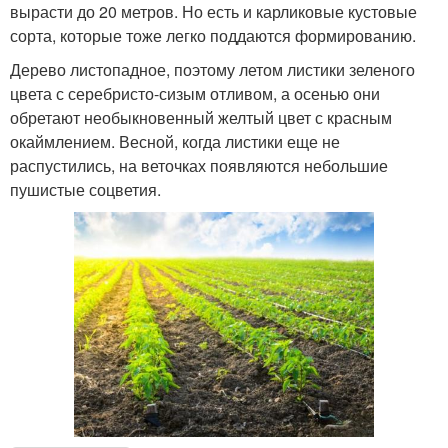
вырасти до 20 метров. Но есть и карликовые кустовые
сорта, которые тоже легко поддаются формированию.
Дерево листопадное, поэтому летом листики зеленого
цвета с серебристо-сизым отливом, а осенью они
обретают необыкновенный желтый цвет с красным
окаймлением. Весной, когда листики еще не
распустились, на веточках появляются небольшие
пушистые соцветия.