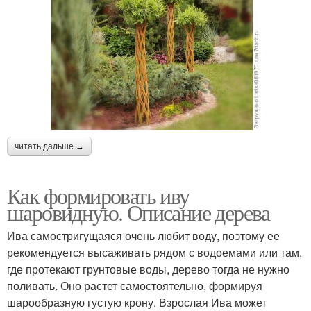
читать дальше →
Как формировать иву
шаровидную. Описание дерева
Ива самостригущаяся очень любит воду, поэтому ее
рекомендуется высаживать рядом с водоемами или там,
где протекают грунтовые воды, дерево тогда не нужно
поливать. Оно растет самостоятельно, формируя
шарообразную густую крону. Взрослая Ива может