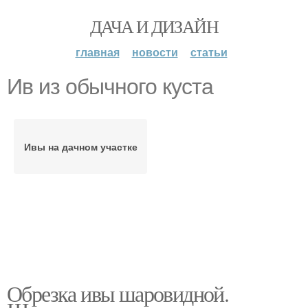
ДАЧА И ДИЗАЙН
главная
новости
статьи
Ив из обычного куста
Ивы на дачном участке
Обрезка ивы шаровидной.