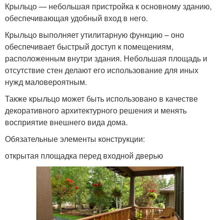
Крыльцо — небольшая пристройка к основному зданию,
обеспечивающая удобный вход в него.
Крыльцо выполняет утилитарную функцию – оно
обеспечивает быстрый доступ к помещениям,
расположенным внутри здания. Небольшая площадь и
отсутствие стен делают его использование для иных
нужд маловероятным.
Также крыльцо может быть использовано в качестве
декоративного архитектурного решения и менять
восприятие внешнего вида дома.
Обязательные элементы конструкции:
открытая площадка перед входной дверью