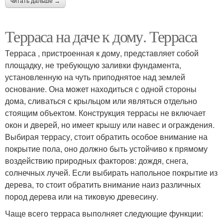
читать дальше →
Терраса на даче к дому. Терраса
Терраса , пристроенная к дому, представляет собой
площадку, не требующую заливки фундамента,
установленную на чуть приподнятое над землей
основание. Она может находиться с одной стороны
дома, сливаться с крыльцом или являться отдельно
стоящим объектом. Конструкция террасы не включает
окон и дверей, но имеет крышу или навес и ограждения.
Выбирая террасу, стоит обратить особое внимание на
покрытие пола, оно должно быть устойчиво к прямому
воздействию природных факторов: дождя, снега,
солнечных лучей. Если выбирать напольное покрытие из
дерева, то стоит обратить внимание наиз различных
пород дерева или на тиковую древесину.
Чаще всего терраса выполняет следующие функции: