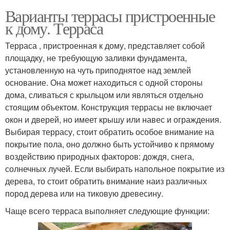
Варианты террасы пристроенные
к дому. Терраса
Терраса , пристроенная к дому, представляет собой
площадку, не требующую заливки фундамента,
установленную на чуть приподнятое над землей
основание. Она может находиться с одной стороны
дома, сливаться с крыльцом или являться отдельно
стоящим объектом. Конструкция террасы не включает
окон и дверей, но имеет крышу или навес и ограждения.
Выбирая террасу, стоит обратить особое внимание на
покрытие пола, оно должно быть устойчиво к прямому
воздействию природных факторов: дождя, снега,
солнечных лучей. Если выбирать напольное покрытие из
дерева, то стоит обратить внимание наиз различных
пород дерева или на тиковую древесину.
Чаще всего терраса выполняет следующие функции: