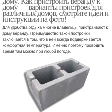
дому. Как пристроить веранду к
дому — варианты пристроек для
различных домов, смотрите идеи и
инструкции на фото!
Для удобства отдыха многие владельцы пристраивают к
дому веранду. Преимущество такой постройки
заключается в том, что в ней всегда поддерживается
комфортная температура. Именно поэтому проводить
время там можно при любой погоде.