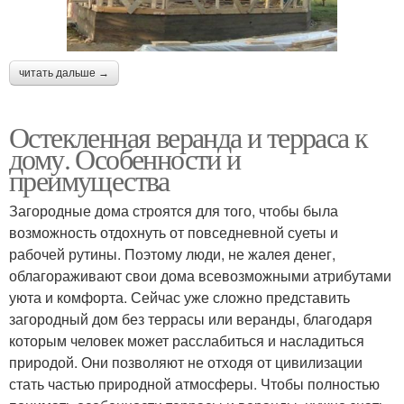
читать дальше →
Остекленная веранда и терраса к
дому. Особенности и
преимущества
Загородные дома строятся для того, чтобы была
возможность отдохнуть от повседневной суеты и
рабочей рутины. Поэтому люди, не жалея денег,
облагораживают свои дома всевозможными атрибутами
уюта и комфорта. Сейчас уже сложно представить
загородный дом без террасы или веранды, благодаря
которым человек может расслабиться и насладиться
природой. Они позволяют не отходя от цивилизации
стать частью природной атмосферы. Чтобы полностью