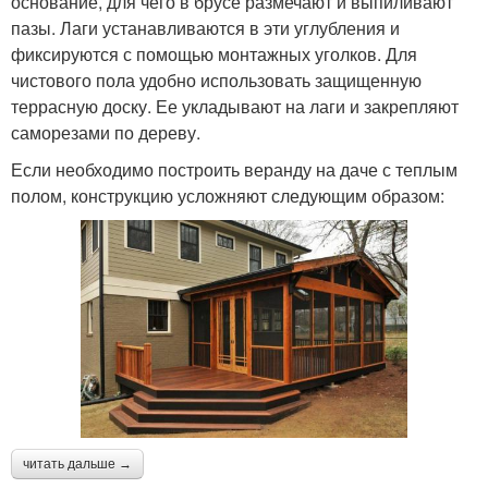
основание, для чего в брусе размечают и выпиливают
пазы. Лаги устанавливаются в эти углубления и
фиксируются с помощью монтажных уголков. Для
чистового пола удобно использовать защищенную
террасную доску. Ее укладывают на лаги и закрепляют
саморезами по дереву.
Если необходимо построить веранду на даче с теплым
полом, конструкцию усложняют следующим образом:
читать дальше →