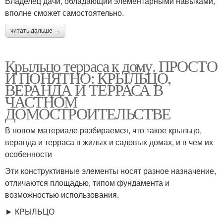
Владелец дачи, обладающий элементарными навыками,
вполне сможет самостоятельно.
читать дальше →
Крыльцо терраса к дому. ПРОСТО
И ПОНЯТНО: КРЫЛЬЦО,
ВЕРАНДА И ТЕРРАСА В
ЧАСТНОМ
ДОМОСТРОИТЕЛЬСТВЕ
В новом материале разбираемся, что такое крыльцо,
веранда и терраса в жилых и садовых домах, и в чем их
особенности
Эти конструктивные элементы носят разное назначение,
отличаются площадью, типом фундамента и
возможностью использования.
► КРЫЛЬЦО