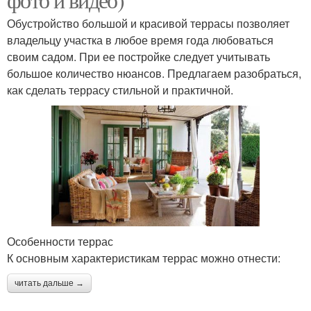
Обустройство большой и красивой террасы позволяет
владельцу участка в любое время года любоваться
своим садом. При ее постройке следует учитывать
большое количество нюансов. Предлагаем разобраться,
как сделать террасу стильной и практичной.
Особенности террас
К основным характеристикам террас можно отнести:
читать дальше →