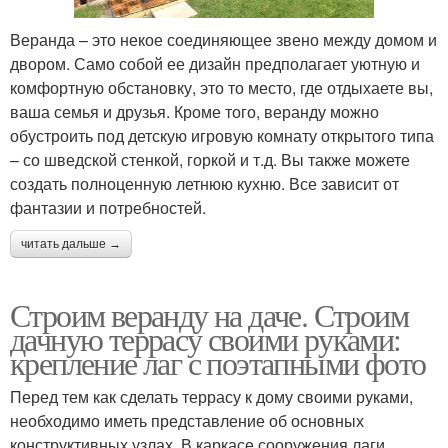
Веранда – это некое соединяющее звено между домом и
двором. Само собой ее дизайн предполагает уютную и
комфортную обстановку, это то место, где отдыхаете вы,
ваша семья и друзья. Кроме того, веранду можно
обустроить под детскую игровую комнату открытого типа
– со шведской стенкой, горкой и т.д. Вы также можете
создать полноценную летнюю кухню. Все зависит от
фантазии и потребностей.
читать дальше →
Строим веранду на даче. Строим
дачную террасу своими руками:
крепление лаг с поэтапными фото
Перед тем как сделать террасу к дому своими руками,
необходимо иметь представление об основных
конструктивных узлах. В каркасе сооружения лаги