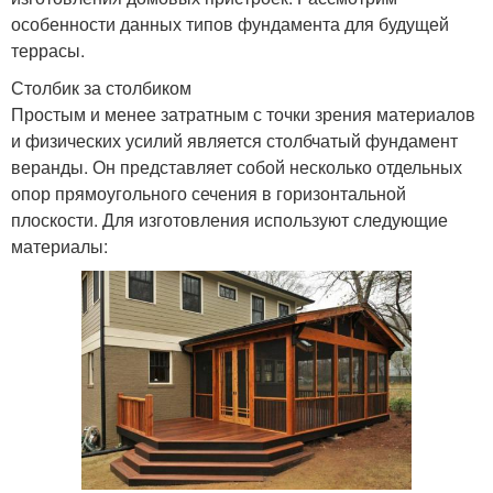
особенности данных типов фундамента для будущей
террасы.
Столбик за столбиком
Простым и менее затратным с точки зрения материалов
и физических усилий является столбчатый фундамент
веранды. Он представляет собой несколько отдельных
опор прямоугольного сечения в горизонтальной
плоскости. Для изготовления используют следующие
материалы: