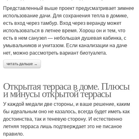
Представленный выше проект предусматривает зимнее
использование дачи. Для сохранения тепла в домике,
есть вход через тамбур. Вход через веранду может
использоваться в летнее время. Хорош он и тем, что
есть в нем санузел — небольшая душевая кабинка, с
умывальников и унитазом. Если канализации на даче
нет, можно рассмотреть вариант биотуалета.
читать дальше →
Открытая терраса в доме. Плюсы
и минусы открытой террасы
У каждой медали две стороны, и ваше решение, каким
бы идеальным оно не казалось, всегда будет иметь как
достоинства, так и теневую сторону. И естественно
летняя терраса лишь подтверждает это не писаное
правило.