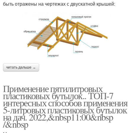
быть отражены на чертежах с двускатной крышей:
читать дальше →
Применение пятилитровых
пластиковых бутылок.. ТОП-7
интересных способов применения
5-литровых пластиковых бутылок
на дач. 2022,&nbsp11:00&nbsp
/&nbsp