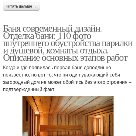
читать дальше →
Баня современный дизайн.
Отделка бани: 110 фото
внутреннего обустройства парилки
и душевой, комнаты отдыха.
Описание основных этапов работ
Когда и где появилась первая баня доподлинно
неизвестно, но вот то, что ни один уважающий себя
загородный дом не может обойтись без этого строения –
подтвержденный факт.