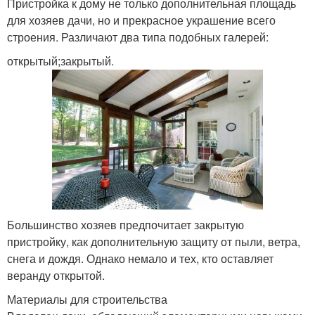
Пристройка к дому не только дополнительная площадь
для хозяев дачи, но и прекрасное украшение всего
строения. Различают два типа подобных галерей:
открытый;закрытый.
Большинство хозяев предпочитает закрытую
пристройку, как дополнительную защиту от пыли, ветра,
снега и дождя. Однако немало и тех, кто оставляет
веранду открытой.
Материалы для строительства