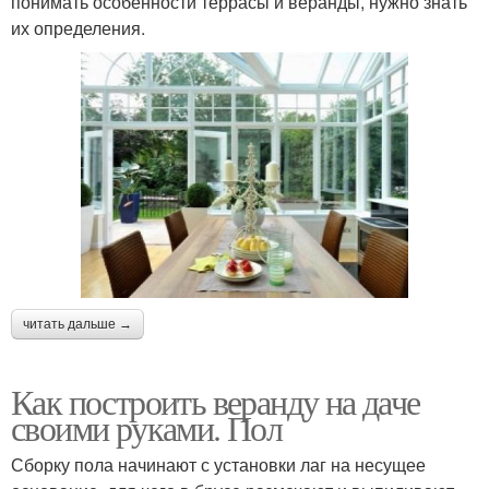
понимать особенности террасы и веранды, нужно знать
их определения.
читать дальше →
Как построить веранду на даче
своими руками. Пол
Сборку пола начинают с установки лаг на несущее