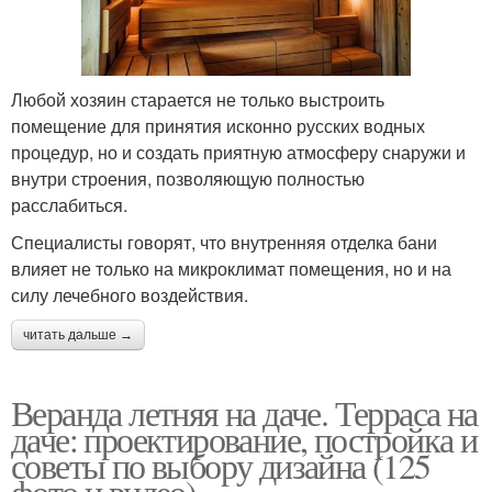
Любой хозяин старается не только выстроить
помещение для принятия исконно русских водных
процедур, но и создать приятную атмосферу снаружи и
внутри строения, позволяющую полностью
расслабиться.
Специалисты говорят, что внутренняя отделка бани
влияет не только на микроклимат помещения, но и на
силу лечебного воздействия.
читать дальше →
Веранда летняя на даче. Терраса на
даче: проектирование, постройка и
советы по выбору дизайна (125
фото и видео)