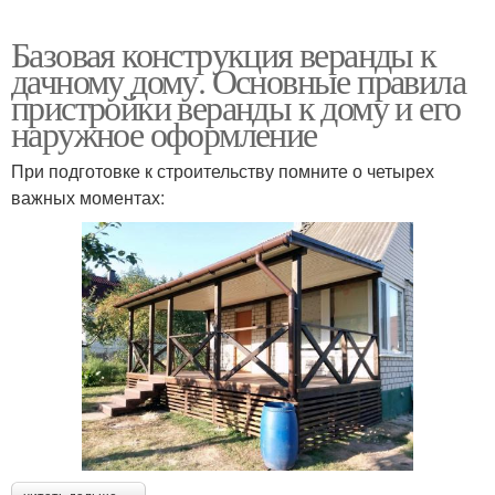
Базовая конструкция веранды к
дачному дому. Основные правила
пристройки веранды к дому и его
наружное оформление
При подготовке к строительству помните о четырех
важных моментах: