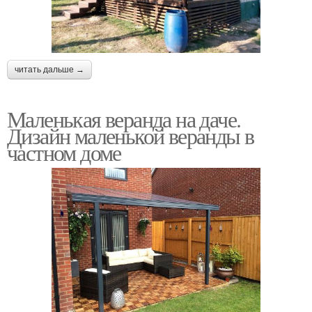
читать дальше →
Маленькая веранда на даче.
Дизайн маленькой веранды в
частном доме