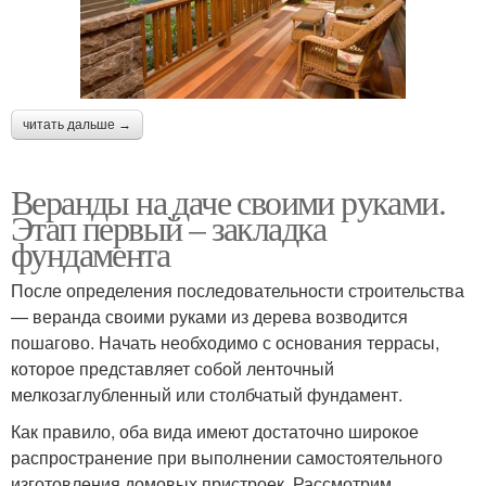
читать дальше →
Веранды на даче своими руками.
Этап первый – закладка
фундамента
После определения последовательности строительства
— веранда своими руками из дерева возводится
пошагово. Начать необходимо с основания террасы,
которое представляет собой ленточный
мелкозаглубленный или столбчатый фундамент.
Как правило, оба вида имеют достаточно широкое
распространение при выполнении самостоятельного
изготовления домовых пристроек. Рассмотрим