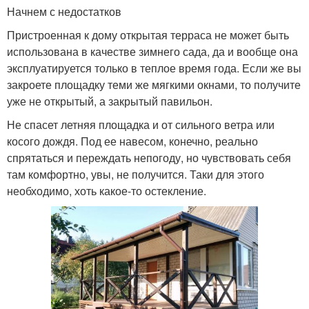
Начнем с недостатков
Пристроенная к дому открытая терраса не может быть
использована в качестве зимнего сада, да и вообще она
эксплуатируется только в теплое время года. Если же вы
закроете площадку теми же мягкими окнами, то получите
уже не открытый, а закрытый павильон.
Не спасет летняя площадка и от сильного ветра или
косого дождя. Под ее навесом, конечно, реально
спрятаться и переждать непогоду, но чувствовать себя
там комфортно, увы, не получится. Таки для этого
необходимо, хоть какое-то остекление.