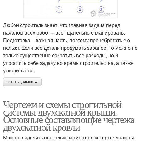
Любой строитель знает, что главная задача перед
началом всех работ – все тщательно спланировать.
Подготовка – важная часть, поэтому пренебрегать ею
нельзя. Если все детали продумать заранее, то можно не
только существенно сократить все расходы, но и
упростить себе задачу во время строительства, а также
ускорить его.
читать дальше →
Чертежи и схемы стропильной
системы двухскатной крыши.
Основные составляющие чертежа
двухскатной кровли
Можно выделить несколько моментов, которые должны