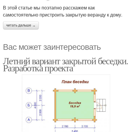
В этой статье мы поэтапно расскажем как
самостоятельно пристроить закрытую веранду к дому.
читать дальше →
Вас может заинтересовать
Летний вариант закрытой беседки.
Разработка проекта