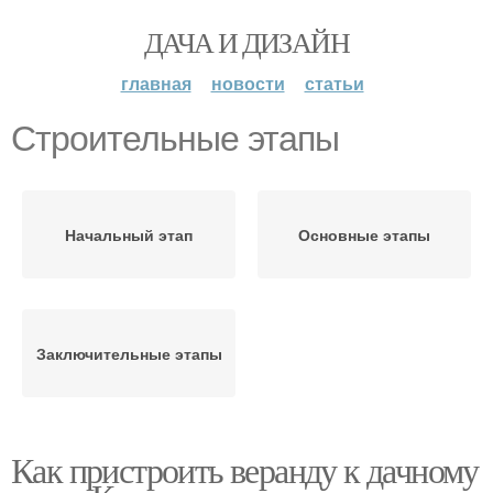
ДАЧА И ДИЗАЙН
главная
новости
статьи
Строительные этапы
Начальный этап
Основные этапы
Заключительные этапы
Как пристроить веранду к дачному