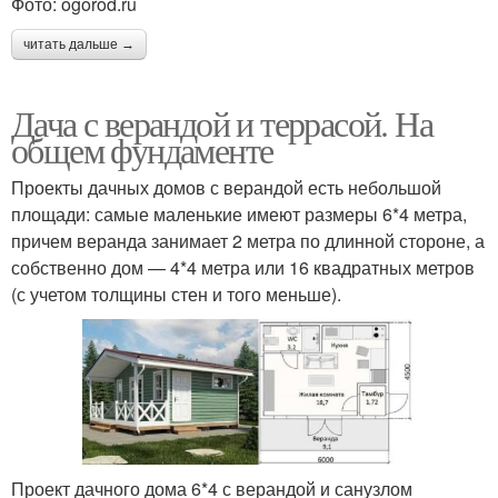
Фото: ogorod.ru
читать дальше →
Дача с верандой и террасой. На
общем фундаменте
Проекты дачных домов с верандой есть небольшой
площади: самые маленькие имеют размеры 6*4 метра,
причем веранда занимает 2 метра по длинной стороне, а
собственно дом — 4*4 метра или 16 квадратных метров
(с учетом толщины стен и того меньше).
Проект дачного дома 6*4 с верандой и санузлом