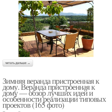
читать дальше →
Зимняя веранда пристроенная к
дому. Веранда пристроенная к
дому — обзор лучших идей и
особенности реализации типовых
проектов (165 фото)