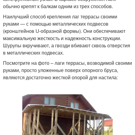
обычно крепят к балкам одним из трех способов.
Наилучший способ крепления лаг террасы своими
руками — с помощью металлических подвесов
(кронштейнов U-образной формы). Они обеспечивают
максимальную жесткость и надежность конструкции.
Шурупы вкручивают, а гвозди вбивают сквозь отверстия
в металлических подвесах.
Посмотрите на фото – лаги террасы, возводимой своими
руками, просто уложенные поверх опорного бруса,
являются достаточно жесткой опорой для настила: