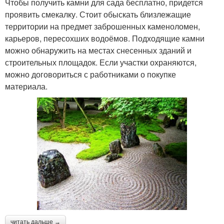
Чтобы получить камни для сада бесплатно, придется
проявить смекалку. Стоит обыскать близлежащие
территории на предмет заброшенных каменоломен,
карьеров, пересохших водоёмов. Подходящие камни
можно обнаружить на местах снесенных зданий и
строительных площадок. Если участки охраняются,
можно договориться с работниками о покупке
материала.
читать дальше →