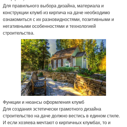
Для правильного выбора дизайна, материала и
конструкции клумб из кирпича на даче необходимо
ознакомиться с их разновидностями, позитивными и
негативными особенностями и технологией
строительства.
Функции и нюансы оформления клумб
Для создания эстетически грамотного дизайна
строительство на даче должно вестись в едином стиле.
И если хозяева мечтают о кирпичных клумбах, то и