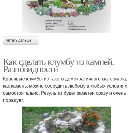
читать дальше →
Как сделать клумбу из камней.
Разновидности
Красивые клумбы из такого демократичного материала,
как камень, можно соорудить любому в любых условиях
самостоятельно. Результат будет заметен сразу и очень
порадует.