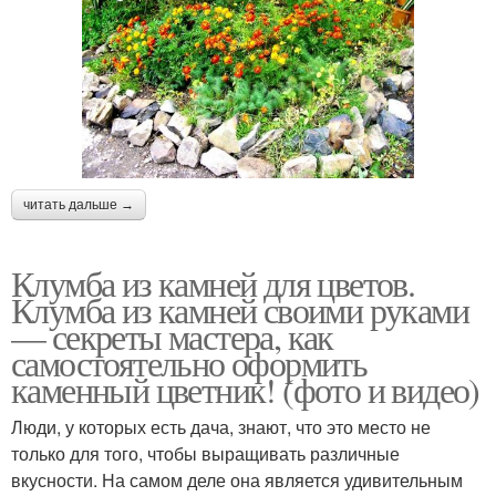
читать дальше →
Клумба из камней для цветов.
Клумба из камней своими руками
— секреты мастера, как
самостоятельно оформить
каменный цветник! (фото и видео)
Люди, у которых есть дача, знают, что это место не
только для того, чтобы выращивать различные
вкусности. На самом деле она является удивительным