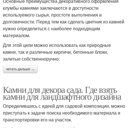
Основные преимущества декоративного оформления
клумбы камнями заключаются в доступности
используемого сырья, простоте выполнения и
долговечности. Перед тем как сделать цветник из камней
нужно определиться с наиболее подходящим
материалом.
Для этой цели можно использовать как природные
камни, так и различные кирпичи, бетонные блоки,
залитые собственноручно:
читать дальше →
Камни для декора сада. Где взять
камни для ландшафтного дизайна
Определившись с идеей для садовой композиции, можно
приступать к задаче поиска необходимого материала и
транспортировки его на участок.