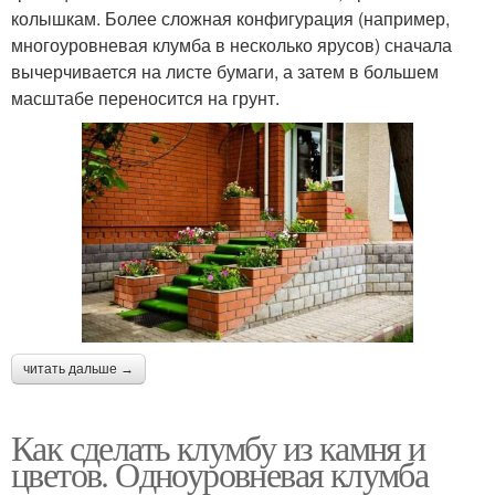
колышкам. Более сложная конфигурация (например,
многоуровневая клумба в несколько ярусов) сначала
вычерчивается на листе бумаги, а затем в большем
масштабе переносится на грунт.
читать дальше →
Как сделать клумбу из камня и
цветов. Одноуровневая клумба