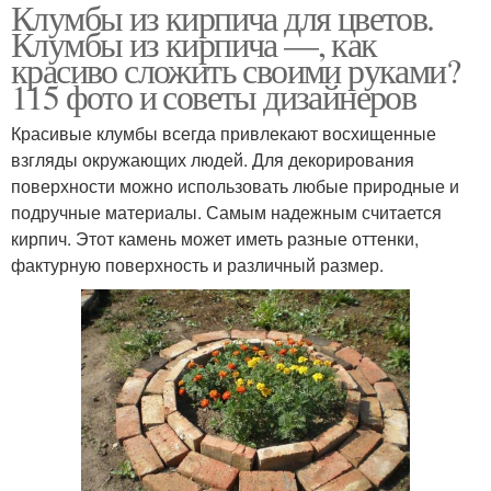
Клумбы из кирпича для цветов.
Клумбы из кирпича —, как
красиво сложить своими руками?
115 фото и советы дизайнеров
Красивые клумбы всегда привлекают восхищенные
взгляды окружающих людей. Для декорирования
поверхности можно использовать любые природные и
подручные материалы. Самым надежным считается
кирпич. Этот камень может иметь разные оттенки,
фактурную поверхность и различный размер.