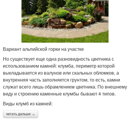
Вариант альпийской горки на участке
Но существует еще одна разновидность цветника с
использованием камней: клумба, периметр которой
выкладывается из валунов или скальных обломков, а
внутренняя часть заполняется грунтом, то есть, камни
служат всего лишь обрамлением цветника. По внешнему
виду и строению каменные клумбы бывают 4 типов.
Виды клумб из камней:
читать дальше →