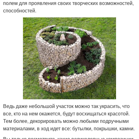
полем для проявления своих творческих возможностей,
способностей.
Ведь даже небольшой участок можно так украсить, что
все, кто на нем окажется, будут восхищаться красотой.
Тем более, декорировать можно любыми подручными
материалами, в ход идет все: бутылки, покрышки, камни.
Вы только посмотрите, какие великолепные композиции