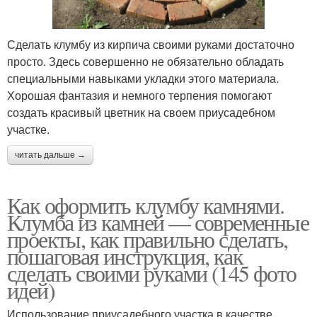
Сделать клумбу из кирпича своими руками достаточно
просто. Здесь совершенно не обязательно обладать
специальными навыками укладки этого материала.
Хорошая фантазия и немного терпения помогают
создать красивый цветник на своем приусадебном
участке.
читать дальше →
Как оформить клумбу камнями.
Клумба из камней — современные
проекты, как правильно сделать,
пошаговая инструкция, как
сделать своими руками (145 фото
идей)
Использование приусадебного участка в качестве