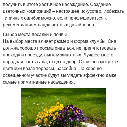
получить в итоге хаотичное насаждение. Создание
цветочных композиций – настоящее искусство. Избежать
типичных ошибок можно, если прислушиваться к
рекомендациям ландшафтных дизайнеров.
Выбор места посадки и почвы
На выбор места влияет размер и форма клумбы. Она
должна хорошо просматриваться, не препятствовать
проходу и проезду, выгулу животных. Лучшее место –
парадная часть сада, вход во двор. Отлично смотрятся
цветники возле террасы, бассейна. На хорошо
освещенном участке будут выглядеть эффектно даже
самые примитивные насаждения.