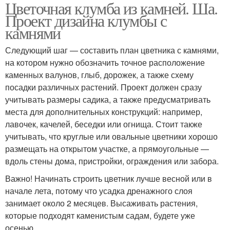
Цветочная клумба из камней. Ша.
Проект дизайна клумбы с
камнями
Следующий шаг — составить план цветника с камнями,
на котором нужно обозначить точное расположение
каменных валунов, глыб, дорожек, а также схему
посадки различных растений. Проект должен сразу
учитывать размеры садика, а также предусматривать
места для дополнительных конструкций: например,
лавочек, качелей, беседки или огнища. Стоит также
учитывать, что круглые или овальные цветники хорошо
размещать на открытом участке, а прямоугольные —
вдоль стены дома, пристройки, ограждения или забора.
Важно! Начинать строить цветник лучше весной или в
начале лета, потому что усадка дренажного слоя
занимает около 2 месяцев. Высаживать растения,
которые подходят каменистым садам, будете уже
осенью.