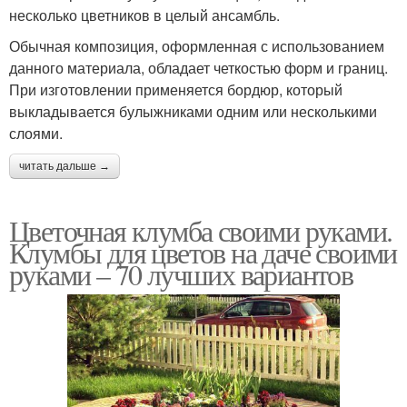
несколько цветников в целый ансамбль.
Обычная композиция, оформленная с использованием
данного материала, обладает четкостью форм и границ.
При изготовлении применяется бордюр, который
выкладывается булыжниками одним или несколькими
слоями.
читать дальше →
Цветочная клумба своими руками.
Клумбы для цветов на даче своими
руками – 70 лучших вариантов