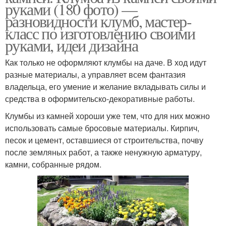
руками (180 фото) —
разновидности клумб, мастер-
класс по изготовлению своими
руками, идеи дизайна
Как только не оформляют клумбы на даче. В ход идут
разные материалы, а управляет всем фантазия
владельца, его умение и желание вкладывать силы и
средства в оформительско-декоративные работы.
Клумбы из камней хороши уже тем, что для них можно
использовать самые бросовые материалы. Кирпич,
песок и цемент, оставшиеся от строительства, почву
после земляных работ, а также ненужную арматуру,
камни, собранные рядом.