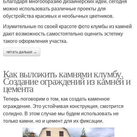
Благодаря многообразию дизайнерских идей, сегодня
можно использовать различные проекты для
обустройства красивых и необычных цветников.
Изумительные по своей красоте фото клумбы из камней
дают возможность самостоятельно оценить эстетику
такого оформления участка.
читать дальше →
Как выложить камнями клумбу.
Создание ограждений из камней и
цемента
Теперь поговорим о том, как создать каменное
ограждение. Это устойчивая конструкция, смотрится
солидно. В этом случае мы будем использовать не
только камни, но и цемент для их фиксации.