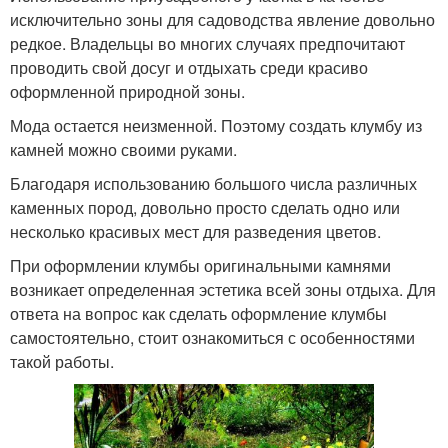
исключительно зоны для садоводства явление довольно
редкое. Владельцы во многих случаях предпочитают
проводить свой досуг и отдыхать среди красиво
оформленной природной зоны.
Мода остается неизменной. Поэтому создать клумбу из
камней можно своими руками.
Благодаря использованию большого числа различных
каменных пород, довольно просто сделать одно или
несколько красивых мест для разведения цветов.
При оформлении клумбы оригинальными камнями
возникает определенная эстетика всей зоны отдыха. Для
ответа на вопрос как сделать оформление клумбы
самостоятельно, стоит ознакомиться с особенностями
такой работы.