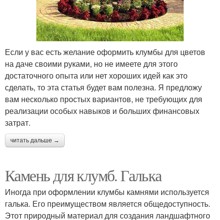
Если у вас есть желание оформить клумбы для цветов
на даче своими руками, но не имеете для этого
достаточного опыта или нет хороших идей как это
сделать, то эта статья будет вам полезна. Я предложу
вам несколько простых вариантов, не требующих для
реализации особых навыков и больших финансовых
затрат.
читать дальше →
Камень для клумб. Галька
Иногда при оформлении клумбы камнями используется
галька. Его преимуществом является общедоступность.
Этот природный материал для создания ландшафтного