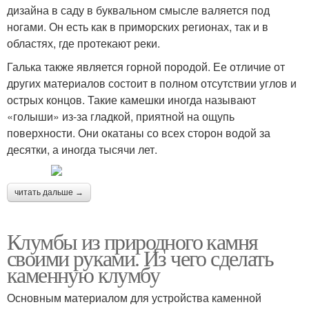
дизайна в саду в буквальном смысле валяется под
ногами. Он есть как в приморских регионах, так и в
областях, где протекают реки.
Галька также является горной породой. Ее отличие от
других материалов состоит в полном отсутствии углов и
острых концов. Такие камешки иногда называют
«голыши» из-за гладкой, приятной на ощупь
поверхности. Они окатаны со всех сторон водой за
десятки, а иногда тысячи лет.
читать дальше →
Клумбы из природного камня
своими руками. Из чего сделать
каменную клумбу
Основным материалом для устройства каменной