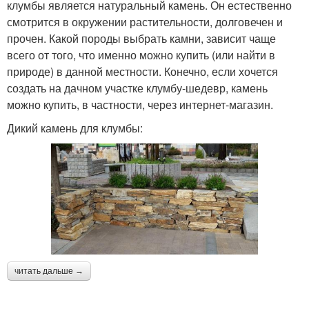
клумбы является натуральный камень. Он естественно
смотрится в окружении растительности, долговечен и
прочен. Какой породы выбрать камни, зависит чаще
всего от того, что именно можно купить (или найти в
природе) в данной местности. Конечно, если хочется
создать на дачном участке клумбу-шедевр, камень
можно купить, в частности, через интернет-магазин.
Дикий камень для клумбы:
читать дальше →