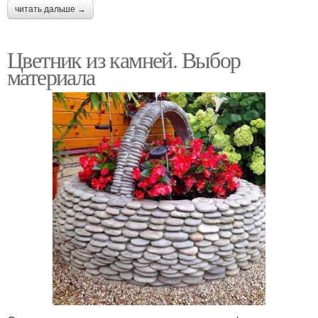
читать дальше →
Цветник из камней. Выбор
материала