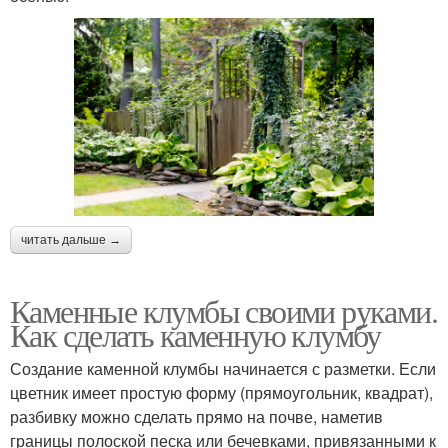
читать дальше →
Каменные клумбы своими руками.
Как сделать каменную клумбу
Создание каменной клумбы начинается с разметки. Если
цветник имеет простую форму (прямоугольник, квадрат),
разбивку можно сделать прямо на почве, наметив
границы полоской песка или бечевками, привязанными к