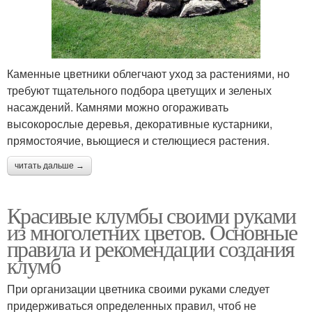
Каменные цветники облегчают уход за растениями, но
требуют тщательного подбора цветущих и зеленых
насаждений. Камнями можно огораживать
высокорослые деревья, декоративные кустарники,
прямостоячие, вьющиеся и стелющиеся растения.
читать дальше →
Красивые клумбы своими руками
из многолетних цветов. Основные
правила и рекомендации создания
клумб
При организации цветника своими руками следует
придерживаться определенных правил, чтоб не