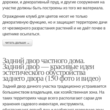
дорожки, и декоративный пруд, и другие сооружения на
участке должны быть построены из того же материала.
Ограждение клумб для цветов несет не только
декоративную функцию, но и защищает территорию дачи
от чрезмерного разрастания растений и не даёт почве в
цветнике осыпаться.
читать дальше →
Задний двор частного дома.
Задний двор — красивые идеи
эстетического обустройства
заднего двора (150 фото и видео)
Задний двор дачного участка традиционно устраивается
большинством владельцев, как хозяйственная зона. На
таких территориях чаще всего располагают сараи для
хранения садового инвентаря, инструмента,
обустраивают летний душ и разбивают огородную зону.