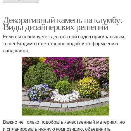
Декоративный камень на клумбу.
Виды дизайнерских решений
Если вы планируете сделать свой надел оригинальным,
то необходимо ответственно подойти к оформлению
ландшафта.
Важно не только подобрать качественный материал, но
и спланировать нужную композицию, объединить