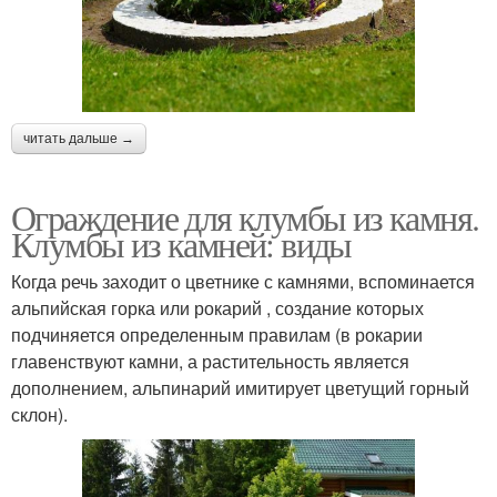
читать дальше →
Ограждение для клумбы из камня.
Клумбы из камней: виды
Когда речь заходит о цветнике с камнями, вспоминается
альпийская горка или рокарий , создание которых
подчиняется определенным правилам (в рокарии
главенствуют камни, а растительность является
дополнением, альпинарий имитирует цветущий горный
склон).