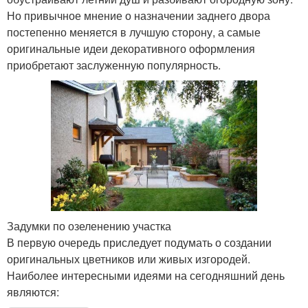
Но привычное мнение о назначении заднего двора
постепенно меняется в лучшую сторону, а самые
оригинальные идеи декоративного оформления
приобретают заслуженную популярность.
Задумки по озеленению участка
В первую очередь приследует подумать о создании
оригинальных цветников или живых изгородей.
Наиболее интересными идеями на сегодняшний день
являются: