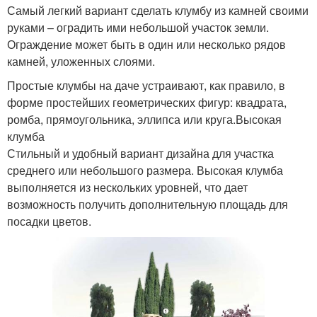
Самый легкий вариант сделать клумбу из камней своими
руками – оградить ими небольшой участок земли.
Ограждение может быть в один или несколько рядов
камней, уложенных слоями.
Простые клумбы на даче устраивают, как правило, в
форме простейших геометрических фигур: квадрата,
ромба, прямоугольника, эллипса или круга.Высокая
клумба
Стильный и удобный вариант дизайна для участка
среднего или небольшого размера. Высокая клумба
выполняется из нескольких уровней, что дает
возможность получить дополнительную площадь для
посадки цветов.