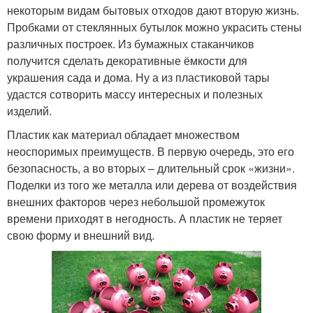
некоторым видам бытовых отходов дают вторую жизнь.
Пробками от стеклянных бутылок можно украсить стены
различных построек. Из бумажных стаканчиков
получится сделать декоративные ёмкости для
украшения сада и дома. Ну а из пластиковой тары
удастся сотворить массу интересных и полезных
изделий.
Пластик как материал обладает множеством
неоспоримых преимуществ. В первую очередь, это его
безопасность, а во вторых – длительный срок «жизни».
Поделки из того же металла или дерева от воздействия
внешних факторов через небольшой промежуток
времени приходят в негодность. А пластик не теряет
свою форму и внешний вид.