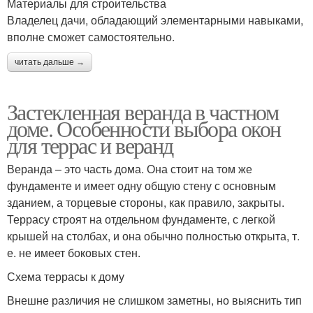
Материалы для строительства
Владелец дачи, обладающий элементарными навыками,
вполне сможет самостоятельно.
читать дальше →
Застекленная веранда в частном
доме. Особенности выбора окон
для террас и веранд
Веранда – это часть дома. Она стоит на том же
фундаменте и имеет одну общую стену с основным
зданием, а торцевые стороны, как правило, закрыты.
Террасу строят на отдельном фундаменте, с легкой
крышей на столбах, и она обычно полностью открыта, т.
е. не имеет боковых стен.
Схема террасы к дому
Внешне различия не слишком заметны, но выяснить тип