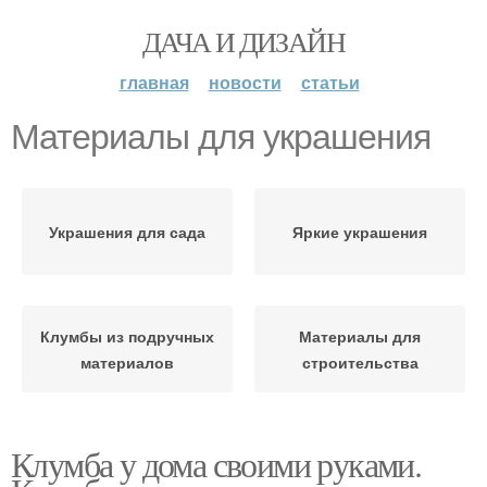
ДАЧА И ДИЗАЙН
главная
новости
статьи
Материалы для украшения
Украшения для сада
Яркие украшения
Клумбы из подручных
Материалы для
материалов
строительства
Клумба у дома своими руками.