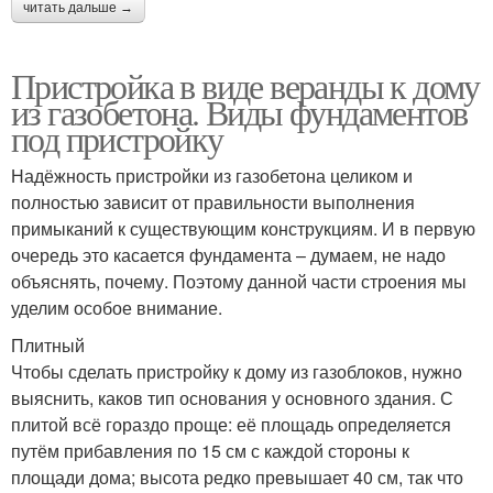
читать дальше →
Пристройка в виде веранды к дому
из газобетона. Виды фундаментов
под пристройку
Надёжность пристройки из газобетона целиком и
полностью зависит от правильности выполнения
примыканий к существующим конструкциям. И в первую
очередь это касается фундамента – думаем, не надо
объяснять, почему. Поэтому данной части строения мы
уделим особое внимание.
Плитный
Чтобы сделать пристройку к дому из газоблоков, нужно
выяснить, каков тип основания у основного здания. С
плитой всё гораздо проще: её площадь определяется
путём прибавления по 15 см с каждой стороны к
площади дома; высота редко превышает 40 см, так что