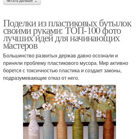
читать дальше →
Поделки из пластиковых бутылок
своими руками: ТОП-100 фото
лучших идей для начинающих
мастеров
Большинство развитых держав давно осознали и
приняли проблему пластикового мусора. Мир активно
борется с токсичностью пластика и создает законы,
подразумевающие отказ от него.