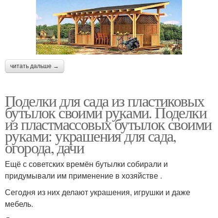
читать дальше →
Поделки для сада из пластиковых
бутылок своими руками. Поделки
из пластмассовых бутылок своими
руками: украшения для сада,
огорода, дачи
Ещё с советских времён бутылки собирали и
придумывали им применение в хозяйстве .
Сегодня из них делают украшения, игрушки и даже
мебель.