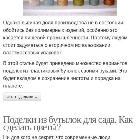
Однако львиная доля производства не в состоянии
обойтись без полимерных изделий, особенно это
касается пищевой промышленности. Поэтому людям
стоит задуматься о вторичном использовании
пластмассовых упаковок.
В этой статье будет приведено множество вариантов
поделок из пластиковых бутылок своими руками. Это
будет вкладом в сохранение чистоты и порядка на
планете.
читать дальше →
Поделки из бутылок для сада. Как
сделать цветы?
Ни для кого не секрет, что современные люди