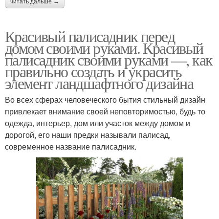
читать дальше →
Красивый палисадник перед
домом своими руками. Красивый
палисадник своими руками —, как
правильно создать и украсить
элемент ландшафтного дизайна
Во всех сферах человеческого бытия стильный дизайн
привлекает внимание своей неповторимостью, будь то
одежда, интерьер, дом или участок между домом и
дорогой, его наши предки называли палисад,
современное название палисадник.