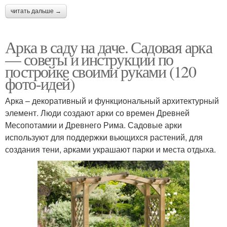
читать дальше →
Арка в саду на даче. Садовая арка
— советы и инструкции по
постройке своими руками (120
фото-идей)
Арка – декоративный и функциональный архитектурный
элемент. Люди создают арки со времен Древней
Месопотамии и Древнего Рима. Садовые арки
используют для поддержки вьющихся растений, для
создания тени, арками украшают парки и места отдыха.