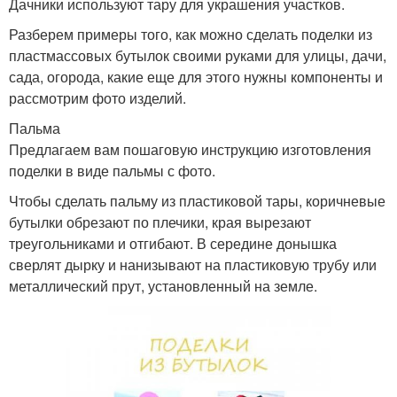
Дачники используют тару для украшения участков.
Разберем примеры того, как можно сделать поделки из
пластмассовых бутылок своими руками для улицы, дачи,
сада, огорода, какие еще для этого нужны компоненты и
рассмотрим фото изделий.
Пальма
Предлагаем вам пошаговую инструкцию изготовления
поделки в виде пальмы с фото.
Чтобы сделать пальму из пластиковой тары, коричневые
бутылки обрезают по плечики, края вырезают
треугольниками и отгибают. В середине донышка
сверлят дырку и нанизывают на пластиковую трубу или
металлический прут, установленный на земле.