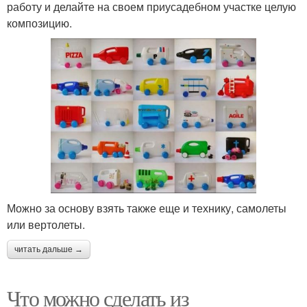
работу и делайте на своем приусадебном участке целую
композицию.
Можно за основу взять также еще и технику, самолеты
или вертолеты.
читать дальше →
Что можно сделать из