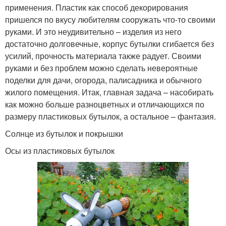
применения. Пластик как способ декорирования
пришелся по вкусу любителям сооружать что-то своими
руками. И это неудивительно – изделия из него
достаточно долговечные, корпус бутылки сгибается без
усилий, прочность материала также радует. Своими
руками и без проблем можно сделать невероятные
поделки для дачи, огорода, палисадника и обычного
жилого помещения. Итак, главная задача – насобирать
как можно больше разноцветных и отличающихся по
размеру пластиковых бутылок, а остальное – фантазия.
Солнце из бутылок и покрышки
Осы из пластиковых бутылок