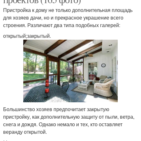
Пристройка к дому не только дополнительная площадь
для хозяев дачи, но и прекрасное украшение всего
строения. Различают два типа подобных галерей:
открытый;закрытый.
Большинство хозяев предпочитает закрытую
пристройку, как дополнительную защиту от пыли, ветра,
снега и дождя. Однако немало и тех, кто оставляет
веранду открытой.