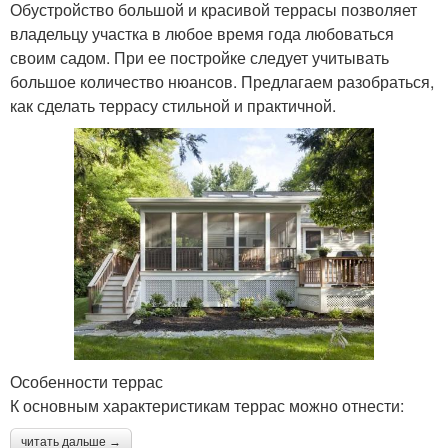
Обустройство большой и красивой террасы позволяет
владельцу участка в любое время года любоваться
своим садом. При ее постройке следует учитывать
большое количество нюансов. Предлагаем разобраться,
как сделать террасу стильной и практичной.
Особенности террас
К основным характеристикам террас можно отнести:
читать дальше →