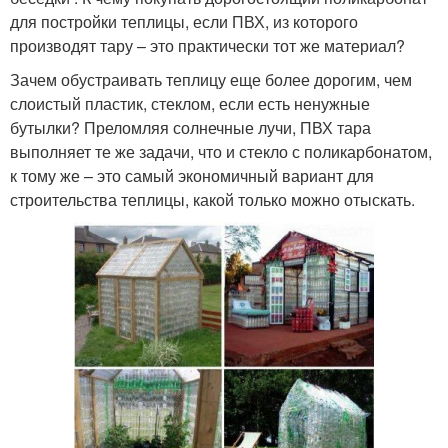
для постройки теплицы, если ПВХ, из которого
производят тару – это практически тот же материал?
Зачем обустраивать теплицу еще более дорогим, чем
слоистый пластик, стеклом, если есть ненужные
бутылки? Преломляя солнечные лучи, ПВХ тара
выполняет те же задачи, что и стекло с поликарбонатом,
к тому же – это самый экономичный вариант для
строительства теплицы, какой только можно отыскать.