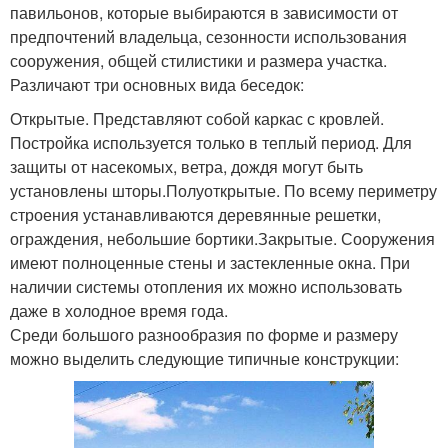
павильонов, которые выбираются в зависимости от
предпочтений владельца, сезонности использования
сооружения, общей стилистики и размера участка.
Различают три основных вида беседок:
Открытые. Представляют собой каркас с кровлей.
Постройка используется только в теплый период. Для
защиты от насекомых, ветра, дождя могут быть
установлены шторы.Полуоткрытые. По всему периметру
строения устанавливаются деревянные решетки,
ограждения, небольшие бортики.Закрытые. Сооружения
имеют полноценные стены и застекленные окна. При
наличии системы отопления их можно использовать
даже в холодное время года.
Среди большого разнообразия по форме и размеру
можно выделить следующие типичные конструкции: