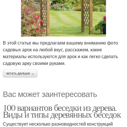
В этой статье мы предлагаем вашему вниманию фото
садовых арок на любой вкус, расскажем, какие
материалы используются для арок и как легко сделать
садовую арку своими руками.
читать дальше →
Вас может заинтересовать
100 вариантов беседки из дерева.
Виды и типы деревянных беседок
Существует несколько разновидностей конструкций