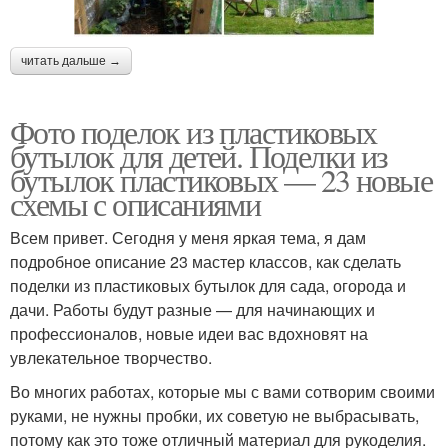
читать дальше →
Фото поделок из пластиковых
бутылок для детей. Поделки из
бутылок пластиковых — 23 новые
схемы с описаниями
Всем привет. Сегодня у меня яркая тема, я дам
подробное описание 23 мастер классов, как сделать
поделки из пластиковых бутылок для сада, огорода и
дачи. Работы будут разные — для начинающих и
профессионалов, новые идеи вас вдохновят на
увлекательное творчество.
Во многих работах, которые мы с вами сотворим своими
руками, не нужны пробки, их советую не выбрасывать,
потому как это тоже отличный материал для рукоделия.