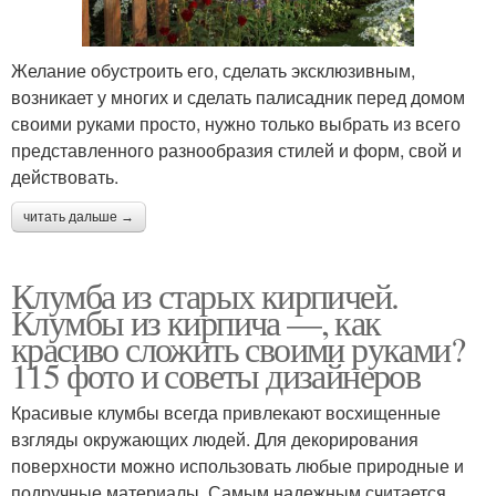
Желание обустроить его, сделать эксклюзивным,
возникает у многих и сделать палисадник перед домом
своими руками просто, нужно только выбрать из всего
представленного разнообразия стилей и форм, свой и
действовать.
читать дальше →
Клумба из старых кирпичей.
Клумбы из кирпича —, как
красиво сложить своими руками?
115 фото и советы дизайнеров
Красивые клумбы всегда привлекают восхищенные
взгляды окружающих людей. Для декорирования
поверхности можно использовать любые природные и
подручные материалы. Самым надежным считается