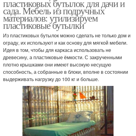
пластиковых бутылок для дачи и
сада. Мебель из подручных
материалов: утилизируем
пластиковые бутылки
Из пластиковых бутылок можно сделать не только дом и
ограду, их используют и как основу для мягкой мебели.
Идея в том, чтобы для каркаса использовать не
древесину, а пластиковые ёмкости. С закрученными
плотно крышками они имеют высокую несущую
способность, а собранные в блоки, вполне в состоянии
выдерживать нагрузку до 100 кг и больше.