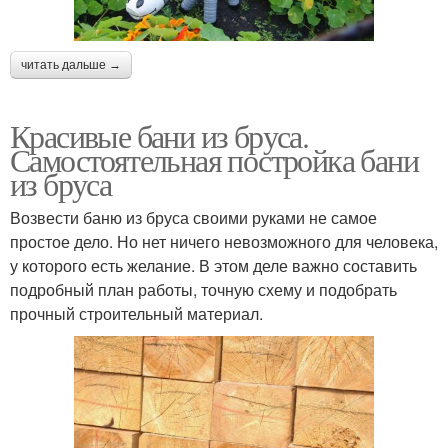
читать дальше →
Красивые бани из бруса.
Самостоятельная постройка бани
из бруса
Возвести баню из бруса своими руками не самое
простое дело. Но нет ничего невозможного для человека,
у которого есть желание. В этом деле важно составить
подробный план работы, точную схему и подобрать
прочный строительный материал.