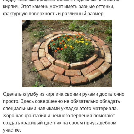
кирпич. Этот камень может иметь разные оттенки,
фактурную поверхность и различный размер.
Сделать клумбу из кирпича своими руками достаточно
просто. Здесь совершенно не обязательно обладать
специальными навыками укладки этого материала.
Хорошая фантазия и немного терпения помогают
создать красивый цветник на своем приусадебном
участке.