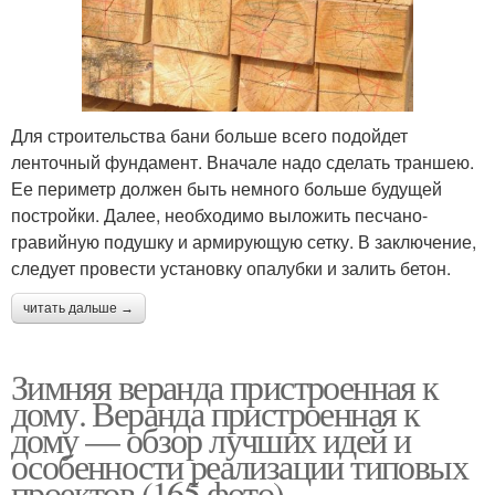
Для строительства бани больше всего подойдет
ленточный фундамент. Вначале надо сделать траншею.
Ее периметр должен быть немного больше будущей
постройки. Далее, необходимо выложить песчано-
гравийную подушку и армирующую сетку. В заключение,
следует провести установку опалубки и залить бетон.
читать дальше →
Зимняя веранда пристроенная к
дому. Веранда пристроенная к
дому — обзор лучших идей и
особенности реализации типовых
проектов (165 фото)