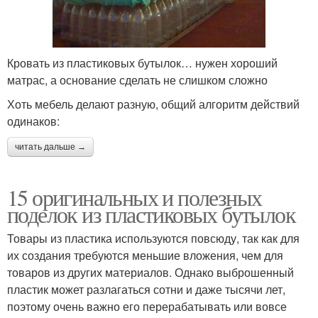
Кровать из пластиковых бутылок… нужен хороший
матрас, а основание сделать не слишком сложно
Хоть мебель делают разную, общий алгоритм действий
одинаков:
читать дальше →
15 оригинальных и полезных
поделок из пластиковых бутылок
Товары из пластика используются повсюду, так как для
их создания требуются меньшие вложения, чем для
товаров из других материалов. Однако выброшенный
пластик может разлагаться сотни и даже тысячи лет,
поэтому очень важно его перерабатывать или вовсе