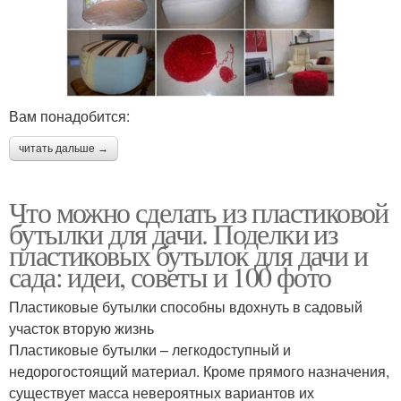
Вам понадобится:
читать дальше →
Что можно сделать из пластиковой
бутылки для дачи. Поделки из
пластиковых бутылок для дачи и
сада: идеи, советы и 100 фото
Пластиковые бутылки способны вдохнуть в садовый
участок вторую жизнь
Пластиковые бутылки – легкодоступный и
недорогостоящий материал. Кроме прямого назначения,
существует масса невероятных вариантов их