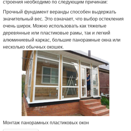
строения необходимо по следующим причинам:
Прочный фундамент веранды способен выдержать
значительный вес. Это означает, что выбор остекления
очень широк. Можно использовать как тяжелые
деревянные или пластиковые рамы, так и легкий
алюминиевый каркас, большие панорамные окна или
несколько обычных окошек.
Монтаж панорамных пластиковых окон