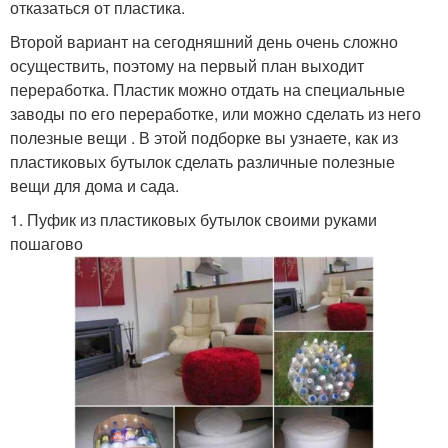
отказаться от пластика.
Второй вариант на сегодняшний день очень сложно
осуществить, поэтому на первый план выходит
переработка. Пластик можно отдать на специальные
заводы по его переработке, или можно сделать из него
полезные вещи . В этой подборке вы узнаете, как из
пластиковых бутылок сделать различные полезные
вещи для дома и сада.
1. Пуфик из пластиковых бутылок своими руками
пошагово