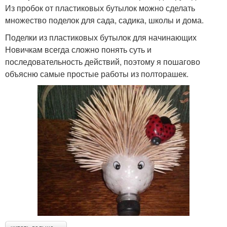
Из пробок от пластиковых бутылок можно сделать
множество поделок для сада, садика, школы и дома.
Поделки из пластиковых бутылок для начинающих
Новичкам всегда сложно понять суть и
последовательность действий, поэтому я пошагово
объясню самые простые работы из полторашек.