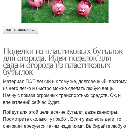
читать дальше →
Поделки из пластиковых бутылок
для огорода. Идеи поделок для
сада и огорода из пластиковых
бутылок
Материал ПЭТ легкий и к тому же, долговечный, поэтому
из него легко и быстро можно сделать любую вещь.
Начну с показа огромных транспортных средств. Ох, и
впечатлений сейчас будет.
Пойдут для этой цели всякие бутыли, даже канистры.
Посмотрите сколько тут работ. Если у вас есть дети, то
они заинтересуется таким изделиями. Выбирайте любую