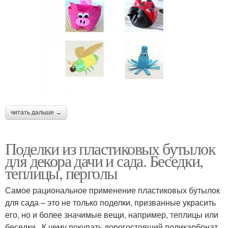
читать дальше →
Поделки из пластиковых бутылок
для декора дачи и сада. Беседки,
теплицы, перголы
Самое рациональное применение пластиковых бутылок
для сада – это не только поделки, призванные украсить
его, но и более значимые вещи, например, теплицы или
беседки . К чему покупать дорогостоящий поликарбонат