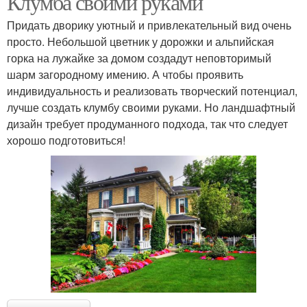
Клумба своими руками
Придать дворику уютный и привлекательный вид очень
просто. Небольшой цветник у дорожки и альпийская
горка на лужайке за домом создадут неповторимый
шарм загородному имению. А чтобы проявить
индивидуальность и реализовать творческий потенциал,
лучше создать клумбу своими руками. Но ландшафтный
дизайн требует продуманного подхода, так что следует
хорошо подготовиться!