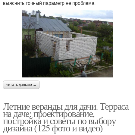
выяснить точный параметр не проблема.
читать дальше →
Летние веранды для дачи. Терраса
на даче: проектирование,
постройка и советы по выбору
дизайна (125 фото и видео)