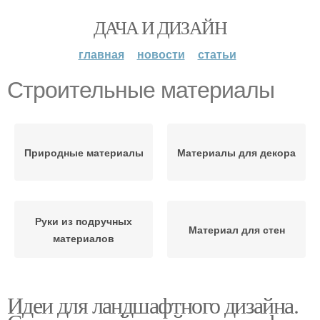
ДАЧА И ДИЗАЙН
главная
новости
статьи
Строительные материалы
Природные материалы
Материалы для декора
Руки из подручных
Материал для стен
материалов
Идеи для ландшафтного дизайна.