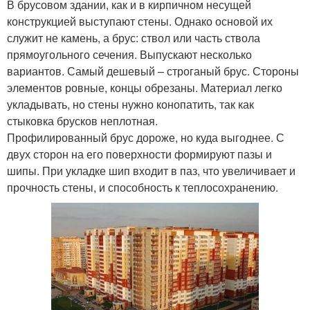
В брусовом здании, как и в кирпичном несущей
конструкцией выступают стены. Однако основой их
служит не камень, а брус: ствол или часть ствола
прямоугольного сечения. Выпускают несколько
вариантов. Самый дешевый – строганый брус. Стороны
элементов ровные, концы обрезаны. Материал легко
укладывать, но стены нужно конопатить, так как
стыковка брусков неплотная.
Профилированный брус дороже, но куда выгоднее. С
двух сторон на его поверхности формируют пазы и
шипы. При укладке шип входит в паз, что увеличивает и
прочность стены, и способность к теплосохранению.