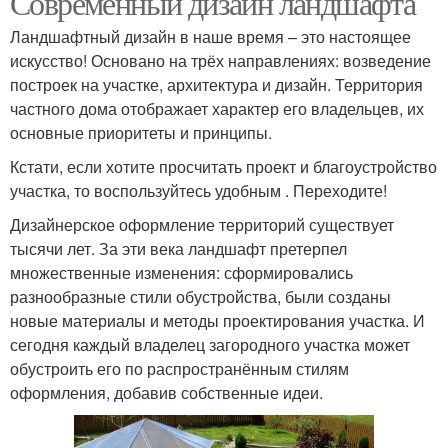
Современный дизайн ландшафта
Ландшафтный дизайн в наше время – это настоящее
искусство! Основано на трёх направлениях: возведение
построек на участке, архитектура и дизайн. Территория
частного дома отображает характер его владельцев, их
основные приоритеты и принципы.
Кстати, если хотите просчитать проект и благоустройство
участка, то воспользуйтесь удобным . Переходите!
Дизайнерское оформление территорий существует
тысячи лет. За эти века ландшафт претерпел
множественные изменения: сформировались
разнообразные стили обустройства, были созданы
новые материалы и методы проектирования участка. И
сегодня каждый владелец загородного участка может
обустроить его по распространённым стилям
оформления, добавив собственные идеи.