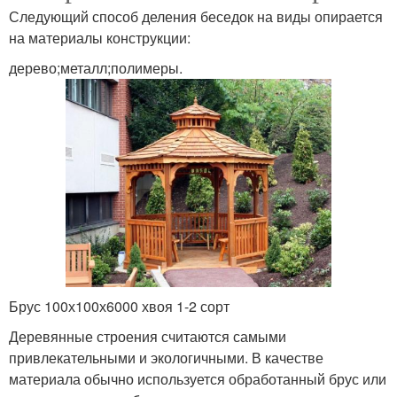
Следующий способ деления беседок на виды опирается
на материалы конструкции:
дерево;металл;полимеры.
Брус 100х100х6000 хвоя 1-2 сорт
Деревянные строения считаются самыми
привлекательными и экологичными. В качестве
материала обычно используется обработанный брус или