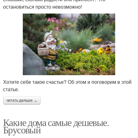
остановиться просто невозможно!
Хотите себе такое счастье? Об этом и поговорим в этой
статье.
читать дальше →
Какие дома самые дешевые.
Брусовый