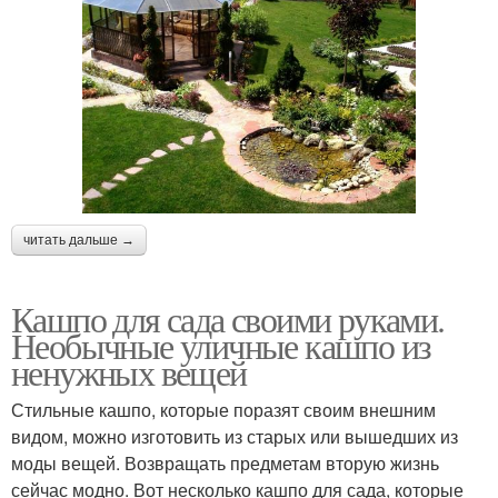
читать дальше →
Кашпо для сада своими руками.
Необычные уличные кашпо из
ненужных вещей
Стильные кашпо, которые поразят своим внешним
видом, можно изготовить из старых или вышедших из
моды вещей. Возвращать предметам вторую жизнь
сейчас модно. Вот несколько кашпо для сада, которые