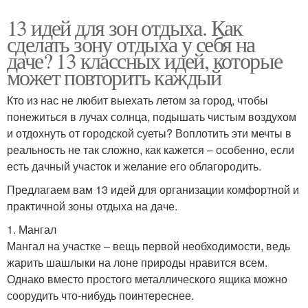
13 идей для зон отдыха. Как
сделать зону отдыха у себя на
даче? 13 классных идей, которые
может повторить каждый
Кто из нас не любит выехать летом за город, чтобы
понежиться в лучах солнца, подышать чистым воздухом
и отдохнуть от городской суеты? Воплотить эти мечты в
реальность не так сложно, как кажется – особенно, если
есть дачный участок и желание его облагородить.
Предлагаем вам 13 идей для организации комфортной и
практичной зоны отдыха на даче.
1. Мангал
Мангал на участке – вещь первой необходимости, ведь
жарить шашлыки на лоне природы нравится всем.
Однако вместо простого металлического ящика можно
соорудить что-нибудь поинтереснее.