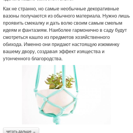
Как не странно, но самые необычные декоративные
вазоны получаются из обычного материала. Нужно лишь
проявить смекалку и дать волю своим самым смелым
идеям и фантазиям. Наиболее гармонично в саду будут
смотреться кашпо из предметов хозяйственного
обихода. Именно они придают настоящую изюминку
вашему двору, создавая эффект изящества и
утонченного благородства.
читать дальше →