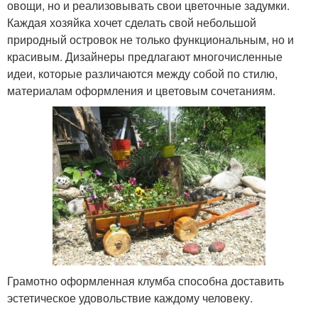
овощи, но и реализовывать свои цветочные задумки.
Каждая хозяйка хочет сделать свой небольшой
природный островок не только функциональным, но и
красивым. Дизайнеры предлагают многочисленные
идеи, которые различаются между собой по стилю,
материалам оформления и цветовым сочетаниям.
Грамотно оформленная клумба способна доставить
эстетическое удовольствие каждому человеку.