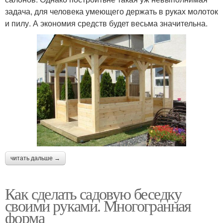
задача, для человека умеющего держать в руках молоток
и пилу. А экономия средств будет весьма значительна.
читать дальше →
Как сделать садовую беседку
своими руками. Многогранная
форма