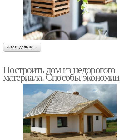
читать дальше →
Построить дом из недорогого
материала. Способы экономии