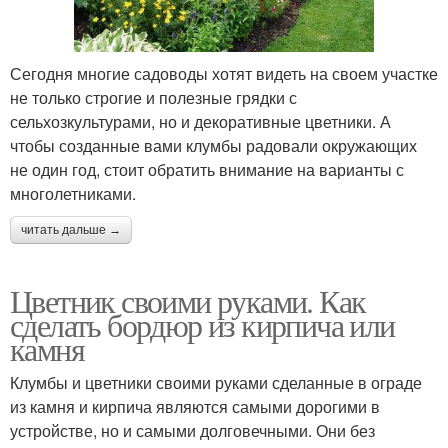
Сегодня многие садоводы хотят видеть на своем участке
не только строгие и полезные грядки с
сельхозкультурами, но и декоративные цветники. А
чтобы созданные вами клумбы радовали окружающих
не один год, стоит обратить внимание на варианты с
многолетниками.
читать дальше →
Цветник своими руками. Как
сделать бордюр из кирпича или
камня
Клумбы и цветники своими руками сделанные в ограде
из камня и кирпича являются самыми дорогими в
устройстве, но и самыми долговечными. Они без