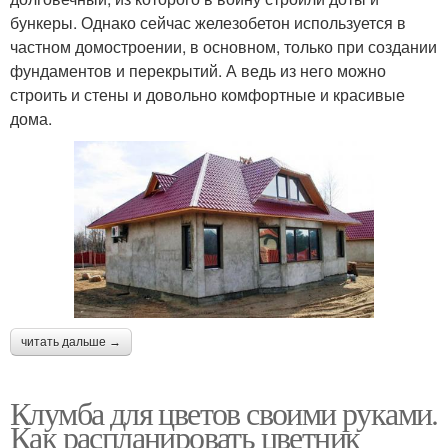
бункеры. Однако сейчас железобетон используется в
частном домостроении, в основном, только при создании
фундаментов и перекрытий. А ведь из него можно
строить и стены и довольно комфортные и красивые
дома.
читать дальше →
Клумба для цветов своими руками.
Как распланировать цветник