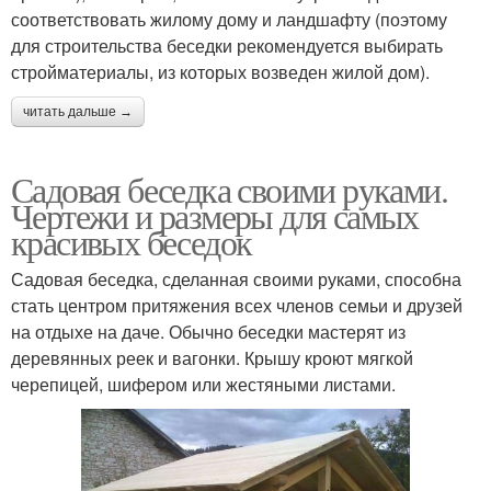
соответствовать жилому дому и ландшафту (поэтому
для строительства беседки рекомендуется выбирать
стройматериалы, из которых возведен жилой дом).
читать дальше →
Садовая беседка своими руками.
Чертежи и размеры для самых
красивых беседок
Садовая беседка, сделанная своими руками, способна
стать центром притяжения всех членов семьи и друзей
на отдыхе на даче. Обычно беседки мастерят из
деревянных реек и вагонки. Крышу кроют мягкой
черепицей, шифером или жестяными листами.