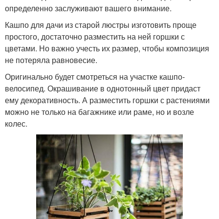
определенно заслуживают вашего внимание.
Кашпо для дачи из старой люстры изготовить проще
простого, достаточно разместить на ней горшки с
цветами. Но важно учесть их размер, чтобы композиция
не потеряла равновесие.
Оригинально будет смотреться на участке кашпо-
велосипед. Окрашивание в однотонный цвет придаст
ему декоративность. А разместить горшки с растениями
можно не только на багажнике или раме, но и возле
колес.