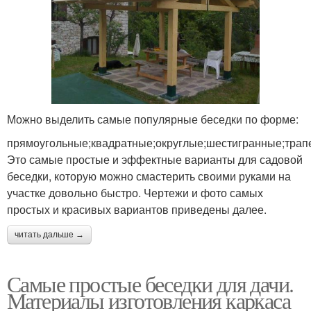
Можно выделить самые популярные беседки по форме:
прямоугольные;квадратные;округлые;шестигранные;трап
Это самые простые и эффектные варианты для садовой
беседки, которую можно смастерить своими руками на
участке довольно быстро. Чертежи и фото самых
простых и красивых вариантов приведены далее.
читать дальше →
Самые простые беседки для дачи.
Материалы изготовления каркаса