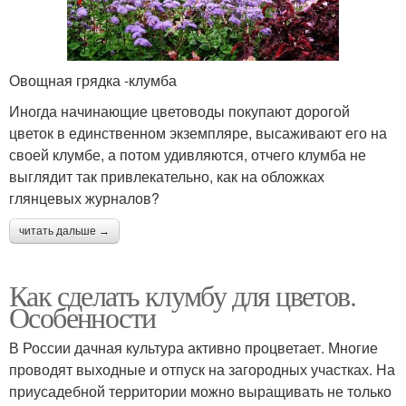
Овощная грядка -клумба
Иногда начинающие цветоводы покупают дорогой
цветок в единственном экземпляре, высаживают его на
своей клумбе, а потом удивляются, отчего клумба не
выглядит так привлекательно, как на обложках
глянцевых журналов?
читать дальше →
Как сделать клумбу для цветов.
Особенности
В России дачная культура активно процветает. Многие
проводят выходные и отпуск на загородных участках. На
приусадебной территории можно выращивать не только