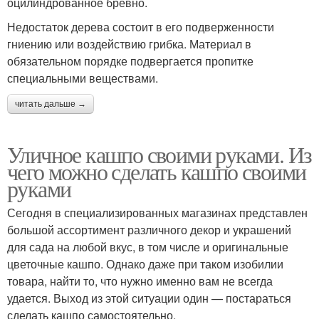
оцилиндрованное бревно.
Недостаток дерева состоит в его подверженности
гниению или воздействию грибка. Материал в
обязательном порядке подвергается пропитке
специальными веществами.
читать дальше →
Уличное кашпо своими руками. Из
чего можно сделать кашпо своими
руками
Сегодня в специализированных магазинах представлен
большой ассортимент различного декор и украшений
для сада на любой вкус, в том числе и оригинальные
цветочные кашпо. Однако даже при таком изобилии
товара, найти то, что нужно именно вам не всегда
удается. Выход из этой ситуации один — постараться
сделать кашпо самостоятельно.