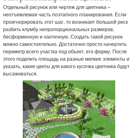
Отдельный рисунок или чертеж для цветника –
неотъемлемая часть поэтапного планирования. Если
проигнорировать этот шаг, то возникает большой риск
разбить клумбу непропорциональных размеров,
бесформенную и хаотичную. Создать такой рисунок
можно самостоятельно. Достаточно просто начертить
периметр всего участка под объект, его форму. После
этого поделить площадь на разные мелкие элементы и
указать, какие цветы для какого кусочка цветника будут
высаживаться.