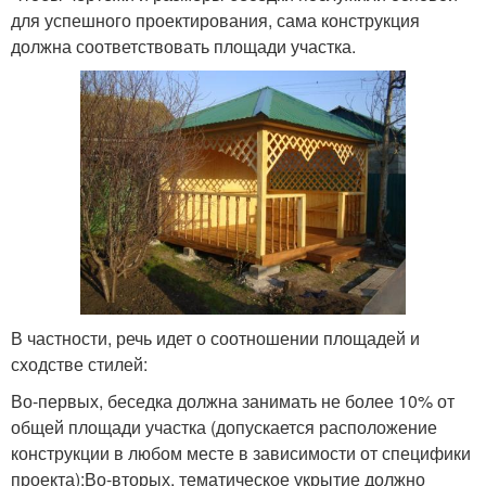
для успешного проектирования, сама конструкция
должна соответствовать площади участка.
В частности, речь идет о соотношении площадей и
сходстве стилей:
Во-первых, беседка должна занимать не более 10% от
общей площади участка (допускается расположение
конструкции в любом месте в зависимости от специфики
проекта);Во-вторых, тематическое укрытие должно