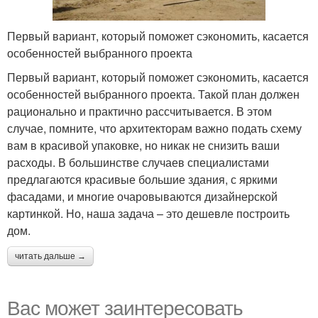
Первый вариант, который поможет сэкономить, касается
особенностей выбранного проекта
Первый вариант, который поможет сэкономить, касается
особенностей выбранного проекта. Такой план должен
рационально и практично рассчитывается. В этом
случае, помните, что архитекторам важно подать схему
вам в красивой упаковке, но никак не снизить ваши
расходы. В большинстве случаев специалистами
предлагаются красивые большие здания, с яркими
фасадами, и многие очаровываются дизайнерской
картинкой. Но, наша задача – это дешевле построить
дом.
читать дальше →
Вас может заинтересовать