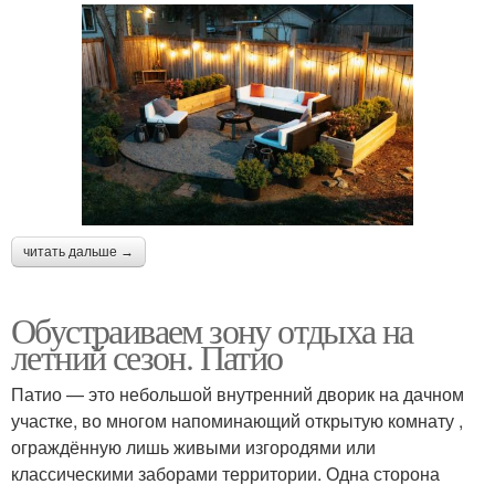
читать дальше →
Обустраиваем зону отдыха на
летний сезон. Патио
Патио — это небольшой внутренний дворик на дачном
участке, во многом напоминающий открытую комнату ,
ограждённую лишь живыми изгородями или
классическими заборами территории. Одна сторона