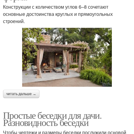
Конструкции с количеством углов 6–8 сочетают
основные достоинства круглых и прямоугольных
строений.
читать дальше →
Простые беседки для дачи.
Разновидность беседки
Чтобы чертежи и размеры беседки послужили основой