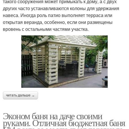
такого сооружения может примыкать к дому, а с двух
других часто устанавливаются колоны для удержания
навеса. Иногда роль патио выполняет терраса или
открытая веранда, особенно, если они размещены
вровень с остальными частями участка.
читать дальше →
Эконом баня на даче своими
руками. Отличная бюджетная баня