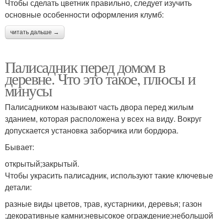
Чтобы сделать цветник правильно, следует изучить
основные особенности оформления клумб:
читать дальше →
Палисадник перед домом в
деревне. Что это такое, плюсы и
минусы
Палисадником называют часть двора перед жилым
зданием, которая расположена у всех на виду. Вокруг
допускается установка заборчика или бордюра.
Бывает:
открытый;закрытый.
Чтобы украсить палисадник, используют такие ключевые
детали:
разные виды цветов, трав, кустарники, деревья; газон
;декоративные камни;невысокое ограждение;небольшой