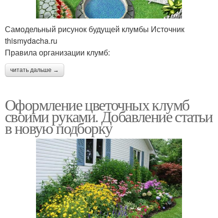
Самодельный рисунок будущей клумбы Источник
thismydacha.ru
Правила организации клумб:
читать дальше →
Оформление цветочных клумб
своими руками. Добавление статьи
в новую подборку