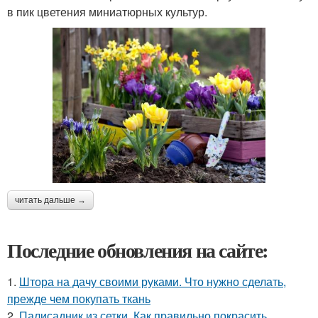
в пик цветения миниатюрных культур.
читать дальше →
Последние обновления на сайте:
1.
Штора на дачу своими руками. Что нужно сделать,
прежде чем покупать ткань
2.
Палисадник из сетки. Как правильно покрасить