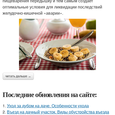
пищеварения передышку и тем самым создает
оптимальные условия для ликвидации последствий
желудочно-кишечной «аварии».
читать дальше →
Последние обновления на сайте:
1.
Уход за дубом на даче. Особенности ухода
2.
Въезд на дачный участок. Виды обустройства въезда