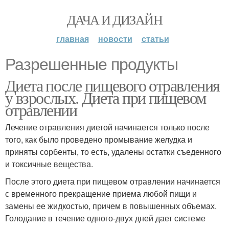
ДАЧА И ДИЗАЙН
главная
новости
статьи
Разрешенные продукты
Диета после пищевого отравления
у взрослых. Диета при пищевом
отравлении
Лечение отравления диетой начинается только после
того, как было проведено промывание желудка и
приняты сорбенты, то есть, удалены остатки съеденного
и токсичные вещества.
После этого диета при пищевом отравлении начинается
с временного прекращение приема любой пищи и
замены ее жидкостью, причем в повышенных объемах.
Голодание в течение одного-двух дней дает системе