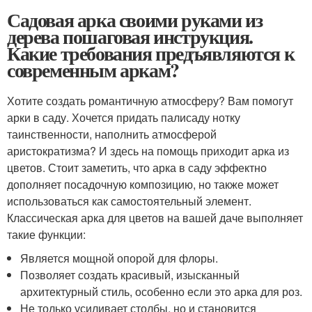
Садовая арка своими руками из
дерева пошаговая инструкция.
Какие требования предъявляются к
современным аркам?
Хотите создать романтичную атмосферу? Вам помогут
арки в саду. Хочется придать палисаду нотку
таинственности, наполнить атмосферой
аристократизма? И здесь на помощь приходит арка из
цветов. Стоит заметить, что арка в саду эффектно
дополняет посадочную композицию, но также может
использоваться как самостоятельный элемент.
Классическая арка для цветов на вашей даче выполняет
такие функции:
Является мощной опорой для флоры.
Позволяет создать красивый, изысканный
архитектурный стиль, особенно если это арка для роз.
Не только усиливает столбы, но и становится