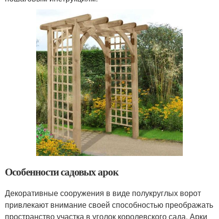
Особенности садовых арок
Декоративные сооружения в виде полукруглых ворот
привлекают внимание своей способностью преображать
пространство участка в уголок королевского сада. Арки