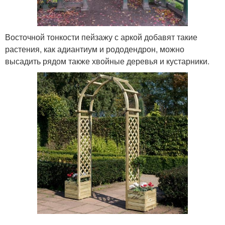
Восточной тонкости пейзажу с аркой добавят такие
растения, как адиантиум и рододендрон, можно
высадить рядом также хвойные деревья и кустарники.