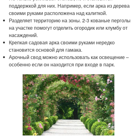
поддержкой для них. Например, если арка из дерева
своими руками расположена над калиткой.
Разделяет территорию на зоны. 2-3 кованые перголы
на участке помогут отделить огородик или клумбу от
насаждений.
Крепкая садовая арка своими руками нередко
становится основой для гамака.
Арочный свод можно использовать как освещение –
особенно если он находится при входе в парк.