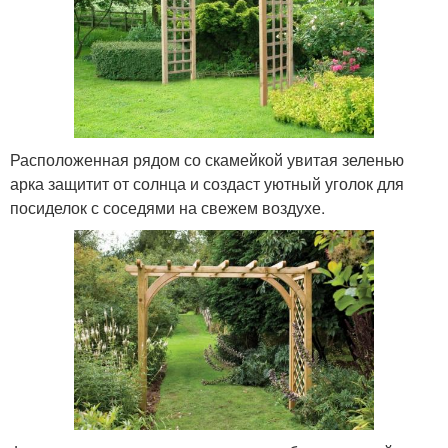
Расположенная рядом со скамейкой увитая зеленью
арка защитит от солнца и создаст уютный уголок для
посиделок с соседями на свежем воздухе.