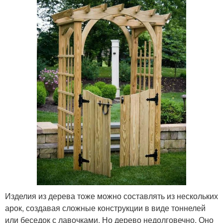
Изделия из дерева тоже можно составлять из нескольких
арок, создавая сложные конструкции в виде тоннелей
или беседок с лавочками. Но дерево недолговечно. Оно