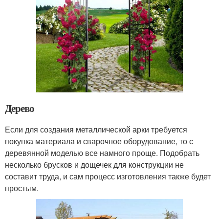
Дерево
Если для создания металлической арки требуется
покупка материала и сварочное оборудование, то с
деревянной моделью все намного проще. Подобрать
несколько брусков и дощечек для конструкции не
составит труда, и сам процесс изготовления также будет
простым.