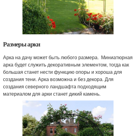
Размеры арки
Арка на дачу может быть любого размера. Миниатюрная
арка будет служить декоративным элементом, тогда как
большая станет нести функцию опоры и хороша для
создания тени. Арка возможна и без декора. Для
создания северного ландшафта подходящим
материалом для арки станет дикий камень.