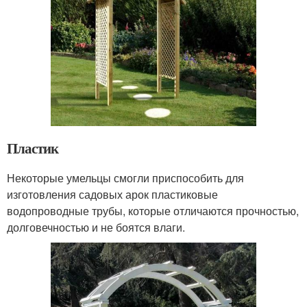
Пластик
Некоторые умельцы смогли приспособить для
изготовления садовых арок пластиковые
водопроводные трубы, которые отличаются прочностью,
долговечностью и не боятся влаги.