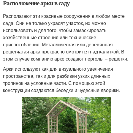
Расположение арки в саду
Располагают эти красивые сооружения в любом месте
сада. Они не только украсят участок, их можно
использовать и для того, чтобы замаскировать
хозяйственные строения или технические
приспособления. Металлическая или деревянная
решетчатая арка прекрасно смотрится над калиткой. В
этом случае компанию арке создают перголы – решетки.
Арки используют как для визуального увеличения
пространства, так и для разбивки узких длинных
тропинок на условные части. С помощью этой
конструкции создаются беседки и чудесные дворики.