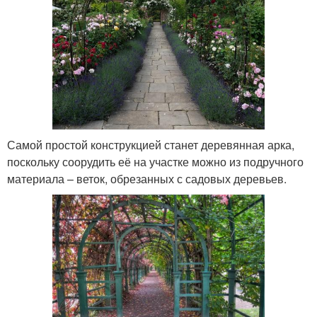
Самой простой конструкцией станет деревянная арка,
поскольку соорудить её на участке можно из подручного
материала – веток, обрезанных с садовых деревьев.