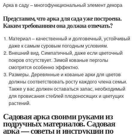
Арка в саду – многофункциональный элемент декора
Представим, что арка для сада уже построена.
Каким требованиям она должна отвечать?
Материал – качественный и долговечный, устойчивый
даже к самым суровым погодным условиям.
Внешний вид. Симпатичный, даже если цветочный
покров отсутствует. Зимой кованые перголы
смотрятся особенно эффектно.
Размеры. Деревянные и кованые арки для цветов
должны соответствовать росту каждого члена семьи.
Также у вас должен оставаться запас, необходимый
для провисания стеблей плодоносящих и цветущих
растений.
Садовая арка своими руками из
подручных материалов. Садовая
арка — советы и инструкции по