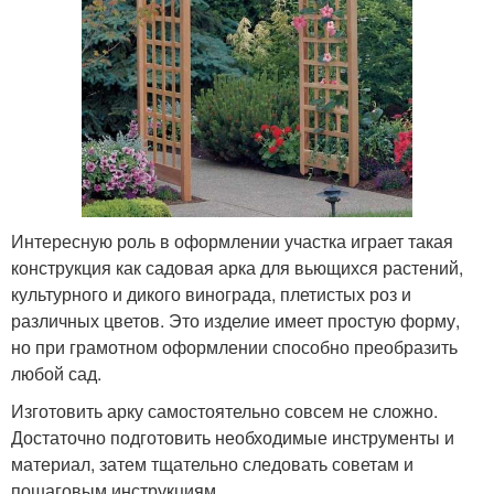
Интересную роль в оформлении участка играет такая
конструкция как садовая арка для вьющихся растений,
культурного и дикого винограда, плетистых роз и
различных цветов. Это изделие имеет простую форму,
но при грамотном оформлении способно преобразить
любой сад.
Изготовить арку самостоятельно совсем не сложно.
Достаточно подготовить необходимые инструменты и
материал, затем тщательно следовать советам и
пошаговым инструкциям.