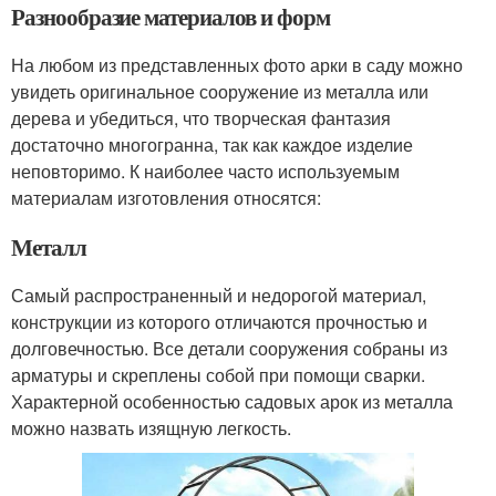
Разнообразие материалов и форм
На любом из представленных фото арки в саду можно
увидеть оригинальное сооружение из металла или
дерева и убедиться, что творческая фантазия
достаточно многогранна, так как каждое изделие
неповторимо. К наиболее часто используемым
материалам изготовления относятся:
Металл
Самый распространенный и недорогой материал,
конструкции из которого отличаются прочностью и
долговечностью. Все детали сооружения собраны из
арматуры и скреплены собой при помощи сварки.
Характерной особенностью садовых арок из металла
можно назвать изящную легкость.