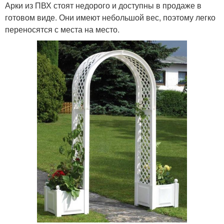
Арки из ПВХ стоят недорого и доступны в продаже в
готовом виде. Они имеют небольшой вес, поэтому легко
переносятся с места на место.