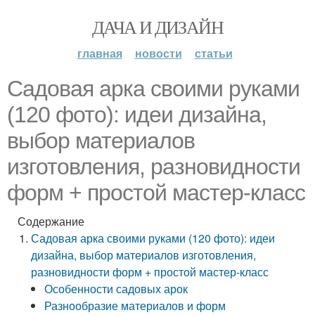
ДАЧА И ДИЗАЙН
главная
новости
статьи
Садовая арка своими руками
(120 фото): идеи дизайна,
выбор материалов
изготовления, разновидности
форм + простой мастер-класс
Содержание
Садовая арка своими руками (120 фото): идеи
дизайна, выбор материалов изготовления,
разновидности форм + простой мастер-класс
Особенности садовых арок
Разнообразие материалов и форм