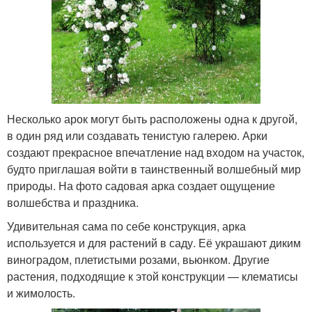
Несколько арок могут быть расположены одна к другой,
в один ряд или создавать тенистую галерею. Арки
создают прекрасное впечатление над входом на участок,
будто приглашая войти в таинственный волшебный мир
природы. На фото садовая арка создает ощущение
волшебства и праздника.
Удивительная сама по себе конструкция, арка
используется и для растений в саду. Её украшают диким
виноградом, плетистыми розами, вьюнком. Другие
растения, подходящие к этой конструкции — клематисы
и жимолость.