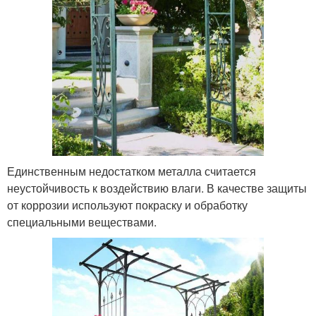
Единственным недостатком металла считается
неустойчивость к воздействию влаги. В качестве защиты
от коррозии используют покраску и обработку
специальными веществами.