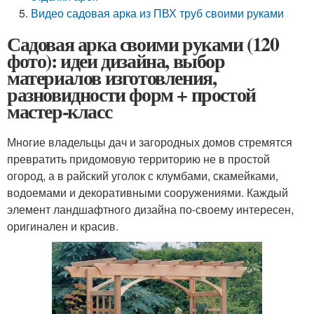
Видео садовая арка из ПВХ труб своими руками
Садовая арка своими руками (120
фото): идеи дизайна, выбор
материалов изготовления,
разновидности форм + простой
мастер-класс
Многие владельцы дач и загородных домов стремятся
превратить придомовую территорию не в простой
огород, а в райский уголок с клумбами, скамейками,
водоемами и декоративными сооружениями. Каждый
элемент ландшафтного дизайна по-своему интересен,
оригинален и красив.