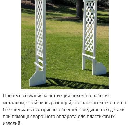
Процесс создания конструкции похож на работу с
металлом, с той лишь разницей, что пластик легко гнется
без специальных приспособлений. Соединяются детали
при помощи сварочного аппарата для пластиковых
изделий.