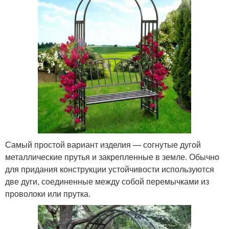
Самый простой вариант изделия — согнутые дугой
металлические прутья и закрепленные в земле. Обычно
для придания конструкции устойчивости используются
две дуги, соединенные между собой перемычками из
проволоки или прутка.