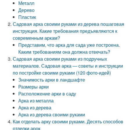
Металл
Дерево
Пластик
Садовая арка своими руками из дерева пошаговая
инструкция. Какие требования предъявляются к
современным аркам?
Представим, что арка для сада уже построена.
Каким требованиям она должна отвечать?
Садовая арка своими руками из подручных
материалов. Садовая арка — советы и инструкции
по постройке своими руками (120 фото-идей)
Значимость арки в ландшафте
Размеры арки
Расположение арки в саду
Арка из металла
Арка из дерева
Арка из дерева своими руками
Как отделать арку своими руками. Десять способов
отделки арок