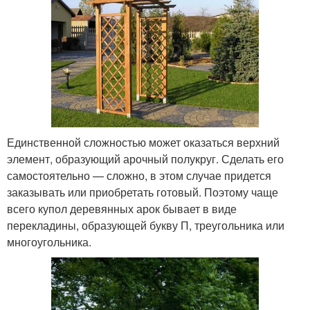
Единственной сложностью может оказаться верхний
элемент, образующий арочный полукруг. Сделать его
самостоятельно — сложно, в этом случае придется
заказывать или приобретать готовый. Поэтому чаще
всего купол деревянных арок бывает в виде
перекладины, образующей букву П, треугольника или
многоугольника.