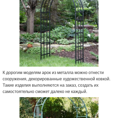
К дорогим моделям арок из металла можно отнести
сооружения, декорированные художественной ковкой.
Такие изделия выполняются на заказ, создать их
самостоятельно сможет далеко не каждый.