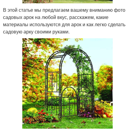
В этой статье мы предлагаем вашему вниманию фото
садовых арок на любой вкус, расскажем, какие
материалы используются для арок и как легко сделать
садовую арку своими руками.