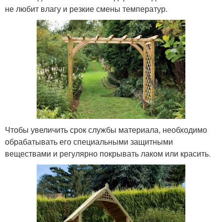
не любит влагу и резкие смены температур.
Чтобы увеличить срок службы материала, необходимо
обрабатывать его специальными защитными
веществами и регулярно покрывать лаком или красить.