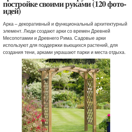
постройке своими руками (120 фото-
идей)
Арка – декоративный и функциональный архитектурный
элемент. Люди создают арки со времен Древней
Месопотамии и Древнего Рима. Садовые арки
используют для поддержки вьющихся растений, для
создания тени, арками украшают парки и места отдыха.