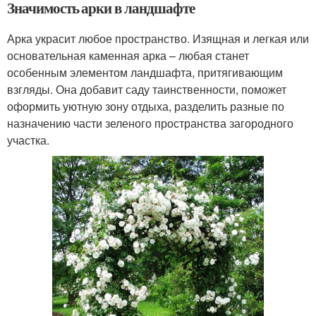
Значимость арки в ландшафте
Арка украсит любое пространство. Изящная и легкая или
основательная каменная арка – любая станет
особенным элементом ландшафта, притягивающим
взгляды. Она добавит саду таинственности, поможет
оформить уютную зону отдыха, разделить разные по
назначению части зеленого пространства загородного
участка.