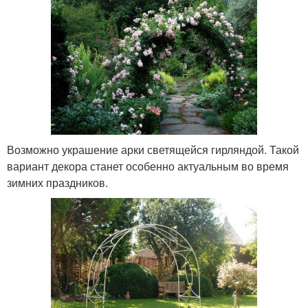
Возможно украшение арки светящейся гирляндой. Такой
вариант декора станет особенно актуальным во время
зимних праздников.