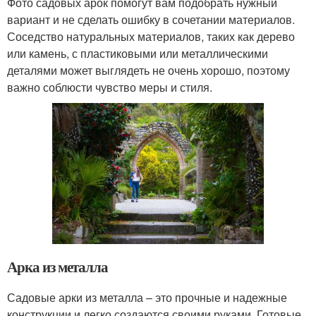
Фото садовых арок помогут вам подобрать нужный
вариант и не сделать ошибку в сочетании материалов.
Соседство натуральных материалов, таких как дерево
или камень, с пластиковыми или металлическими
деталями может выглядеть не очень хорошо, поэтому
важно соблюсти чувство меры и стиля.
Арка из металла
Садовые арки из металла – это прочные и надежные
конструкции и легко создаются своими руками. Готовые