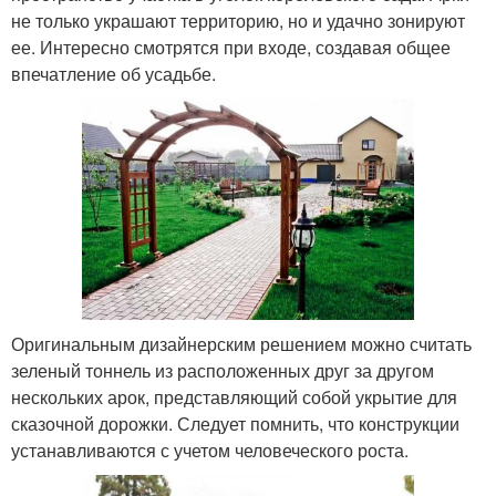
не только украшают территорию, но и удачно зонируют
ее. Интересно смотрятся при входе, создавая общее
впечатление об усадьбе.
Оригинальным дизайнерским решением можно считать
зеленый тоннель из расположенных друг за другом
нескольких арок, представляющий собой укрытие для
сказочной дорожки. Следует помнить, что конструкции
устанавливаются с учетом человеческого роста.