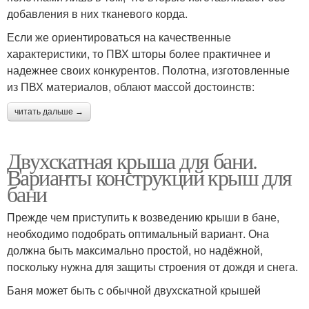
добавления в них тканевого корда.
Если же ориентироваться на качественные
характеристики, то ПВХ шторы более практичнее и
надежнее своих конкурентов. Полотна, изготовленные
из ПВХ материалов, облают массой достоинств:
читать дальше →
Двухскатная крыша для бани.
Варианты конструкций крыш для
бани
Прежде чем приступить к возведению крыши в бане,
необходимо подобрать оптимальный вариант. Она
должна быть максимально простой, но надёжной,
поскольку нужна для защиты строения от дождя и снега.
Баня может быть с обычной двухскатной крышей