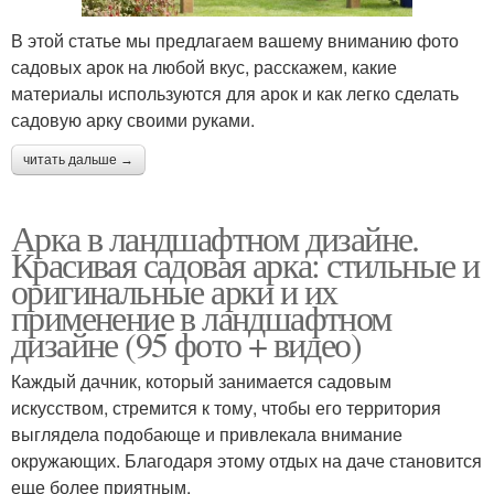
В этой статье мы предлагаем вашему вниманию фото
садовых арок на любой вкус, расскажем, какие
материалы используются для арок и как легко сделать
садовую арку своими руками.
читать дальше →
Арка в ландшафтном дизайне.
Красивая садовая арка: стильные и
оригинальные арки и их
применение в ландшафтном
дизайне (95 фото + видео)
Каждый дачник, который занимается садовым
искусством, стремится к тому, чтобы его территория
выглядела подобающе и привлекала внимание
окружающих. Благодаря этому отдых на даче становится
еще более приятным.