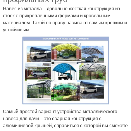
Навес из металла – довольно жесткая конструкция из
стоек с прикрепленными фермами и кровельным
материалом. Такой по праву называют самым крепким и
устойчивым:
Самый простой вариант устройства металлического
навеса для дачи – это сварная конструкция с
алюминиевой крышей, справиться с которой вы сможете