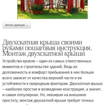
читать дальше →
Двухскатная крыша своими
руками пошаговая инструкция.
Монтаж двухскатной крыши
Устройство кровли – один из самых ответственных
моментов в строительстве зданий. Ведь их
долговечность и комфорт пребывания в них больше
всего зависит от качества верхней части и ее
устойчивости к природным факторам. Двускатная крыша
– наиболее простая в возведении конструкция, а значит,
и самая популярная. Но, невзирая на внешнюю
простоту, монтаж двускатной крыши требует точных