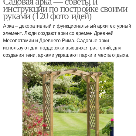
Садовая арка — советы и
инструкции по постройке своими
руками (120 фото-идей)
Арка – декоративный и функциональный архитектурный
элемент. Люди создают арки со времен Древней
Месопотамии и Древнего Рима. Садовые арки
используют для поддержки вьющихся растений, для
создания тени, арками украшают парки и места отдыха.