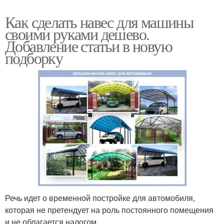
Как сделать навес для машины
своими руками дешево.
Добавление статьи в новую
подборку
Речь идет о временной постройке для автомобиля,
которая не претендует на роль постоянного помещения
и не облагается налогом.