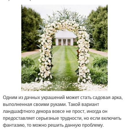
Одним из дачных украшений может стать садовая арка,
выполненная своими руками. Такой вариант
ландшафтного декора вовсе не прост, иногда он
предоставляет серьезные трудности, но если включить
фантазию, то можно решить данную проблему.