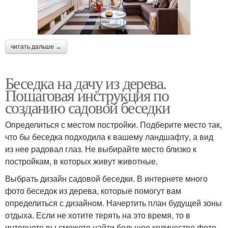
читать дальше →
Беседка на дачу из дерева.
Пошаговая инструкция по
созданию садовой беседки
Определиться с местом постройки. Подберите место так,
что бы беседка подходила к вашему ландшафту, а вид
из нее радовал глаз. Не выбирайте место близко к
постройкам, в которых живут животные.
Выбрать дизайн садовой беседки. В интернете много
фото беседок из дерева, которые помогут вам
определиться с дизайном. Начертить план будущей зоны
отдыха. Если не хотите терять на это время, то в
интернете вы сможете найти большое количество фото