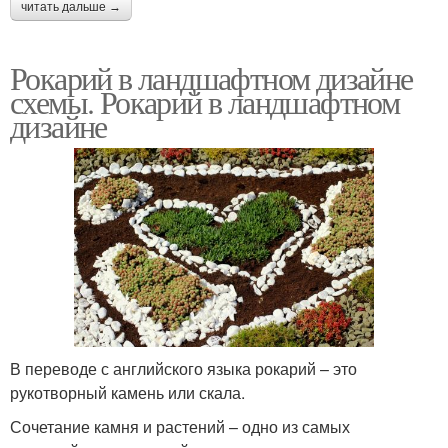
читать дальше →
Рокарий в ландшафтном дизайне
схемы. Рокарий в ландшафтном
дизайне
В переводе с английского языка рокарий – это
рукотворный камень или скала.
Сочетание камня и растений – одно из самых