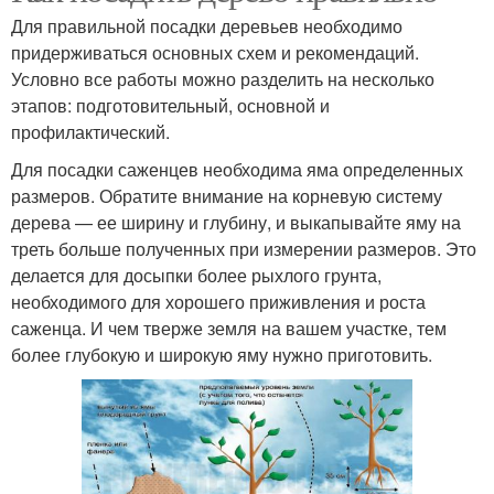
Для правильной посадки деревьев необходимо
придерживаться основных схем и рекомендаций.
Условно все работы можно разделить на несколько
этапов: подготовительный, основной и
профилактический.
Для посадки саженцев необходима яма определенных
размеров. Обратите внимание на корневую систему
дерева — ее ширину и глубину, и выкапывайте яму на
треть больше полученных при измерении размеров. Это
делается для досыпки более рыхлого грунта,
необходимого для хорошего приживления и роста
саженца. И чем тверже земля на вашем участке, тем
более глубокую и широкую яму нужно приготовить.