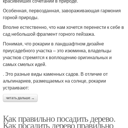
красивейших сочетаний в природе.
Особенная, первозданная, завораживающая гармония
горной природы.
Вполне естественно, что нам хочется перенести к себе в
сад небольшой фрагмент горного пейзажа.
Понимая, что рокарии в ландшафтном дизайне
приусадебного участка – это изюминка, владельцы
участков стремятся к воплощению оригинальных и
самых смелых идей.
. Это разные виды каменных садов. В отличие от
альпинариев, размещаемых на солнце, рокарии
устраивают:
читать дальше →
Как правильно посадить дерево.
Как посадить дерево правильно