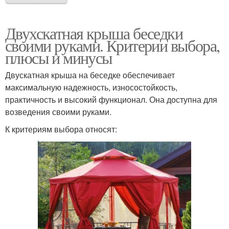
Двухскатная крыша беседки
своими руками. Критерии выбора,
плюсы и минусы
Двускатная крыша на беседке обеспечивает
максимальную надежность, износостойкость,
практичность и высокий функционал. Она доступна для
возведения своими руками.
К критериям выбора относят: