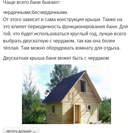
Чаще всего бани бывают:
чердачными;бесчердачными.
От этого зависит и сама конструкция крыши. Также на
это влияет периодичность функционирования бани. Для
той, что будет использоваться круглый год, лучше всего
выбрать двускатную с чердаком, так как она более
тёплая. Там можно оборудовать комнату для отдыха.
Двускатная крыша бани может быть с чердаком
читать дальше →