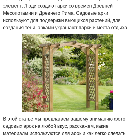
элемент. Люди создают арки со времен Древней
Месопотамии и Древнего Рима. Садовые арки
используют для поддержки вьющихся растений, для
создания тени, арками украшают парки и места отдыха.
В этой статье мы предлагаем вашему вниманию фото
садовых арок на любой вкус, расскажем, какие
материалы используются для арок и как легко сделать