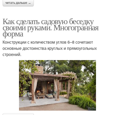
читать дальше →
Как сделать садовую беседку
своими руками. Многогранная
форма
Конструкции с количеством углов 6–8 сочетают
основные достоинства круглых и прямоугольных
строений.