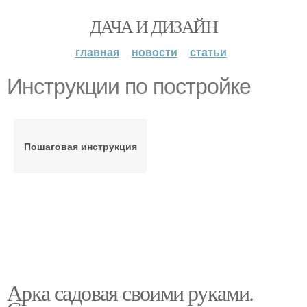
ДАЧА И ДИЗАЙН
главная
новости
статьи
Инструкции по постройке
Пошаговая инструкция
Арка садовая своими руками.