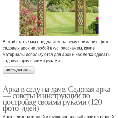
В этой статье мы предлагаем вашему вниманию фото
садовых арок на любой вкус, расскажем, какие
материалы используются для арок и как легко сделать
садовую арку своими руками.
читать дальше →
Арка в саду на даче. Садовая арка
— советы и инструкции по
постройке своими руками (120
фото-идей)
Арка – декоративный и функциональный архитектурный