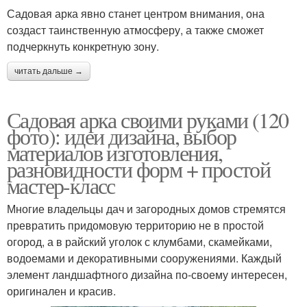
Садовая арка явно станет центром внимания, она
создаст таинственную атмосферу, а также сможет
подчеркнуть конкретную зону.
читать дальше →
Садовая арка своими руками (120
фото): идеи дизайна, выбор
материалов изготовления,
разновидности форм + простой
мастер-класс
Многие владельцы дач и загородных домов стремятся
превратить придомовую территорию не в простой
огород, а в райский уголок с клумбами, скамейками,
водоемами и декоративными сооружениями. Каждый
элемент ландшафтного дизайна по-своему интересен,
оригинален и красив.