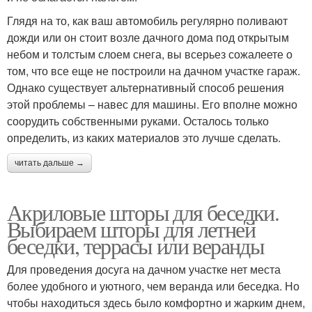
Глядя на то, как ваш автомобиль регулярно поливают
дожди или он стоит возле дачного дома под открытым
небом и толстым слоем снега, вы всерьез сожалеете о
том, что все еще не построили на дачном участке гараж.
Однако существует альтернативный способ решения
этой проблемы – навес для машины. Его вполне можно
соорудить собственными руками. Осталось только
определить, из каких материалов это лучше сделать.
читать дальше →
Акриловые шторы для беседки.
Выбираем шторы для летней
беседки, террасы или веранды
Для проведения досуга на дачном участке нет места
более удобного и уютного, чем веранда или беседка. Но
чтобы находиться здесь было комфортно и жарким днем,