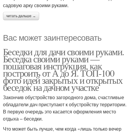
садовую арку своими руками.
читать дальше →
Вас может заинтересовать
Беседки для дачи своими руками.
Беседка своими руками —
пошаговая инструкция, как
построить от А до Я. ТОП-100
фото идей закрытых и открытых
беседок на дачном участке
Закончив обустройство загородного дома, счастливые
обладатели дач приступают к обустройству территории.
В первую очередь это касается оформления место
отдыха – беседки.
Что может быть лучше, чем когда «лишь только вечер