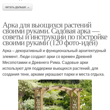
читать дальше →
Арка для вьющихся растений
своими руками. Садовая арка —
советы и инструкции по постройке
своими руками (120 фото-идей)
Арка – декоративный и функциональный архитектурный
элемент. Люди создают арки со времен Древней
Месопотамии и Древнего Рима. Садовые арки
используют для поддержки вьющихся растений, для
создания тени, арками украшают парки и места отдыха.