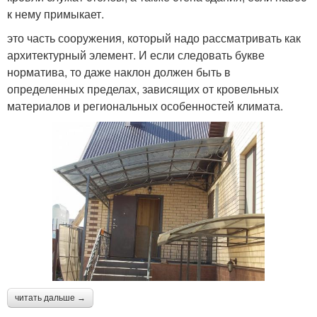
к нему примыкает.
это часть сооружения, который надо рассматривать как
архитектурный элемент. И если следовать букве
норматива, то даже наклон должен быть в
определенных пределах, зависящих от кровельных
материалов и региональных особенностей климата.
читать дальше →