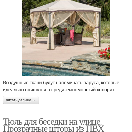
Воздушные ткани будут напоминать паруса, которые
идеально впишутся в средиземноморский колорит.
читать дальше →
Тюль для беседки на улице.
Прозрачные шторы из ПВХ