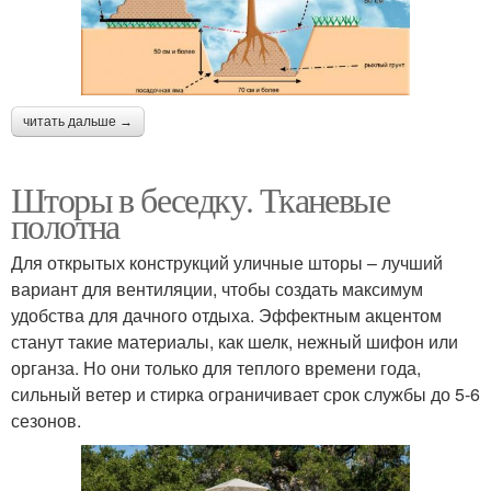
читать дальше →
Шторы в беседку. Тканевые
полотна
Для открытых конструкций уличные шторы – лучший
вариант для вентиляции, чтобы создать максимум
удобства для дачного отдыха. Эффектным акцентом
станут такие материалы, как шелк, нежный шифон или
органза. Но они только для теплого времени года,
сильный ветер и стирка ограничивает срок службы до 5-6
сезонов.