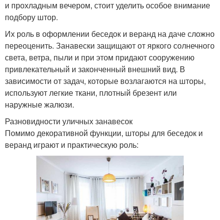
и прохладным вечером, стоит уделить особое внимание
подбору штор.
Их роль в оформлении беседок и веранд на даче сложно
переоценить. Занавески защищают от яркого солнечного
света, ветра, пыли и при этом придают сооружению
привлекательный и законченный внешний вид. В
зависимости от задач, которые возлагаются на шторы,
используют легкие ткани, плотный брезент или
наружные жалюзи.
Разновидности уличных занавесок
Помимо декоративной функции, шторы для беседок и
веранд играют и практическую роль: