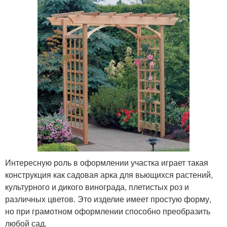
Интересную роль в оформлении участка играет такая
конструкция как садовая арка для вьющихся растений,
культурного и дикого винограда, плетистых роз и
различных цветов. Это изделие имеет простую форму,
но при грамотном оформлении способно преобразить
любой сад.