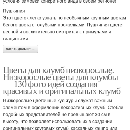
условия зимовки конкретного вида в своем регионе!
Пушкиния
Этот цветок легко узнать по необычным крупным цветам
белого цвета с голубыми прожилками. Пушкиния цветет
весной и восхитительно смотрится с примулами и
гиацинтами.
читать дальше →
Цветы для клумб низкорослые.
Низкорослые цветы для клумбы
— 130 фото идей создания
красивых и оригинальных клумб
Низкорослые цветочные культуры служат важным
элементом в оформлении декоративных клумб. Стебли
подобных представителей не превышают 30 см в
высоту, что позволяет использовать их в создании
оригинальных круговых клумб, каскадных кашпо или