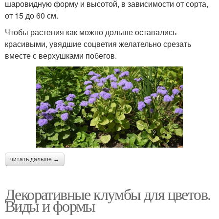
шаровидную форму и высотой, в зависимости от сорта,
от 15 до 60 см.
Чтобы растения как можно дольше оставались
красивыми, увядшие соцветия желательно срезать
вместе с верхушками побегов.
читать дальше →
Декоративные клумбы для цветов.
Виды и формы