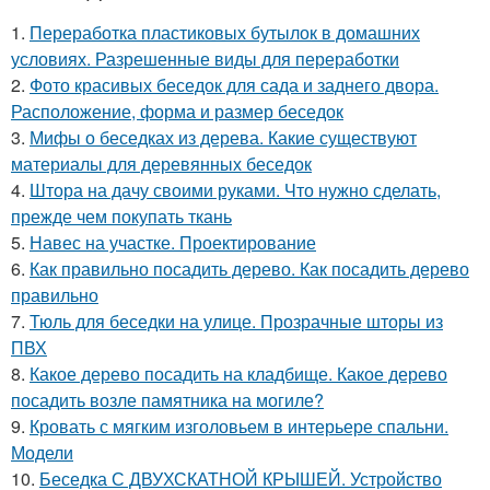
1.
Переработка пластиковых бутылок в домашних
условиях. Разрешенные виды для переработки
2.
Фото красивых беседок для сада и заднего двора.
Расположение, форма и размер беседок
3.
Мифы о беседках из дерева. Какие существуют
материалы для деревянных беседок
4.
Штора на дачу своими руками. Что нужно сделать,
прежде чем покупать ткань
5.
Навес на участке. Проектирование
6.
Как правильно посадить дерево. Как посадить дерево
правильно
7.
Тюль для беседки на улице. Прозрачные шторы из
ПВХ
8.
Какое дерево посадить на кладбище. Какое дерево
посадить возле памятника на могиле?
9.
Кровать с мягким изголовьем в интерьере спальни.
Модели
10.
Беседка С ДВУХСКАТНОЙ КРЫШЕЙ. Устройство