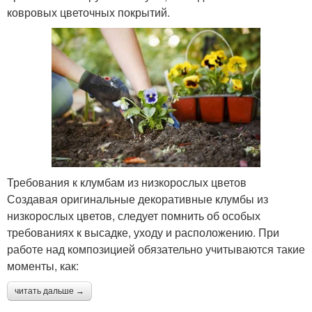
ковровых цветочных покрытий.
Требования к клумбам из низкорослых цветов
Создавая оригинальные декоративные клумбы из
низкорослых цветов, следует помнить об особых
требованиях к высадке, уходу и расположению. При
работе над композицией обязательно учитываются такие
моменты, как:
читать дальше →