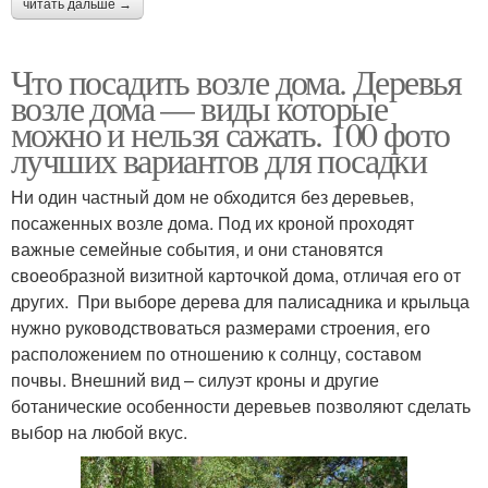
читать дальше →
Что посадить возле дома. Деревья
возле дома — виды которые
можно и нельзя сажать. 100 фото
лучших вариантов для посадки
Ни один частный дом не обходится без деревьев,
посаженных возле дома. Под их кроной проходят
важные семейные события, и они становятся
своеобразной визитной карточкой дома, отличая его от
других. При выборе дерева для палисадника и крыльца
нужно руководствоваться размерами строения, его
расположением по отношению к солнцу, составом
почвы. Внешний вид – силуэт кроны и другие
ботанические особенности деревьев позволяют сделать
выбор на любой вкус.