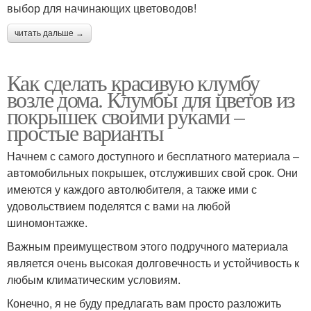
выбор для начинающих цветоводов!
читать дальше →
Как сделать красивую клумбу
возле дома. Клумбы для цветов из
покрышек своими руками –
простые варианты
Начнем с самого доступного и бесплатного материала –
автомобильных покрышек, отслуживших свой срок. Они
имеются у каждого автолюбителя, а также ими с
удовольствием поделятся с вами на любой
шиномонтажке.
Важным преимуществом этого подручного материала
является очень высокая долговечность и устойчивость к
любым климатическим условиям.
Конечно, я не буду предлагать вам просто разложить