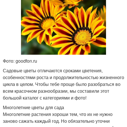
Фото: goodfon.ru
Садовые цветы отличаются сроками цветения,
особенностями роста и продолжительностью жизненного
цикла в целом. Чтобы тебе проще было разобраться во
всем красочном разнообразии, мы составили этот
большой каталог с категориями и фото!
Многолетние цветы для сада
Многолетние растения хороши тем, что их не нужно
заново сажать каждый год. Но обязательно уточни