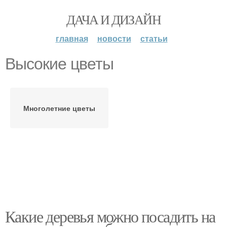
ДАЧА И ДИЗАЙН
главная
новости
статьи
Высокие цветы
Многолетние цветы
Какие деревья можно посадить на