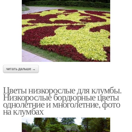
читать дальше →
Цветы низкорослые для клумбы.
Низкорослые бордюрные цветы
однолетние и многолетние, фото
на клумбах