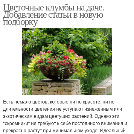
Цветочные клумбы на даче.
Добавление статьи в новую
подборку
Есть немало цветов, которые ни по красоте, ни по
длительности цветения не уступают изнеженным или
экзотическим видам цветущих растений. Однако эти
"скромники" не требуют к себе постоянного внимания и
прекрасно растут при минимальном уходе. Идеальный