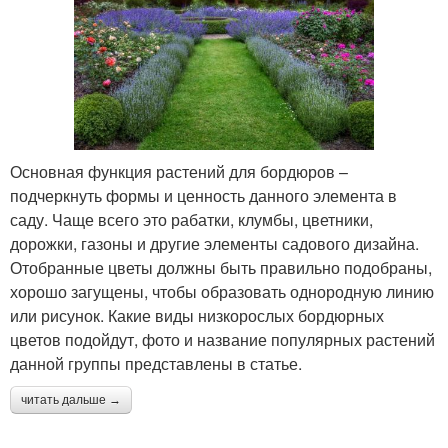
Основная функция растений для бордюров –
подчеркнуть формы и ценность данного элемента в
саду. Чаще всего это рабатки, клумбы, цветники,
дорожки, газоны и другие элементы садового дизайна.
Отобранные цветы должны быть правильно подобраны,
хорошо загущены, чтобы образовать однородную линию
или рисунок. Какие виды низкорослых бордюрных
цветов подойдут, фото и название популярных растений
данной группы представлены в статье.
читать дальше →