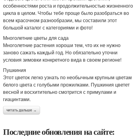
особенностями роста и продолжительностью жизненного
цикла в целом. Чтобы тебе проще было разобраться во
всем красочном разнообразии, мы составили этот
большой каталог с категориями и фото!
Многолетние цветы для сада
Многолетние растения хороши тем, что их не нужно
заново сажать каждый год. Но обязательно уточни
условия зимовки конкретного вида в своем регионе!
Пушкиния
Этот цветок легко узнать по необычным крупным цветам
белого цвета с голубыми прожилками. Пушкиния цветет
весной и восхитительно смотрится с примулами и
гиацинтами.
читать дальше →
Последние обновления на сайте: