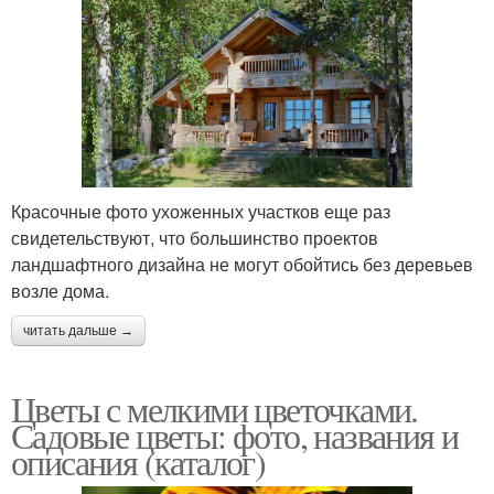
Красочные фото ухоженных участков еще раз
свидетельствуют, что большинство проектов
ландшафтного дизайна не могут обойтись без деревьев
возле дома.
читать дальше →
Цветы с мелкими цветочками.
Садовые цветы: фото, названия и
описания (каталог)