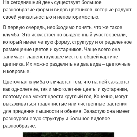
На сегодняшний день существует большое
разнообразие форм и видов цветников, которые радуют
своей уникальностью и неповторимостью.
В первую очередь, необходимо понять, что же такое
клумба. Это искусственно выделенный участок земли,
который имеет четкую форму, структуру и определенное
размещение цветов и кустарников. Чаще всего она
занимает главенствующее место в общей картине
цветника. Их можно разделить на два вида – цветочные
и ковровые.
Цветочная клумба отличается тем, что на ней сажаются
как однолетние, так и многолетние цветы и кустарники,
поэтому она может цвести круглый год. Конечно, могут
высаживаться травянистые или лиственные растения
для придания пышности и объема. Зачастую она имеет
разноуровневую структуру и большое видовое
разнообразие.