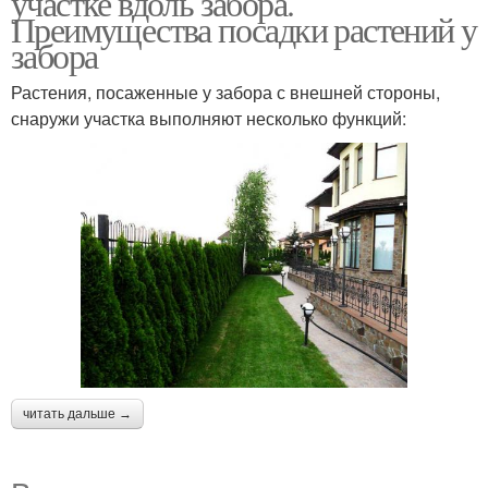
участке вдоль забора.
Преимущества посадки растений у
забора
Растения, посаженные у забора с внешней стороны,
снаружи участка выполняют несколько функций:
читать дальше →