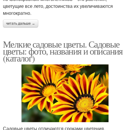
цветущие все лето, достоинства их увеличиваются
многократно.
читать дальше →
Мелкие садовые цветы. Садовые
цветы: фото, названия и описания
(каталог)
Садовые цветы отличаются сроками цветения,