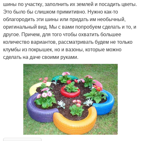
шины по участку, заполнить их землей и посадить цветы.
Это было бы слишком примитивно. Нужно как-то
облагородить эти шины или придать им необычный,
оригинальный вид. Мы с вами попробуем сделать и то, и
другое. Причем, для того чтобы охватить большее
количество вариантов, рассматривать будем не только
клумбы из покрышек, но и вазоны, которые можно
сделать на даче своими руками.