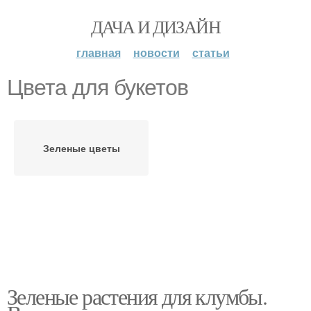
ДАЧА И ДИЗАЙН
главная
новости
статьи
Цвета для букетов
Зеленые цветы
Зеленые растения для клумбы.