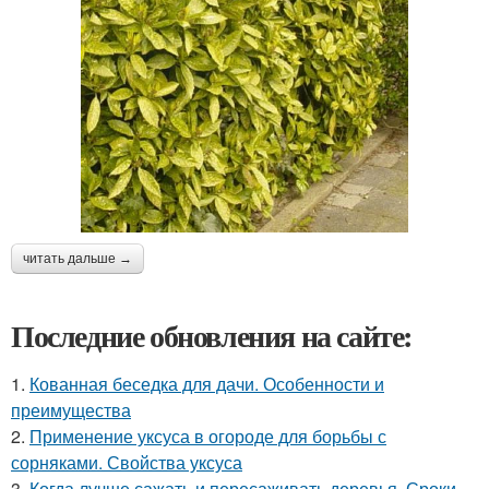
читать дальше →
Последние обновления на сайте:
1.
Кованная беседка для дачи. Особенности и
преимущества
2.
Применение уксуса в огороде для борьбы с
сорняками. Свойства уксуса
3.
Когда лучше сажать и пересаживать деревья. Сроки