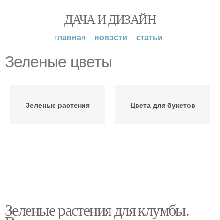
ДАЧА И ДИЗАЙН
главная
новости
статьи
Зеленые цветы
Зеленые растения
Цвета для букетов
Зеленые растения для клумбы.