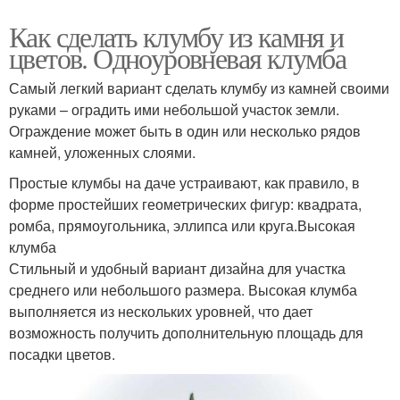
Как сделать клумбу из камня и
цветов. Одноуровневая клумба
Самый легкий вариант сделать клумбу из камней своими
руками – оградить ими небольшой участок земли.
Ограждение может быть в один или несколько рядов
камней, уложенных слоями.
Простые клумбы на даче устраивают, как правило, в
форме простейших геометрических фигур: квадрата,
ромба, прямоугольника, эллипса или круга.Высокая
клумба
Стильный и удобный вариант дизайна для участка
среднего или небольшого размера. Высокая клумба
выполняется из нескольких уровней, что дает
возможность получить дополнительную площадь для
посадки цветов.