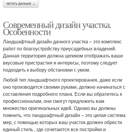
читать дальше →
Современный дизайн участка.
Особенности
Ландшафтный дизайн дачного участка – это комплекс
работ по благоустройству приусадебных владений.
Данная территория должна целиком отображать ваши
вкусовые пристрастия и интересы, поэтому следует
подходить к выбору обстановки с умом.
Любой тип ландшафтного проектирования, даже если
оно производится своими руками, должно начинаться с
составления подробного плана. Если вы обратитесь к
профессионалам, они смогут предложить вам
множество оригинальных идей. Однако вы должны
помнить, что ландшафтный дизайн – это целая система
мер, с помощью которых ваш участок должен обрести
единый стиль , где сочетаются все постройки и