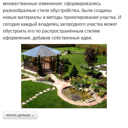
множественные изменения: сформировались
разнообразные стили обустройства, были созданы
новые материалы и методы проектирования участка. И
сегодня каждый владелец загородного участка может
обустроить его по распространённым стилям
оформления, добавив собственные идеи.
читать дальше →