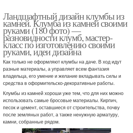
Ландшафтный дизайн клумбы из
камней. Клумба из камней своими
руками (180 фото) —
разновидности клумб, мастер-
класс по изготовлению своими
руками, идеи дизайна
Как только не оформляют клумбы на даче. В ход идут
разные материалы, а управляет всем фантазия
владельца, его умение и желание вкладывать силы и
средства в оформительско-декоративные работы.
Клумбы из камней хороши уже тем, что для них можно
использовать самые бросовые материалы. Кирпич,
песок и цемент, оставшиеся от строительства, почву
после земляных работ, а также ненужную арматуру,
камни, собранные рядом.