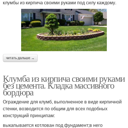
клумбы из кирпича своими руками под силу каждому.
читать дальше →
Клумба из кирпича своими руками
без цемента. Кладка массивного
бордюра
Ограждение для клумб, выполненное в виде кирпичной
стенки, возводится по общим для всех подобных
конструкций принципам:
выкапывается котлован под фундамент;в него