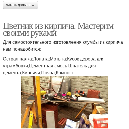
читать дальше →
Цветник из кирпича. Мастерим
своими руками
Для самостоятельного изготовления клумбы из кирпича
нам понадобится:
Острая палка;Лопата;Мотыга;Кусок дерева для
утрамбовки;Цементная смесь;Шпатель для
цемента;Кирпичи;Почва;Компост.