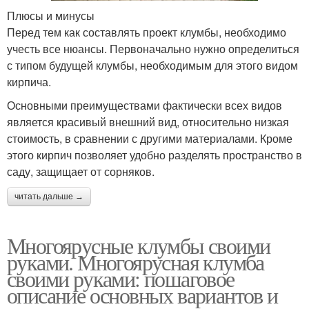
Плюсы и минусы
Перед тем как составлять проект клумбы, необходимо
учесть все нюансы. Первоначально нужно определиться
с типом будущей клумбы, необходимым для этого видом
кирпича.
Основными преимуществами фактически всех видов
является красивый внешний вид, относительно низкая
стоимость, в сравнении с другими материалами. Кроме
этого кирпич позволяет удобно разделять пространство в
саду, защищает от сорняков.
читать дальше →
Многоярусные клумбы своими
руками. Многоярусная клумба
своими руками: пошаговое
описание основных вариантов и