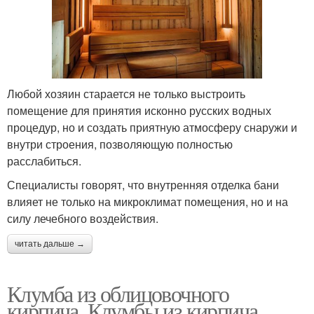
Любой хозяин старается не только выстроить
помещение для принятия исконно русских водных
процедур, но и создать приятную атмосферу снаружи и
внутри строения, позволяющую полностью
расслабиться.
Специалисты говорят, что внутренняя отделка бани
влияет не только на микроклимат помещения, но и на
силу лечебного воздействия.
читать дальше →
Клумба из облицовочного
кирпича. Клумбы из кирпича