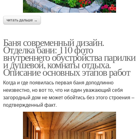
читать дальше →
Баня современный дизайн.
Отделка бани: 110 фото
внутреннего обустройства парилки
и душевой, комнаты отдыха.
Описание основных этапов работ
Когда и где появилась первая баня доподлинно
неизвестно, но вот то, что ни один уважающий себя
загородный дом не может обойтись без этого строения –
подтвержденный факт.