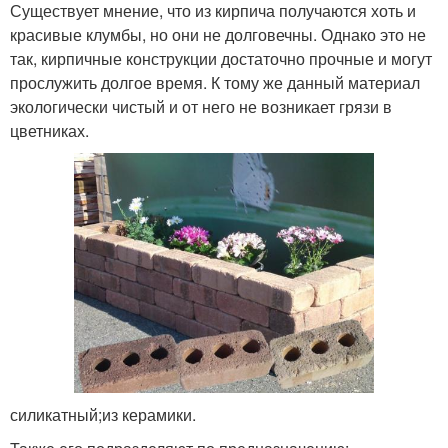
Существует мнение, что из кирпича получаются хоть и
красивые клумбы, но они не долговечны. Однако это не
так, кирпичные конструкции достаточно прочные и могут
прослужить долгое время. К тому же данный материал
экологически чистый и от него не возникает грязи в
цветниках.
силикатный;из керамики.