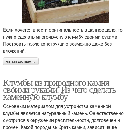
Если хочется внести оригинальность в данное дело, то
нужно сделать многоярусную клумбу своими руками.
Построить такую конструкцию возможно даже без
вложений.
читать дальше →
Клумбы из природного камня
своими руками. Из чего сделать
каменную клумбу
Основным материалом для устройства каменной
клумбы является натуральный камень. Он естественно
смотрится в окружении растительности, долговечен и
прочен. Какой породы выбрать камни, зависит чаще