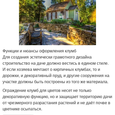
Функции и нюансы оформления клумб
Для создания эстетически грамотного дизайна
строительство на даче должно вестись в едином стиле.
И если хозяева мечтают о кирпичных клумбах, то и
дорожки, и декоративный пруд, и другие сооружения на
участке должны быть построены из того же материала.
Ограждение клумб для цветов несет не только
декоративную функцию, но и защищает территорию дачи
от чрезмерного разрастания растений и не даёт почве в
цветнике осыпаться.