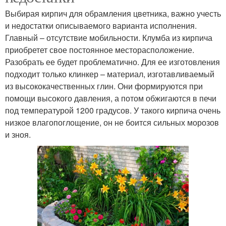
Выбирая кирпич для обрамления цветника, важно учесть
и недостатки описываемого варианта исполнения.
Главный – отсутствие мобильности. Клумба из кирпича
приобретет свое постоянное месторасположение.
Разобрать ее будет проблематично. Для ее изготовления
подходит только клинкер – материал, изготавливаемый
из высококачественных глин. Они формируются при
помощи высокого давления, а потом обжигаются в печи
под температурой 1200 градусов. У такого кирпича очень
низкое влагопоглощение, он не боится сильных морозов
и зноя.