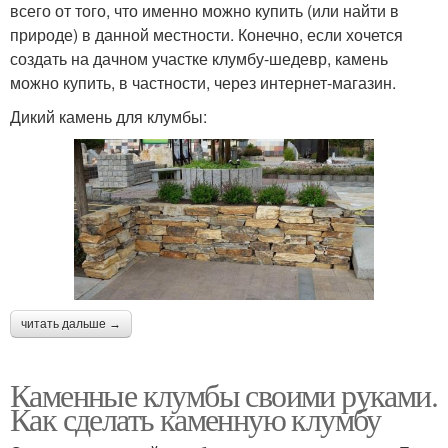
всего от того, что именно можно купить (или найти в
природе) в данной местности. Конечно, если хочется
создать на дачном участке клумбу-шедевр, камень
можно купить, в частности, через интернет-магазин.
Дикий камень для клумбы:
читать дальше →
Каменные клумбы своими руками.
Как сделать каменную клумбу