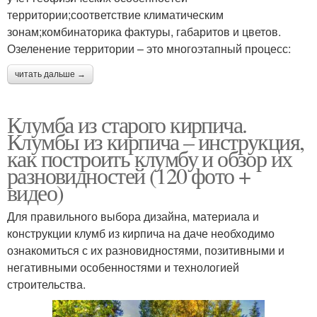
территории;соответствие климатическим
зонам;комбинаторика фактуры, габаритов и цветов.
Озеленение территории – это многоэтапный процесс:
читать дальше →
Клумба из старого кирпича.
Клумбы из кирпича – инструкция,
как построить клумбу и обзор их
разновидностей (120 фото +
видео)
Для правильного выбора дизайна, материала и
конструкции клумб из кирпича на даче необходимо
ознакомиться с их разновидностями, позитивными и
негативными особенностями и технологией
строительства.