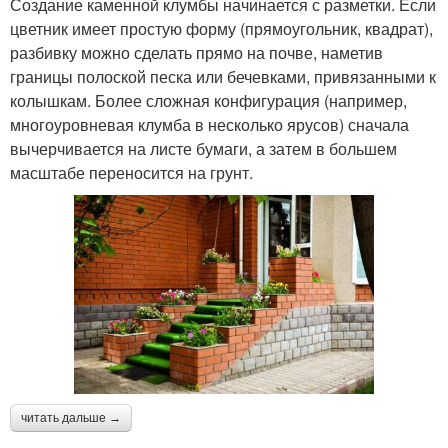
Создание каменной клумбы начинается с разметки. Если
цветник имеет простую форму (прямоугольник, квадрат),
разбивку можно сделать прямо на почве, наметив
границы полоской песка или бечевками, привязанными к
колышкам. Более сложная конфигурация (например,
многоуровневая клумба в несколько ярусов) сначала
вычерчивается на листе бумаги, а затем в большем
масштабе переносится на грунт.
читать дальше →