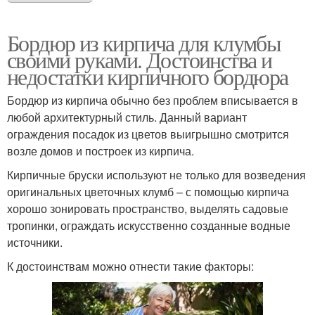
Бордюр из кирпича для клумбы
своими руками. Достоинства и
недостатки кирпичного бордюра
Бордюр из кирпича обычно без проблем вписывается в
любой архитектурный стиль. Данный вариант
ограждения посадок из цветов выигрышно смотрится
возле домов и построек из кирпича.
Кирпичные бруски используют не только для возведения
оригинальных цветочных клумб – с помощью кирпича
хорошо зонировать пространство, выделять садовые
тропинки, ограждать искусственно созданные водные
источники.
К достоинствам можно отнести такие факторы: