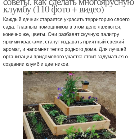
советы, как сделать многоярусную
клумбу (110 фото + видео)
Каждый дачник старается украсить территорию своего
сада. Главным помощником в этом деле являются,
конечно же, цветы. Они разбавят скучную палитру
яркими красками, станут издавать приятный свежий
аромат, и напомнят тепло родного дома. Для лучшей
организации придомового участка стоит задуматься о
создании клумб и цветников.