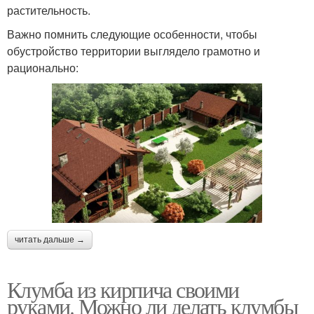
растительность.
Важно помнить следующие особенности, чтобы
обустройство территории выглядело грамотно и
рационально:
читать дальше →
Клумба из кирпича своими
руками. Можно ли делать клумбы