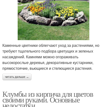
Каменные цветники облегчают уход за растениями, но
требуют тщательного подбора цветущих и зеленых
насаждений. Камнями можно огораживать
высокорослые деревья, декоративные кустарники,
прямостоячие, вьющиеся и стелющиеся растения.
читать дальше →
Клумбы из кирпича для цветов
своими руками. Основные
недостатки