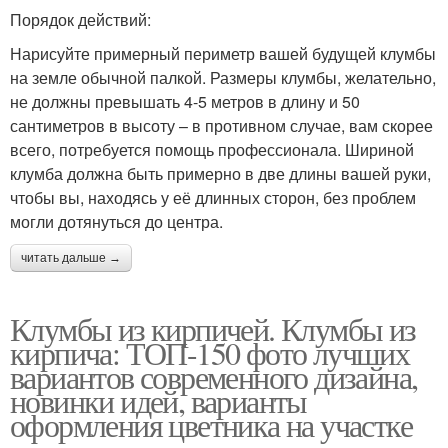
Порядок действий:
Нарисуйте примерный периметр вашей будущей клумбы
на земле обычной палкой. Размеры клумбы, желательно,
не должны превышать 4-5 метров в длину и 50
сантиметров в высоту – в противном случае, вам скорее
всего, потребуется помощь профессионала. Шириной
клумба должна быть примерно в две длины вашей руки,
чтобы вы, находясь у её длинных сторон, без проблем
могли дотянуться до центра.
читать дальше →
Клумбы из кирпичей. Клумбы из
кирпича: ТОП-150 фото лучших
вариантов современного дизайна,
новинки идей, варианты
оформления цветника на участке