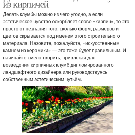
из кирпичей
Делать клумбы можно из чего угодно, а если
эстетическое чувство оскорбляет слово «кирпич», то это
просто от незнания того, сколько форм, размеров и
цветов скрывается под именем этого строительного
материала. Назовите, пожалуйста, «искусственным
камнем из керамики» — это тоже будет правильным. И
начинайте смело творить, привлекая для
возведения кирпичных клумб дипломированного
ландшафтного дизайнера или руководствуясь
собственным эстетическим чутьём.