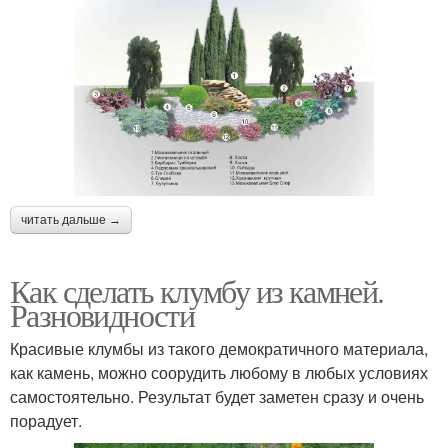
читать дальше →
Как сделать клумбу из камней.
Разновидности
Красивые клумбы из такого демократичного материала,
как камень, можно соорудить любому в любых условиях
самостоятельно. Результат будет заметен сразу и очень
порадует.