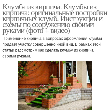
Клумба из кирпича. Клумбы из
кирпича: оригинальные постройки
кирпичных клумб. Инструкции и
схемы по сооружению своими
руками (фото + видео)
Применение кирпича в вопросах оформления клумбы
придает участку совершенно иной вид. В рамках этой
статьи рассмотрим как сделать клумбу из кирпича
своими руками.