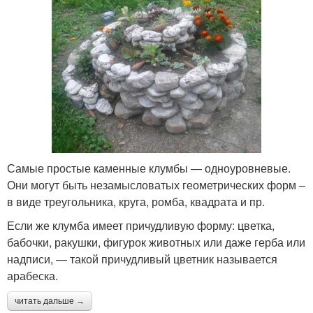
Самые простые каменные клумбы — одноуровневые.
Они могут быть незамысловатых геометрических форм –
в виде треугольника, круга, ромба, квадрата и пр.
Если же клумба имеет причудливую форму: цветка,
бабочки, ракушки, фигурок животных или даже герба или
надписи, — такой причудливый цветник называется
арабеска.
читать дальше →