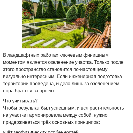
В ландшафтных работах ключевым финишным
моментом является озеленение участка. Только после
этого пространство становится по-настоящему
визуально интересным. Если инженерная подготовка
территории проведена, и дело лишь за озеленением,
пора браться за проект.
Что учитывать?
Чтобы результат был успешным, и вся растительность
на участке гармонировала между собой, нужно
придерживаться трёх основных принципов:
учёт геофизических особенностей