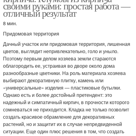
своими руками: простая работа —
отличный результат
8 мин.
Придомовая территория
Дачный участок или придомовая территория, лишенная
цветов, выглядит непривлекательно, голо и уныло.
Поэтому первым делом хозяева земли стараются
облагородить ее, устраивая во дворе около дома
разнообразные цветники. На роль материала хозяева
выбирают декоративную плитку, камень или
«универсальные» изделия — пластиковые бутылки.
Однако есть и более достойный претендент: это
надежный и симпатичный кирпич, в прочности которого
сомневаться не приходится. Кладка не только позволит
создать красивое обрамление для декоративных
растений, но и защитит их в случае непредвиденной
ситуации. Еще один плюс решения в том, что создать