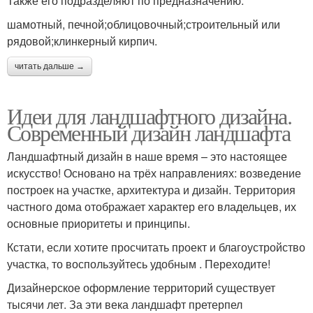
Также его подразделяют по предназначению:
шамотный, печной;облицовочный;строительный или
рядовой;клинкерный кирпич.
читать дальше →
Идеи для ландшафтного дизайна.
Современный дизайн ландшафта
Ландшафтный дизайн в наше время – это настоящее
искусство! Основано на трёх направлениях: возведение
построек на участке, архитектура и дизайн. Территория
частного дома отображает характер его владельцев, их
основные приоритеты и принципы.
Кстати, если хотите просчитать проект и благоустройство
участка, то воспользуйтесь удобным . Переходите!
Дизайнерское оформление территорий существует
тысячи лет. За эти века ландшафт претерпел