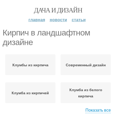
ДАЧА И ДИЗАЙН
главная
новости
статьи
Кирпич в ландшафтном
дизайне
Клумбы из кирпича
Современный дизайн
Клумба из белого
Клумба из кирпичей
кирпича
Показать все
Кирпичи в