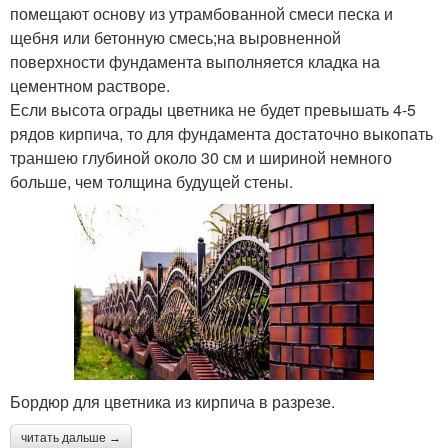
помещают основу из утрамбованной смеси песка и
щебня или бетонную смесь;на выровненной
поверхности фундамента выполняется кладка на
цементном растворе.
Если высота ограды цветника не будет превышать 4-5
рядов кирпича, то для фундамента достаточно выкопать
траншею глубиной около 30 см и шириной немного
больше, чем толщина будущей стены.
Бордюр для цветника из кирпича в разрезе.
читать дальше →