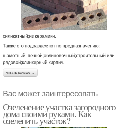
силикатный;из керамики.
Также его подразделяют по предназначению:
шамотный, печной;облицовочный;строительный или
рядовой;клинкерный кирпич.
читать дальше →
Вас может заинтересовать
Озеленение участка загородного
дома своими руками. Как
озеленить участок?