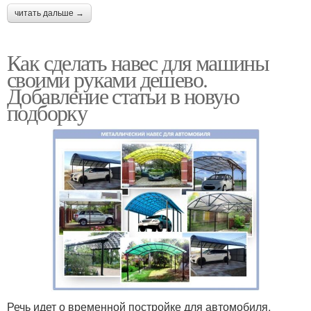
читать дальше →
Как сделать навес для машины
своими руками дешево.
Добавление статьи в новую
подборку
Речь идет о временной постройке для автомобиля,