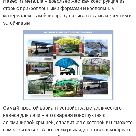
Навес из металла – довольно жесткая конструкция из
стоек с прикрепленными фермами и кровельным
материалом. Такой по праву называют самым крепким и
устойчивым:
Самый простой вариант устройства металлического
навеса для дачи – это сварная конструкция с
алюминиевой крышей, справиться с которой вы сможете
самостоятельно. А вот если речь идет о тяжелом каркасе