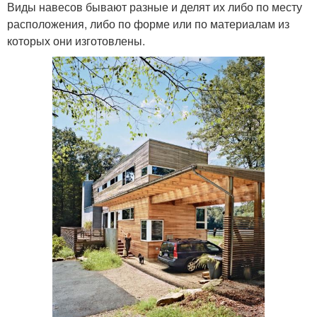
Виды навесов бывают разные и делят их либо по месту
расположения, либо по форме или по материалам из
которых они изготовлены.