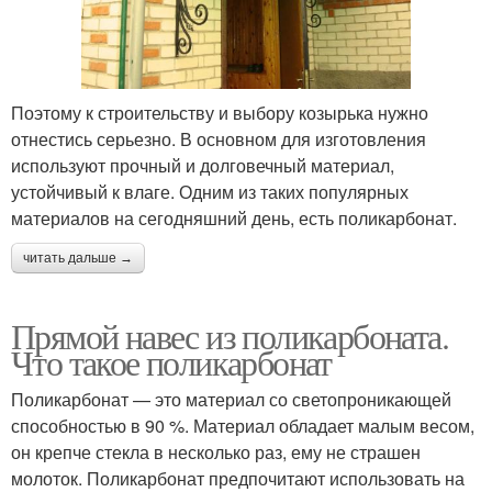
Поэтому к строительству и выбору козырька нужно
отнестись серьезно. В основном для изготовления
используют прочный и долговечный материал,
устойчивый к влаге. Одним из таких популярных
материалов на сегодняшний день, есть поликарбонат.
читать дальше →
Прямой навес из поликарбоната.
Что такое поликарбонат
Поликарбонат — это материал со светопроникающей
способностью в 90 %. Материал обладает малым весом,
он крепче стекла в несколько раз, ему не страшен
молоток. Поликарбонат предпочитают использовать на