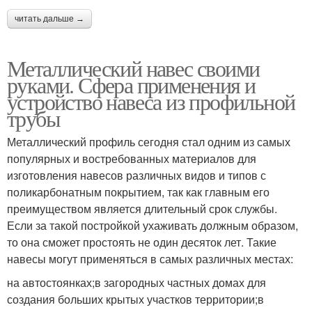
читать дальше →
Металлический навес своими
руками. Сфера применения и
устройство навеса из профильной
трубы
Металлический профиль сегодня стал одним из самых
популярных и востребованных материалов для
изготовления навесов различных видов и типов с
поликарбонатным покрытием, так как главным его
преимуществом является длительный срок службы.
Если за такой постройкой ухаживать должным образом,
то она сможет простоять не один десяток лет. Такие
навесы могут применяться в самых различных местах:
на автостоянках;в загородных частных домах для
создания больших крытых участков территории;в