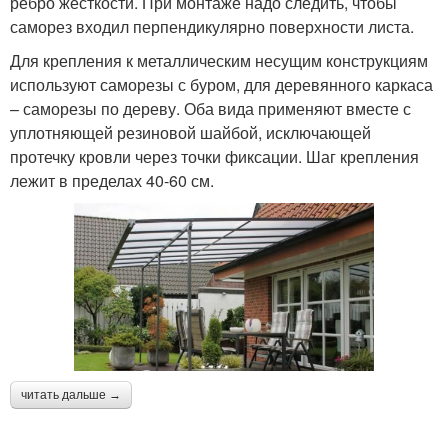
ребро жесткости. При монтаже надо следить, чтобы
саморез входил перпендикулярно поверхности листа.
Для крепления к металлическим несущим конструкциям
используют саморезы с буром, для деревянного каркаса
– саморезы по дереву. Оба вида применяют вместе с
уплотняющей резиновой шайбой, исключающей
протечку кровли через точки фиксации. Шаг крепления
лежит в пределах 40-60 см.
читать дальше →