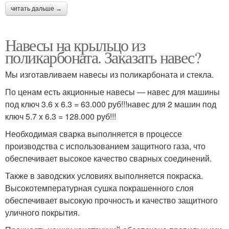
читать дальше →
Навесы на крыльцо из
поликарбоната. Заказать навес?
Мы изготавливаем навесы из поликарбоната и стекла.
По ценам есть акционные навесы — навес для машины
под ключ 3.6 x 6.3 = 63.000 руб!!!навес для 2 машин под
ключ 5.7 x 6.3 = 128.000 руб!!!
Необходимая сварка выполняется в процессе
производства с использованием защитного газа, что
обеспечивает высокое качество сварных соединений.
Также в заводских условиях выполняется покраска.
Высокотемпературная сушка покрашенного слоя
обеспечивает высокую прочность и качество защитного
уличного покрытия.