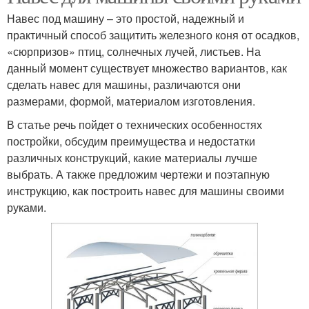
Навес под машину – это простой, надежный и
практичный способ защитить железного коня от осадков,
«сюрпризов» птиц, солнечных лучей, листьев. На
данный момент существует множество вариантов, как
сделать навес для машины, различаются они
размерами, формой, материалом изготовления.
В статье речь пойдет о технических особенностях
постройки, обсудим преимущества и недостатки
различных конструкций, какие материалы лучше
выбрать. А также предложим чертежи и поэтапную
инструкцию, как построить навес для машины своими
руками.