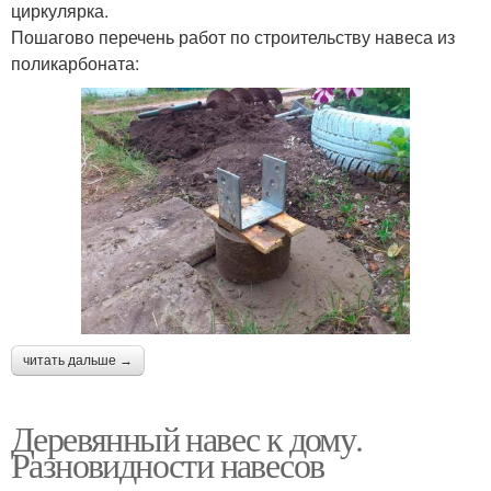
циркулярка.
Пошагово перечень работ по строительству навеса из
поликарбоната:
читать дальше →
Деревянный навес к дому.
Разновидности навесов