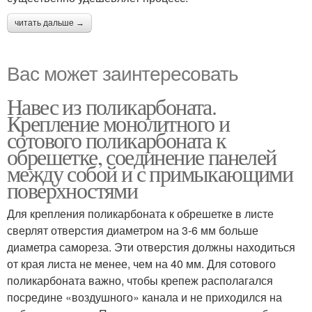
читать дальше →
Вас может заинтересовать
Навес из поликарбоната.
Крепление монолитного и
сотового поликарбоната к
обрешетке, соединение панелей
между собой и с примыкающими
поверхностями
Для крепления поликарбоната к обрешетке в листе
сверлят отверстия диаметром на 3-6 мм больше
диаметра самореза. Эти отверстия должны находиться
от края листа не менее, чем на 40 мм. Для сотового
поликарбоната важно, чтобы крепеж располагался
посредине «воздушного» канала и не приходился на