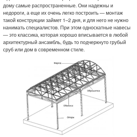
дому самые распространенные. Они надежны и
недороги, а еще их очень легко построить — монтаж
такой конструкции займет 1–2 дня, и для него не нужно
нанимать специалистов. При этом односкатные навесы
— это классика, которая хорошо вписывается в любой
архитектурный ансамбль, будь то подчеркнуто грубый
сруб или дом в современном стиле.