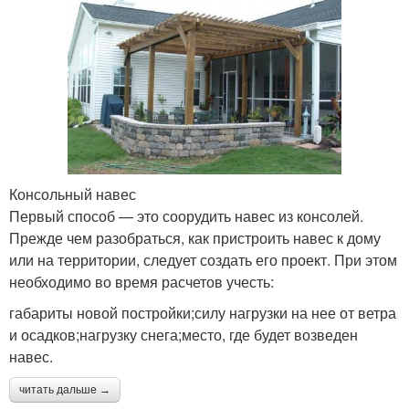
Консольный навес
Первый способ — это соорудить навес из консолей.
Прежде чем разобраться, как пристроить навес к дому
или на территории, следует создать его проект. При этом
необходимо во время расчетов учесть:
габариты новой постройки;силу нагрузки на нее от ветра
и осадков;нагрузку снега;место, где будет возведен
навес.
читать дальше →