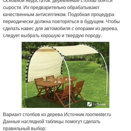
Основной недостаток: деревянные столбы боятся
сырости. Их предварительно обрабатывают
качественным антисептиком. Подобная процедура
периодически должна повторяться в будущем. Чтобы
сделать навес для автомобиля с опорами из дерева,
следует выбрать хорошую и твердую породу.
Вариант столбов из дерева Источник roomester.ru
Данные наглядной таблицы помогут сделать
правильный выбор: