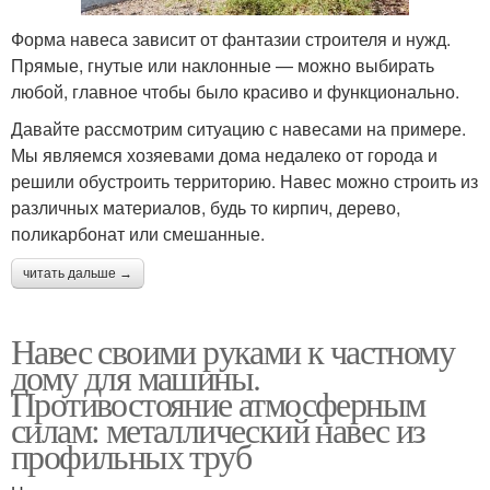
Форма навеса зависит от фантазии строителя и нужд.
Прямые, гнутые или наклонные — можно выбирать
любой, главное чтобы было красиво и функционально.
Давайте рассмотрим ситуацию с навесами на примере.
Мы являемся хозяевами дома недалеко от города и
решили обустроить территорию. Навес можно строить из
различных материалов, будь то кирпич, дерево,
поликарбонат или смешанные.
читать дальше →
Навес своими руками к частному
дому для машины.
Противостояние атмосферным
силам: металлический навес из
профильных труб