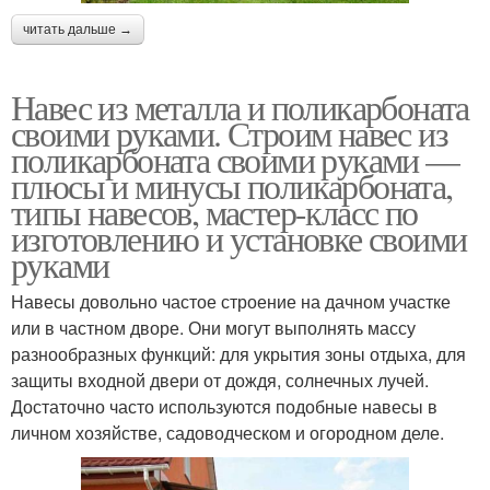
читать дальше →
Навес из металла и поликарбоната
своими руками. Строим навес из
поликарбоната своими руками —
плюсы и минусы поликарбоната,
типы навесов, мастер-класс по
изготовлению и установке своими
руками
Навесы довольно частое строение на дачном участке
или в частном дворе. Они могут выполнять массу
разнообразных функций: для укрытия зоны отдыха, для
защиты входной двери от дождя, солнечных лучей.
Достаточно часто используются подобные навесы в
личном хозяйстве, садоводческом и огородном деле.