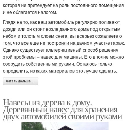
которая не претендует на роль постоянного помещения
и не облагается налогом.
Глядя на то, как ваш автомобиль регулярно поливают
дожди или он стоит возле дачного дома под открытым
небом и толстым слоем снега, вы всерьез сожалеете о
том, что все еще не построили на дачном участке гараж.
Однако существует альтернативный способ решения
этой проблемы – навес для машины. Его вполне можно
соорудить собственными руками. Осталось только
определить, из каких материалов это лучше сделать.
читать дальше →
Навесы из дерева к дому.
Деревянный навес для хранения
двух автомобилей своими руками