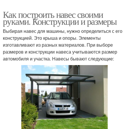
Как построить навес своими
руками. Конструкции и размеры
Выбирая навес для машины, нужно определиться с его
конструкцией. Это крыша и опоры. Элементы
изготавливают из разных материалов. При выборе
размеров и конструкции навеса учитываются размер
автомобиля и участка. Навесы бывают следующие: