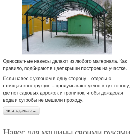
Односкатные навесы делают из любого материала. Как
правило, подбирают в цвет крыши построек на участке.
Если навес с уклоном в одну сторону – отдельно
стоящая конструкция – продумывают уклон в ту сторону,
где нет садовых дорожек и тропинок, чтобы дождевая
вода и сугробы не мешали проходу.
читать дальше →
Навес для машины своими руками