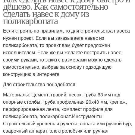
дёшево. Как самостоятельно
сделать навес к дому из
поликарбоната
Если строить по правилам, то для строительства навеса
нужен проект. Если вы заказываете навес из
поликарбоната, то проект вам будет предложен
исполнителем. Если же вы желаете построить навес
своими руками, то эскиз с размерами можно сделать
самостоятельно, выбрав за основу подходящую
конструкцию в интернете.
Для строительства понадобятся:
Материалы: Цемент, гравий, песок, труба 63 мм под
опорные столбы, труба профильная 20х40 мм, крепеж,
перфорированная лента, комплект профиля для
поликарбоната, поликарбонат.Инструменты:
Строительный уровень и рулетка, лопата или ручной бур,
сварочный аппарат, электролобзик или ручная