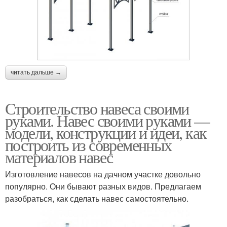
читать дальше →
Строительство навеса своими
руками. Навес своими руками —
модели, конструкции и идеи, как
построить из современных
материалов навес
Изготовление навесов на дачном участке довольно
популярно. Они бывают разных видов. Предлагаем
разобраться, как сделать навес самостоятельно.