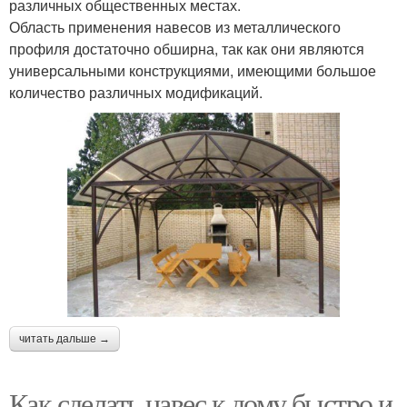
различных общественных местах.
Область применения навесов из металлического
профиля достаточно обширна, так как они являются
универсальными конструкциями, имеющими большое
количество различных модификаций.
читать дальше →
Как сделать навес к дому быстро и