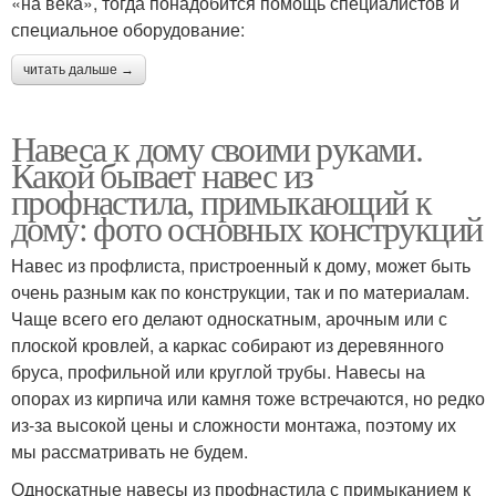
«на века», тогда понадобится помощь специалистов и
специальное оборудование:
читать дальше →
Навеса к дому своими руками.
Какой бывает навес из
профнастила, примыкающий к
дому: фото основных конструкций
Навес из профлиста, пристроенный к дому, может быть
очень разным как по конструкции, так и по материалам.
Чаще всего его делают односкатным, арочным или с
плоской кровлей, а каркас собирают из деревянного
бруса, профильной или круглой трубы. Навесы на
опорах из кирпича или камня тоже встречаются, но редко
из-за высокой цены и сложности монтажа, поэтому их
мы рассматривать не будем.
Односкатные навесы из профнастила с примыканием к