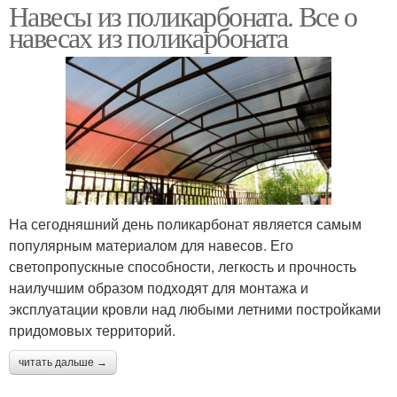
Навесы из поликарбоната. Все о
навесах из поликарбоната
На сегодняшний день поликарбонат является самым
популярным материалом для навесов. Его
светопропускные способности, легкость и прочность
наилучшим образом подходят для монтажа и
эксплуатации кровли над любыми летними постройками
придомовых территорий.
читать дальше →