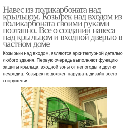
Навес из поликарбоната над
крыльцом. Козырек над входом из
поликарбоната своими руками
поэтапно. Все о создании навеса
над крыльцом и входной дверью в
частном доме
Козырьки над входом, являются архитектурной деталью
любого здания. Первую очередь выполняют функцию
защиты крыльца, входной зоны от непогоды и других
неурядиц. Козырек не должен нарушать дизайн всего
сооружения.