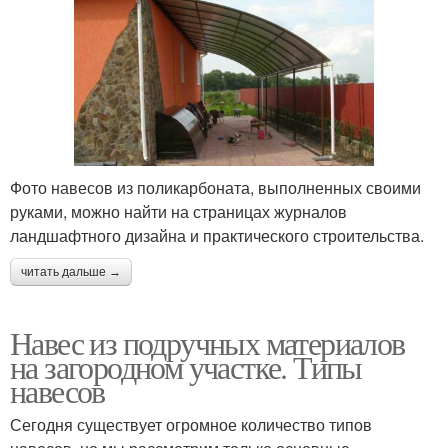
Фото навесов из поликарбоната, выполненных своими
руками, можно найти на страницах журналов
ландшафтного дизайна и практического строительства.
читать дальше →
Навес из подручных материалов
на загородном участке. Типы
навесов
Сегодня существует огромное количество типов