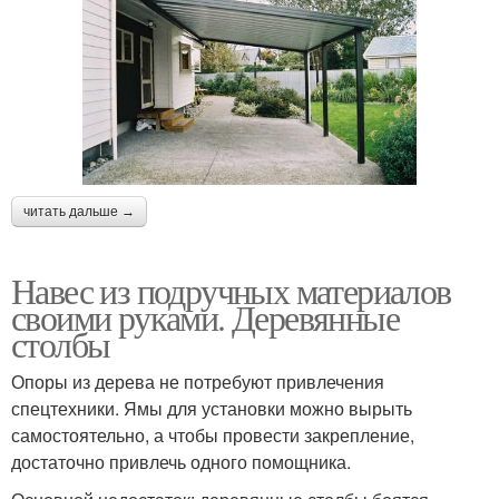
читать дальше →
Навес из подручных материалов
своими руками. Деревянные
столбы
Опоры из дерева не потребуют привлечения
спецтехники. Ямы для установки можно вырыть
самостоятельно, а чтобы провести закрепление,
достаточно привлечь одного помощника.