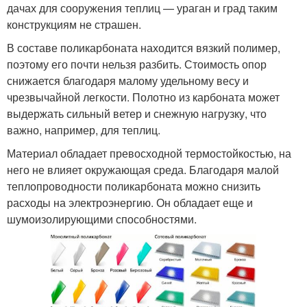
дачах для сооружения теплиц — ураган и град таким
конструкциям не страшен.
В составе поликарбоната находится вязкий полимер,
поэтому его почти нельзя разбить. Стоимость опор
снижается благодаря малому удельному весу и
чрезвычайной легкости. Полотно из карбоната может
выдержать сильный ветер и снежную нагрузку, что
важно, например, для теплиц.
Материал обладает превосходной термостойкостью, на
него не влияет окружающая среда. Благодаря малой
теплопроводности поликарбоната можно снизить
расходы на электроэнергию. Он обладает еще и
шумоизолирующими способностями.