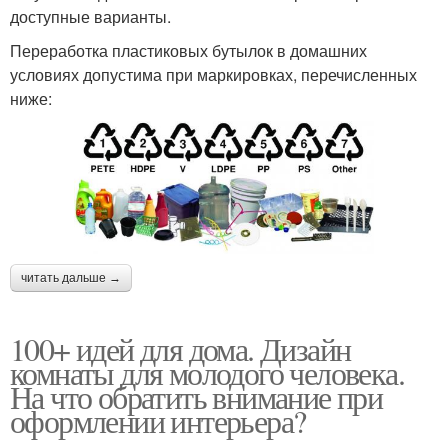
доступные варианты.
Переработка пластиковых бутылок в домашних
условиях допустима при маркировках, перечисленных
ниже:
читать дальше →
100+ идей для дома. Дизайн
комнаты для молодого человека.
На что обратить внимание при
оформлении интерьера?