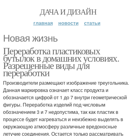
ДАЧА И ДИЗАЙН
главная
новости
статьи
Новая жизнь
Переработка пластиковых
бутылок в домашних условиях.
Разрешенные виды для
переработки
Производители размещают изображение треугольника.
Данная маркировка означает класс продукта и
обозначается цифрой от 1 до 7 внутри геометрической
фигуры. Переработка изделий под числовым
обозначением 3 и 7 недопустима, так как пластик в
процессе будет нагреваться и неизбежно выделять в
окружающую атмосферу различные вредоносные
летучие соединения. Остается только рассматривать