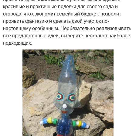
красивые и практичные поделки для своего сада и
огорода, что сэкономит семейный бюджет, позволит
проявить фантазию и сделать свой участок по-
настоящему особенным. Необязательно реализовывать
все предложенные идеи, выберите несколько наиболее
подходящих.