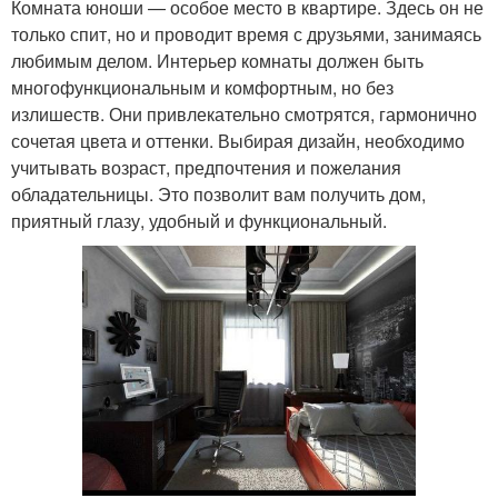
Комната юноши — особое место в квартире. Здесь он не
только спит, но и проводит время с друзьями, занимаясь
любимым делом. Интерьер комнаты должен быть
многофункциональным и комфортным, но без
излишеств. Они привлекательно смотрятся, гармонично
сочетая цвета и оттенки. Выбирая дизайн, необходимо
учитывать возраст, предпочтения и пожелания
обладательницы. Это позволит вам получить дом,
приятный глазу, удобный и функциональный.