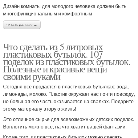
Дизайн комнаты для молодого человека должен быть
многофункциональным и комфортным
читать дальше →
Что сделать из 5 литровых
пластиковых бутылок. 107
поделок из пластиковых бутылок.
Полезные и красивые вещи
своими руками
Сегодня все продается в пластиковых бутылках: вода,
лимонады, молоко. Пластик окружает нас почти повсюду,
но большая его часть оказывается на свалках. Подарите
этому материалу вторую жизнь!
Это отличное сырье для всевозможных детских поделок.
Воплотить можно все, на что хватит вашей фантазии.
Кроме того, из пластиковых бутылок можно сделать