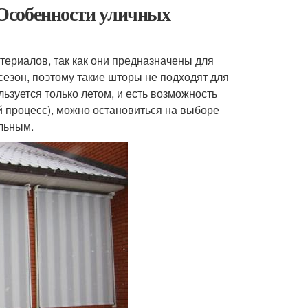
Особенности уличных
ериалов, так как они предназначены для
сезон, поэтому такие шторы не подходят для
ьзуется только летом, и есть возможность
ий процесс), можно остановиться на выборе
ельным.