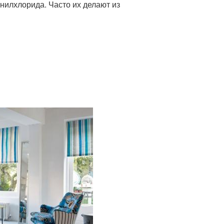
нилхлорида. Часто их делают из