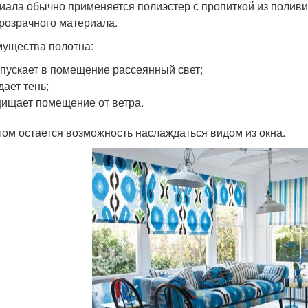
иала обычно применяется полиэстер с пропиткой из поливи
розрачного материала.
ущества полотна:
пускает в помещение рассеянный свет;
дает тень;
ищает помещение от ветра.
том остается возможность наслаждаться видом из окна.