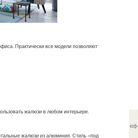
фиса. Практически все модели позволяют
пользовать жалюзи в любом интерьере.
⇨
нтальные жалюзи из алюминия. Стиль «под