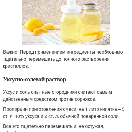
Важно! Перед применением ингредиенты необходимо
тщательно перемешать до полного растворения
кристаллов.
Уксусно-солевой раствор
Уксус и соль опытные огородники считают самым
действенным средством против сорняков.
Пропорции приготовления смеси: на 1 литр кипятка – 5
ст. л. 40% уксуса и 2 ст. л. обычной поваренной соли.
Все это тщательно перемешать и, не остужая,