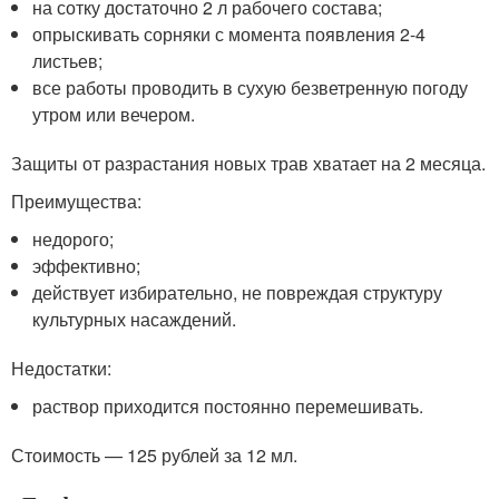
на сотку достаточно 2 л рабочего состава;
опрыскивать сорняки с момента появления 2-4
листьев;
все работы проводить в сухую безветренную погоду
утром или вечером.
Защиты от разрастания новых трав хватает на 2 месяца.
Преимущества:
недорого;
эффективно;
действует избирательно, не повреждая структуру
культурных насаждений.
Недостатки:
раствор приходится постоянно перемешивать.
Стоимость — 125 рублей за 12 мл.