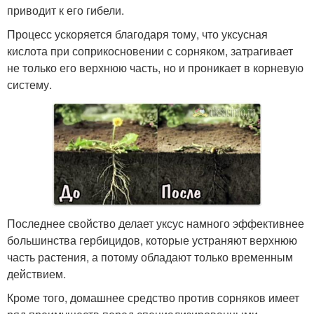
приводит к его гибели.
Процесс ускоряется благодаря тому, что уксусная
кислота при соприкосновении с сорняком, затрагивает
не только его верхнюю часть, но и проникает в корневую
систему.
Последнее свойство делает уксус намного эффективнее
большинства гербицидов, которые устраняют верхнюю
часть растения, а потому обладают только временным
действием.
Кроме того, домашнее средство против сорняков имеет