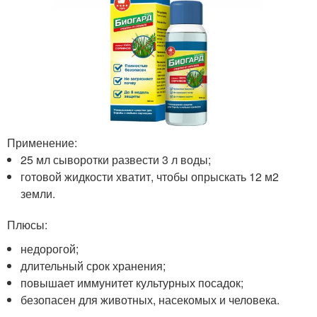
Применение:
25 мл сыворотки развести 3 л воды;
готовой жидкости хватит, чтобы опрыскать 12 м2
земли.
Плюсы:
недорогой;
длительный срок хранения;
повышает иммунитет культурных посадок;
безопасен для животных, насекомых и человека.