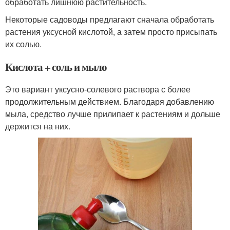
обработать лишнюю растительность.
Некоторые садоводы предлагают сначала обработать
растения уксусной кислотой, а затем просто присыпать
их солью.
Кислота + соль и мыло
Это вариант уксусно-солевого раствора с более
продолжительным действием. Благодаря добавлению
мыла, средство лучше прилипает к растениям и дольше
держится на них.