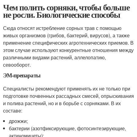
Чем полить сорняки, чтобы больше
не росли. Биологические способы
Сюда относят истребление сорных трав с помощью
живых организмов (грибов, бактерий, вирусов), а также
применение специфических агротехнических приемов. В
этом случае используют конкурентные отношения между
различными видами растений, аллелопатию,
севооборот.
ЭМ-препараты
Специалисты рекомендуют применять их не только при
подготовке почвенных рассадных смесей, опрыскивания
и полива растений, но и в борьбе с сорняками. В их
составе:
дрожжи;
бактерии (азотфиксирующие, фотосинтезирующие,
актиномицеты);