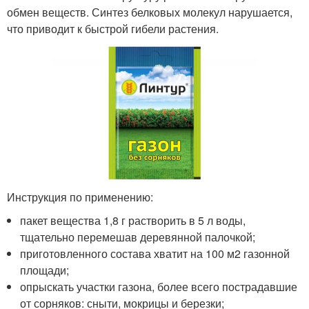
обмен веществ. Синтез белковых молекул нарушается,
что приводит к быстрой гибели растения.
Инструкция по применению:
пакет вещества 1,8 г растворить в 5 л воды,
тщательно перемешав деревянной палочкой;
приготовленного состава хватит на 100 м2 газонной
площади;
опрыскать участки газона, более всего пострадавшие
от сорняков: сныти, мокрицы и березки;