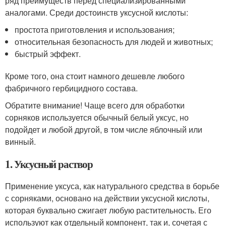
ряд преимуществ перед специализированными
аналогами. Среди достоинств уксусной кислоты:
простота приготовления и использования;
относительная безопасность для людей и животных;
быстрый эффект.
Кроме того, она стоит намного дешевле любого
фабричного гербицидного состава.
Обратите внимание! Чаще всего для обработки
сорняков используется обычный белый уксус, но
подойдет и любой другой, в том числе яблочный или
винный.
1. Уксусный раствор
Применение уксуса, как натурального средства в борьбе
с сорняками, основано на действии уксусной кислоты,
которая буквально сжигает любую растительность. Его
используют как отдельный компонент, так и, сочетая с