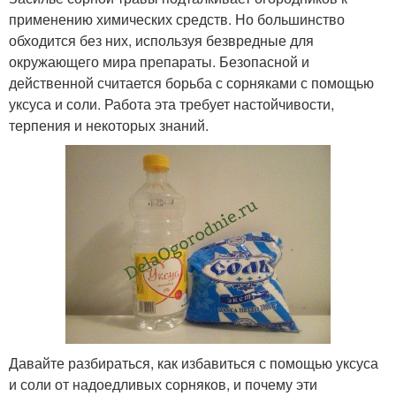
применению химических средств. Но большинство
обходится без них, используя безвредные для
окружающего мира препараты. Безопасной и
действенной считается борьба с сорняками с помощью
уксуса и соли. Работа эта требует настойчивости,
терпения и некоторых знаний.
Давайте разбираться, как избавиться с помощью уксуса
и соли от надоедливых сорняков, и почему эти