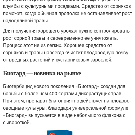
клумбы с культурными посадками. Средство от сорняков
поможет, когда обычная прополка не останавливает рост
надоедливой травы.
Для получения хорошего урожая нужно контролировать
рост сорной травы и своевременно ее уничтожать.
Процесс этот не из легких. Хорошее средство от
сорняков и травы навсегда очистит плодородную почву
от вредных растений и кустарниковых зарослей.
Биогард — новинка на рынке
Биогербицид нового поколения «Биогард» создан для
борьбы с более чем 400 сортами дикорастущих трав.
При этом, препарат благоприятно действует на плодово-
овощные культуры, благодаря универсальной формуле.
«Биогард» выпускается в виде небольшого флакона с
сывороткой.