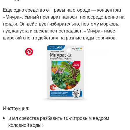
Еще одно средство от травы на огороде — концентрат
«Миура». Умный препарат наносят непосредственно на
грядки. Он действует избирательно, поэтому морковь,
лук, капуста и свекла не пострадают. «Миура» имеет
широкий спектр действия на разные виды сорняков.
Инструкция:
8 мл средства разбавить 10-литровым ведром
холодной воды;