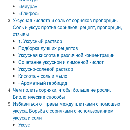
«Миура»
«Глифос»
Уксусная кислота и соль от сорняков пропорции.
Соль и уксус против сорняков: рецепт, пропорции,
отзывы
1. Уксусный раствор
Подборка лучших рецептов
Уксусная кислота в различной концентрации
Сочетание уксусной и лимонной кислот
Уксусно-солевой раствор
Кислота + соль и мыло
«Ароматный гербицид»
Чем полить сорняки, чтобы больше не росли.
Биологические способы
Избавиться от травы между плитками с помощью
уксуса. Борьба с сорняками с использованием
уксуса и соли
Уксус