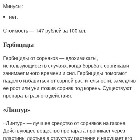
Минусы:
нет.
Стоимость — 147 рублей за 100 мл.
Гербициды
Гербициды от сорняков — ядохимикаты,
использующиеся в случаях, когда борьба с сорняками
занимает много времени и сил. Гербициды помогают
надолго избавиться от сорной растительности, замедлив
ее рост или уничтожив сорняк под корень. Существуют
препараты разного действия.
«Линтур»
«Линтур» — лучшее средство от сорняков на газоне.
Действующее вещество препарата проникает через
пластины листьев в структуру растения и нарушает его