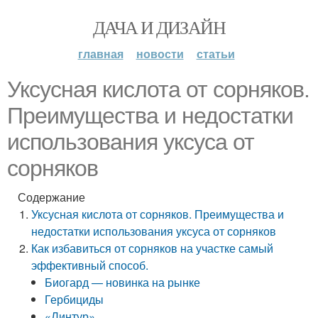
ДАЧА И ДИЗАЙН
главная
новости
статьи
Уксусная кислота от сорняков.
Преимущества и недостатки
использования уксуса от
сорняков
Содержание
Уксусная кислота от сорняков. Преимущества и
недостатки использования уксуса от сорняков
Как избавиться от сорняков на участке самый
эффективный способ.
Биогард — новинка на рынке
Гербициды
«Линтур»