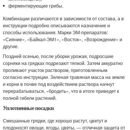
ферментирующие грибы.
Комбинации различаются в зависимости от состава, а в
инструкции подробно описываются назначение и
способы использования. Марки ЭМ-препаратов:
«Сияние», «Байкал-ЭМ1», «Восток», «Возрождение» и
другие.
Поздней осенью, после уборки урожая, подросшие
сорняки на грядках подрезают тяпкой. Затем аккуратно
проливают участок раствором, приготовленным
согласно инструкции. Зеленая травяная масса на земле
и корни в почве под воздействием раствора начнут
перерабатываться, «бродить», что в итоге приведет к
полной гибели растений.
Уплотненные посадки
Смешанные грядки, где хорошо растут, цветут и
плодоносят овощи, ягоды, цветы, — отличная защита от