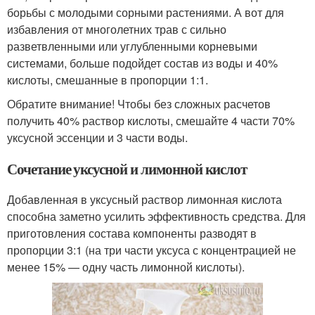
борьбы с молодыми сорными растениями. А вот для
избавления от многолетних трав с сильно
разветвленными или углубленными корневыми
системами, больше подойдет состав из воды и 40%
кислоты, смешанные в пропорции 1:1.
Обратите внимание! Чтобы без сложных расчетов
получить 40% раствор кислоты, смешайте 4 части 70%
уксусной эссенции и 3 части воды.
Сочетание уксусной и лимонной кислот
Добавленная в уксусный раствор лимонная кислота
способна заметно усилить эффективность средства. Для
приготовления состава компоненты разводят в
пропорции 3:1 (на три части уксуса с концентрацией не
менее 15% — одну часть лимонной кислоты).