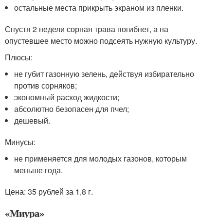
остальные места прикрыть экраном из пленки.
Спустя 2 недели сорная трава погибнет, а на
опустевшее место можно подсеять нужную культуру.
Плюсы:
не губит газонную зелень, действуя избирательно
против сорняков;
экономный расход жидкости;
абсолютно безопасен для пчел;
дешевый.
Минусы:
не применяется для молодых газонов, которым
меньше года.
Цена: 35 рублей за 1,8 г.
«Миура»