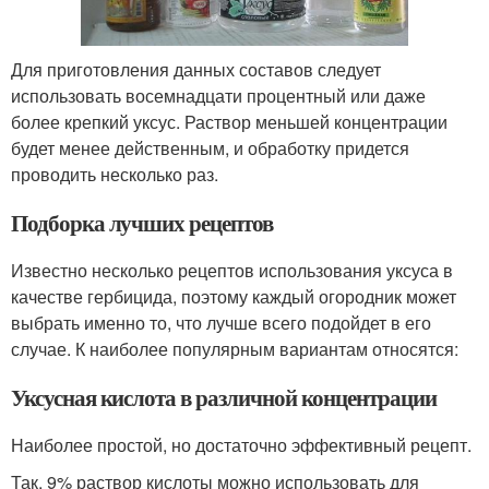
Для приготовления данных составов следует
использовать восемнадцати процентный или даже
более крепкий уксус. Раствор меньшей концентрации
будет менее действенным, и обработку придется
проводить несколько раз.
Подборка лучших рецептов
Известно несколько рецептов использования уксуса в
качестве гербицида, поэтому каждый огородник может
выбрать именно то, что лучше всего подойдет в его
случае. К наиболее популярным вариантам относятся:
Уксусная кислота в различной концентрации
Наиболее простой, но достаточно эффективный рецепт.
Так, 9% раствор кислоты можно использовать для