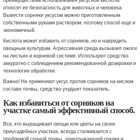
относят ее безопасность для животных и человека.
Вывести сорняки уксусом можно приготовленным
собственными руками раствором, поэтому способ еще и
экономичный.
Кислота может избавить от сорняков, но и навредить
овощным культурам. Агрессивная среда вызывает ожоги
на листьях и корневой системе. Используют средство
аккуратно с соблюдением рекомендованной дозировки и
технологии обработки.
Важно! Не применяют уксус против сорняков на кислом
составе почвы, средство ухудшит показатель.
Как избавиться от сорняков на
участке самый эффективный способ.
Все, кто выращивает овощи или цветы на своих
приусадебных участках, всегда сталкивается с
проблемой сорной травы, захватывающей грядки и