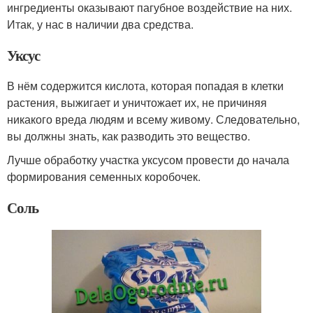
ингредиенты оказывают пагубное воздействие на них.
Итак, у нас в наличии два средства.
Уксус
В нём содержится кислота, которая попадая в клетки
растения, выжигает и уничтожает их, не причиняя
никакого вреда людям и всему живому. Следовательно,
вы должны знать, как разводить это вещество.
Лучше обработку участка уксусом провести до начала
формирования семенных коробочек.
Соль