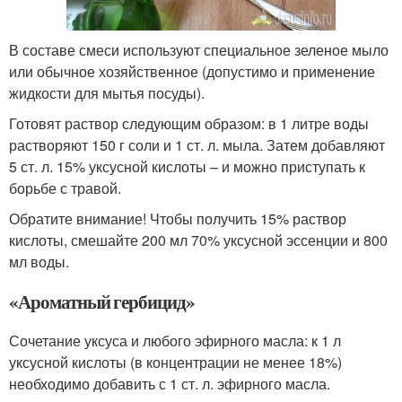
В составе смеси используют специальное зеленое мыло
или обычное хозяйственное (допустимо и применение
жидкости для мытья посуды).
Готовят раствор следующим образом: в 1 литре воды
растворяют 150 г соли и 1 ст. л. мыла. Затем добавляют
5 ст. л. 15% уксусной кислоты – и можно приступать к
борьбе с травой.
Обратите внимание! Чтобы получить 15% раствор
кислоты, смешайте 200 мл 70% уксусной эссенции и 800
мл воды.
«Ароматный гербицид»
Сочетание уксуса и любого эфирного масла: к 1 л
уксусной кислоты (в концентрации не менее 18%)
необходимо добавить с 1 ст. л. эфирного масла.