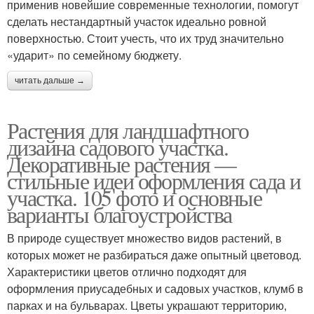
применив новейшие современные технологии, помогут
сделать нестандартный участок идеально ровной
поверхностью. Стоит учесть, что их труд значительно
«ударит» по семейному бюджету.
читать дальше →
Растения для ландшафтного
дизайна садового участка.
Декоративные растения —
стильные идеи оформления сада и
участка. 105 фото и основные
варианты благоустройства
В природе существует множество видов растений, в
которых может не разбираться даже опытный цветовод.
Характеристики цветов отлично подходят для
оформления приусадебных и садовых участков, клумб в
парках и на бульварах. Цветы украшают территорию,