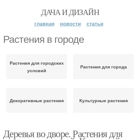
ДАЧА И ДИЗАЙН
главная
новости
статьи
Растения в городе
Растения для городских
Растения для города
условий
Декоративные растения
Культурные растения
Деревья во дворе. Растения для