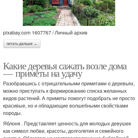
pixabay.com 1607767 / Личный архив
читать дальше →
Какие деревья сажать возле дома
— приметы на удачу
Разобравшись с отрицательными приметами о деревьях,
можно приступать к формированию списка желанных
видов растений. А приметы помогут подобрать не просто
красивые, но и обладающие волшебными свойствами
породы.
Яблоня . Представляет ценность для молодых девушек
как символ любви, красоты, долголетия и семейного