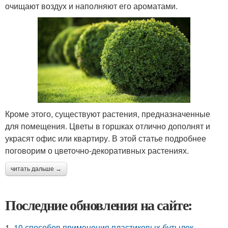
очищают воздух и наполняют его ароматами.
Кроме этого, существуют растения, предназначенные
для помещения. Цветы в горшках отлично дополнят и
украсят офис или квартиру. В этой статье подробнее
поговорим о цветочно-декоративных растениях.
читать дальше →
Последние обновления на сайте:
1.
10 способов применения пластиковых бутылок