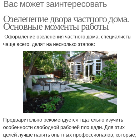
Вас может заинтересовать
Озеленение двора частного дома.
Основные моменты работы
Оформление озеленения частного дома, специалисты
чаще всего, делят на несколько этапов:
Предварительно рекомендуется тщательно изучить
особенности свободной рабочей площади. Для этих
целей лучше нанять опытных профессионалов, которые,