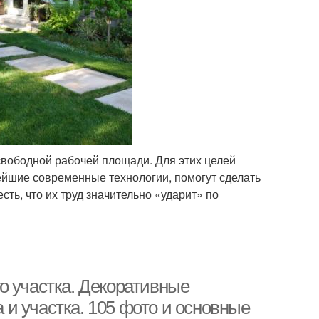
свободной рабочей площади. Для этих целей
йшие современные технологии, помогут сделать
ть, что их труд значительно «ударит» по
о участка. Декоративные
и участка. 105 фото и основные