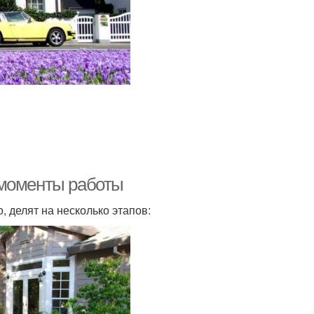
 моменты работы
 делят на несколько этапов: