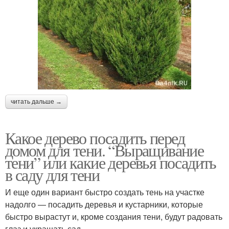
читать дальше →
Какое дерево посадить перед
домом для тени. “Выращивание
тени” или какие деревья посадить
в саду для тени
И еще один вариант быстро создать тень на участке
надолго — посадить деревья и кустарники, которые
быстро вырастут и, кроме создания тени, будут радовать
глаз и украшать сад.