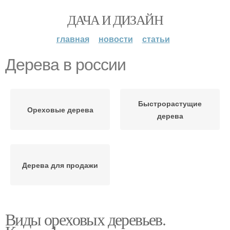
ДАЧА И ДИЗАЙН
главная
новости
статьи
Дерева в россии
Быстрорастущие
Ореховые дерева
дерева
Дерева для продажи
Виды ореховых деревьев.