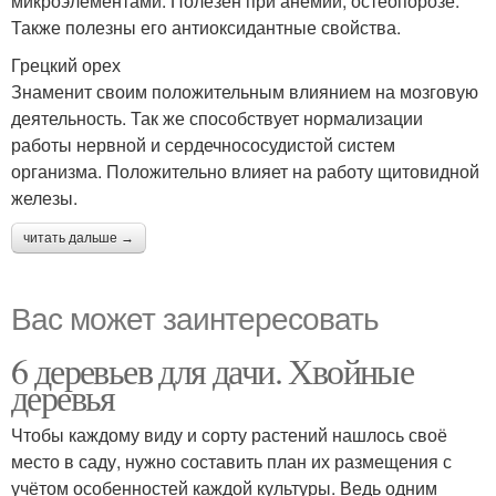
микроэлементами. Полезен при анемии, остеопорозе.
Также полезны его антиоксидантные свойства.
Грецкий орех
Знаменит своим положительным влиянием на мозговую
деятельность. Так же способствует нормализации
работы нервной и сердечнососудистой систем
организма. Положительно влияет на работу щитовидной
железы.
читать дальше →
Вас может заинтересовать
6 деревьев для дачи. Хвойные
деревья
Чтобы каждому виду и сорту растений нашлось своё
место в саду, нужно составить план их размещения с
учётом особенностей каждой культуры. Ведь одним