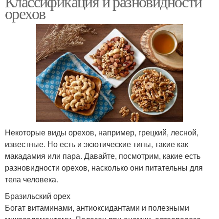
Классификация и разновидности
орехов
Некоторые виды орехов, например, грецкий, лесной,
известные. Но есть и экзотические типы, такие как
макадамия или пара. Давайте, посмотрим, какие есть
разновидности орехов, насколько они питательны для
тела человека.
Бразильский орех
Богат витаминами, антиоксидантами и полезными