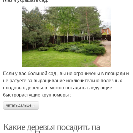
Если у вас большой сад , вы не ограничены в площади и
не ратуете за выращивание исключительно полезных
плодовых деревьев, можно посадить следующие
быстрорастущие крупномеры :
читать дальше →
Какие деревья посадить на