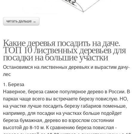
читать дальше →
Какие деревья посадить на даче.
ТОП 10 лиственных деревьев для
посадки на большие участки
Остановимся на лиственных деревьях и вырастим дачу-
лес
1. Береза
Наверное, береза самое популярное дерево в России. В
парках чаще всего вы встречаете березу повислую. НО,
на участке лучше посадить березу габариов поменьше,
например, для посадки на участках больше подойдет
береза бумажная, дерево во взрослом состоянии
высотой до 8-10 м. К сравнению береза повислая -