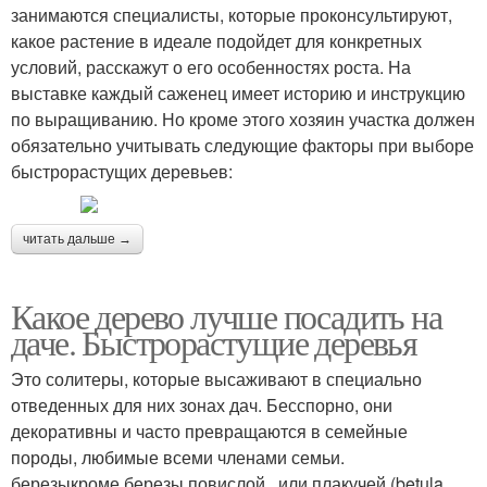
занимаются специалисты, которые проконсультируют,
какое растение в идеале подойдет для конкретных
условий, расскажут о его особенностях роста. На
выставке каждый саженец имеет историю и инструкцию
по выращиванию. Но кроме этого хозяин участка должен
обязательно учитывать следующие факторы при выборе
быстрорастущих деревьев:
читать дальше →
Какое дерево лучше посадить на
даче. Быстрорастущие деревья
Это солитеры, которые высаживают в специально
отведенных для них зонах дач. Бесспорно, они
декоративны и часто превращаются в семейные
породы, любимые всеми членами семьи.
березыкроме березы повислой , или плакучей (betula