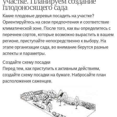
участке. Планируем создание
плодоносящего сада
Какие плодовые деревья посадить на участке?
Ориентируйтесь на свои предпочтения и соответствие
климатической зоне. После того, как вы определитесь с
перечнем сортов, которые возможно вырастить в вашем
регионе, приступайте непосредственно к выбору. На
этапе организации сада, во внимание берутся разные
аспекты и параметры.
Создайте схему посадки
Перед тем, как приступить к активным действиям,
создайте схему посадки на бумаге. Набросайте план
расположения саженцев.