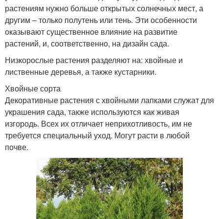
растениям нужно больше открытых солнечных мест, а
другим – только полутень или тень. Эти особенности
оказывают существенное влияние на развитие
растений, и, соответственно, на дизайн сада.
Низкорослые растения разделяют на: хвойные и
лиственные деревья, а также кустарники.
Хвойные сорта
Декоративные растения с хвойными лапками служат для
украшения сада, также используются как живая
изгородь. Всех их отличает неприхотливость, им не
требуется специальный уход. Могут расти в любой
почве.