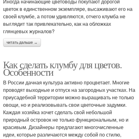
Иногда начинающие цветоводы покупают дорогой
цветок в единственном экземпляре, высаживают его на
своей клумбе, а потом удивляются, отчего клумба не
выглядит так привлекательно, как на обложках
глянцевых журналов?
читать дальше →
Как сделать клумбу для цветов.
Особенности
В России дачная культура активно процветает. Многие
проводят выходные и отпуск на загородных участках. На
приусадебной территории можно выращивать не только
овощи, но и реализовывать свои цветочные задумки.
Каждая хозяйка хочет сделать свой небольшой
природный островок не только функциональным, но и
красивым. Дизайнеры предлагают многочисленные
идеи, которые различаются между собой по стилю,