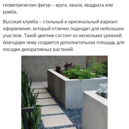
геометрических фигур – круга, овала, квадрата или
ромба.
Высокая клумба – стильный и оригинальный вариант
оформления, который отлично подходит для небольших
участков. Такой цветник состоит из нескольких уровней,
благодаря чему создается дополнительная площадь для
посадки декоративных растений.