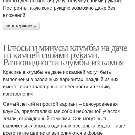
нужно сделать многоярусную клумбу своими руками.
Построить такую конструкцию возможно даже без
вложений.
читать дальше →
Плюсы и минусы клумбы на даче
из камней своими руками.
Разновидности клумбы из камня
Красивые клумбы на даче из камней могут быть
выполнены в различных вариантах. Каждый из них
имеет свои характерные особенности и технику
изготовления.
Самый легкий и простой вариант – одноуровневая
клумба, представляющая собой небольшой участок
земли, огражденный камнями. Они могут быть
выложены слоями, в один или несколько рядов. Чаще
всего такие цветники выполняются в форме