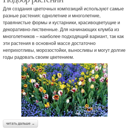
Для создания цветочных композиций используют самые
разные растения: однолетние и многолетние,
травянистые формы и кустарники, красивоцветущие и
декоративно-лиственные. Для начинающих клумба из
многолетников – наиболее подходящий вариант, так как
эти растения в основной массе достаточно
неприхотливы, морозостойки, выносливы и могут долгие
годы радовать своим цветением.
читать дальше →