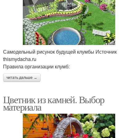
Самодельный рисунок будущей клумбы Источник
thismydacha.ru
Правила организации клумб:
читать дальше →
Цветник из камней. Выбор
материала