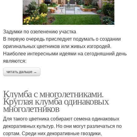
Задумки по озеленению участка
В первую очередь приследует подумать о создании
оригинальных цветников или живых изгородей.
Наиболее интересными идеями на сегодняшний день
являются:
читать дальше →
Клумба с многолетниками.
Круглая клумба одинаковых
многолетников
Для такого цветника собирают семена одинаковых
декоративных культур. Но они могут различаться по
сортам. Среди них декоративные гвоздики,