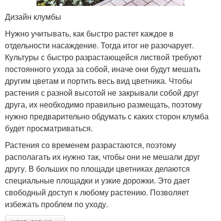
Дизайн клумбы
Нужно учитывать, как быстро растет каждое в
отдельности насаждение. Тогда итог не разочарует.
Культуры с быстро разрастающейся листвой требуют
постоянного ухода за собой, иначе они будут мешать
другим цветам и портить весь вид цветника. Чтобы
растения с разной высотой не закрывали собой друг
друга, их необходимо правильно размещать, поэтому
нужно предварительно обдумать с каких сторон клумба
будет просматриваться.
Растения со временем разрастаются, поэтому
располагать их нужно так, чтобы они не мешали друг
другу. В больших по площади цветниках делаются
специальные площадки и узкие дорожки. Это дает
свободный доступ к любому растению. Позволяет
избежать проблем по уходу.