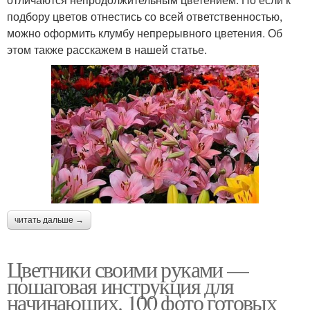
подбору цветов отнестись со всей ответственностью,
можно оформить клумбу непрерывного цветения. Об
этом также расскажем в нашей статье.
читать дальше →
Цветники своими руками —
пошаговая инструкция для
начинающих. 100 фото готовых