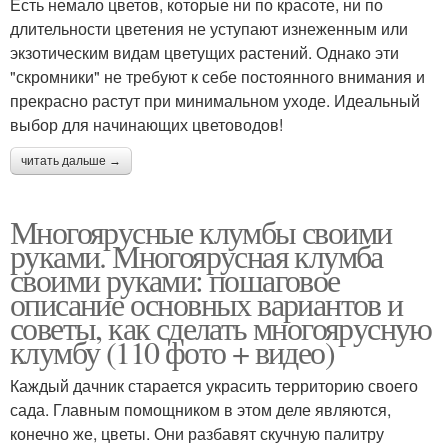
Есть немало цветов, которые ни по красоте, ни по
длительности цветения не уступают изнеженным или
экзотическим видам цветущих растений. Однако эти
"скромники" не требуют к себе постоянного внимания и
прекрасно растут при минимальном уходе. Идеальный
выбор для начинающих цветоводов!
читать дальше →
Многоярусные клумбы своими
руками. Многоярусная клумба
своими руками: пошаговое
описание основных вариантов и
советы, как сделать многоярусную
клумбу (110 фото + видео)
Каждый дачник старается украсить территорию своего
сада. Главным помощником в этом деле являются,
конечно же, цветы. Они разбавят скучную палитру