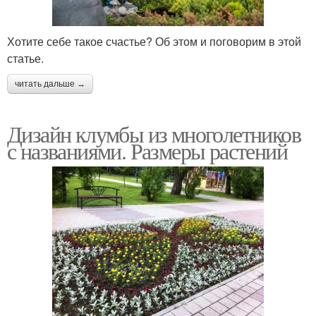
Хотите себе такое счастье? Об этом и поговорим в этой
статье.
читать дальше →
Дизайн клумбы из многолетников
с названиями. Размеры растений