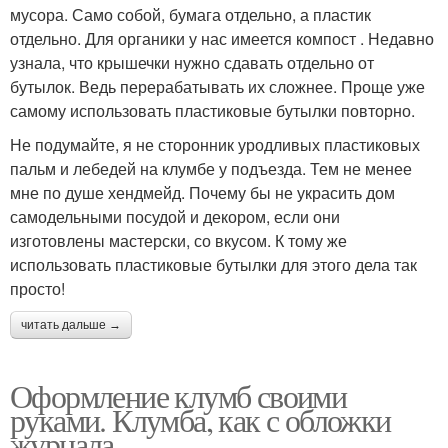
мусора. Само собой, бумага отдельно, а пластик
отдельно. Для органики у нас имеется компост . Недавно
узнала, что крышечки нужно сдавать отдельно от
бутылок. Ведь перерабатывать их сложнее. Проще уже
самому использовать пластиковые бутылки повторно.
Не подумайте, я не сторонник уродливых пластиковых
пальм и лебедей на клумбе у подъезда. Тем не менее
мне по душе хендмейд. Почему бы не украсить дом
самодельными посудой и декором, если они
изготовлены мастерски, со вкусом. К тому же
использовать пластиковые бутылки для этого дела так
просто!
читать дальше →
Оформление клумб своими
руками. Клумба, как с обложки
журнала