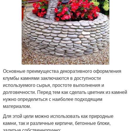
Основные преимущества декоративного оформления
клумбы камнями заключаются в доступности
используемого сырья, простоте выполнения и
долговечности. Перед тем как сделать цветник из камней
нужно определиться с наиболее подходящим
материалом.
Для этой цели можно использовать как природные
камни, так и различные кирпичи, бетонные блоки,
залитые собственноручно: