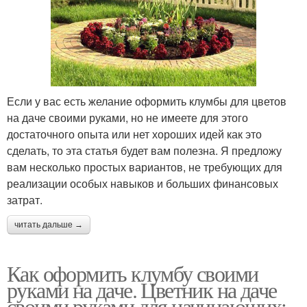
Если у вас есть желание оформить клумбы для цветов
на даче своими руками, но не имеете для этого
достаточного опыта или нет хороших идей как это
сделать, то эта статья будет вам полезна. Я предложу
вам несколько простых вариантов, не требующих для
реализации особых навыков и больших финансовых
затрат.
читать дальше →
Как оформить клумбу своими
руками на даче. Цветник на даче
своими руками для начинающих: