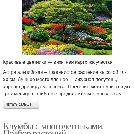
Красивые цветники — визитная карточка участка
Астра альпийская – травянистое растение высотой 10-
30 см. Лучшее место для нее — ажурная полутень,
хорошо дренируемая почва. Цветение может длиться до
трех месяцев, наиболее продолжительно оно у Розеа.
читать дальше →
Клумбы с многолетниками.
Подбор растений