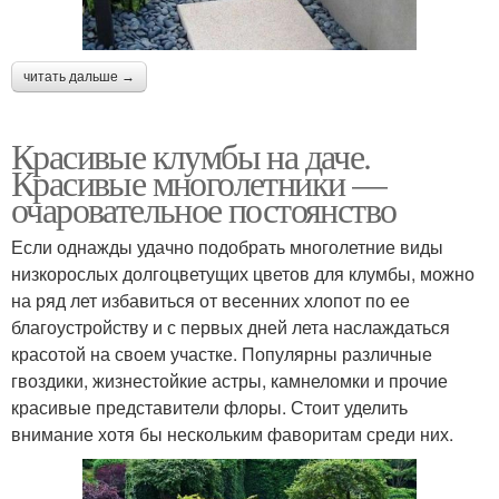
читать дальше →
Красивые клумбы на даче.
Красивые многолетники —
очаровательное постоянство
Если однажды удачно подобрать многолетние виды
низкорослых долгоцветущих цветов для клумбы, можно
на ряд лет избавиться от весенних хлопот по ее
благоустройству и с первых дней лета наслаждаться
красотой на своем участке. Популярны различные
гвоздики, жизнестойкие астры, камнеломки и прочие
красивые представители флоры. Стоит уделить
внимание хотя бы нескольким фаворитам среди них.