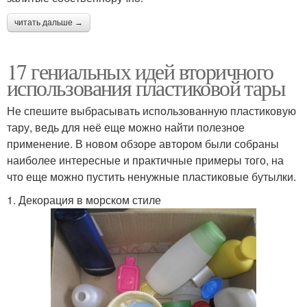
читать дальше →
17 гениальных идей вторичного
использования пластиковой тары
Не спешите выбрасывать использованную пластиковую
тару, ведь для неё еще можно найти полезное
применение. В новом обзоре автором были собраны
наиболее интересные и практичные примеры того, на
что еще можно пустить ненужные пластиковые бутылки.
1. Декорация в морском стиле