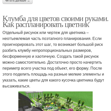
читать дальше →
Клумба для цветов своими руками.
Как распланировать цветник
Отдельный рисунок или чертеж для цветника –
неотъемлемая часть поэтапного планирования. Если
проигнорировать этот шаг, то возникает большой риск
разбить клумбу непропорциональных размеров,
бесформенную и хаотичную. Создать такой рисунок
можно самостоятельно. Достаточно просто начертить
периметр всего участка под объект, его форму. После
этого поделить площадь на разные мелкие элементы и
указать, какие цветы для какого кусочка цветника будут
высаживаться.