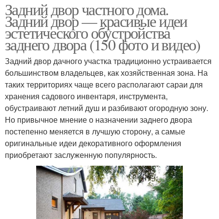
Задний двор частного дома.
Задний двор — красивые идеи
эстетического обустройства
заднего двора (150 фото и видео)
Задний двор дачного участка традиционно устраивается
большинством владельцев, как хозяйственная зона. На
таких территориях чаще всего располагают сараи для
хранения садового инвентаря, инструмента,
обустраивают летний душ и разбивают огородную зону.
Но привычное мнение о назначении заднего двора
постепенно меняется в лучшую сторону, а самые
оригинальные идеи декоративного оформления
приобретают заслуженную популярность.