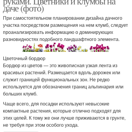
руками. Цветники и клумбы на
даче (фото)
При самостоятельном планировании дизайна дачного
участка посредством размещения на нем клумб, следует
проанализировать информацию о доминирующих
разновидностях подобного ландшафтного элемента.
Цветочный бордюр
Бордюр из цветов — это живописная узкая лента из
красивых растений. Размещается вдоль дорожек или
служит границей функциональных зон. Не редко
используется для обозначения границ альпинария или
больших клумб.
Чаще всего, для посадки используют невысокие
компактные растения, которые отлично подходят для
этих целей. К тому же они лучше приживаются в грунте,
не требуя при этом особого ухода.