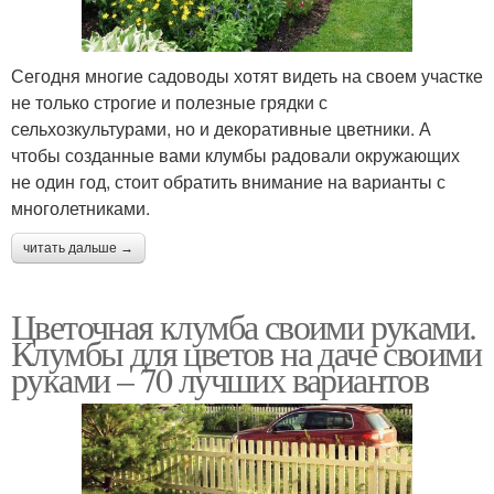
Сегодня многие садоводы хотят видеть на своем участке
не только строгие и полезные грядки с
сельхозкультурами, но и декоративные цветники. А
чтобы созданные вами клумбы радовали окружающих
не один год, стоит обратить внимание на варианты с
многолетниками.
читать дальше →
Цветочная клумба своими руками.
Клумбы для цветов на даче своими
руками – 70 лучших вариантов