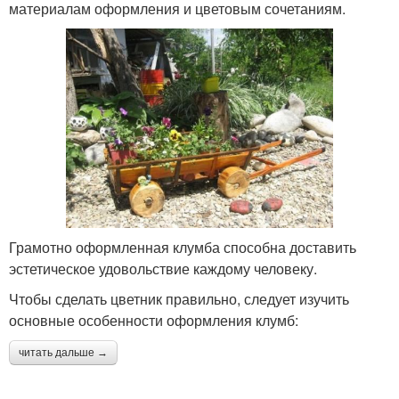
материалам оформления и цветовым сочетаниям.
Грамотно оформленная клумба способна доставить
эстетическое удовольствие каждому человеку.
Чтобы сделать цветник правильно, следует изучить
основные особенности оформления клумб:
читать дальше →