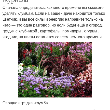
Сначала определитесь, как много времени вы сможете
уделять клумбам. Если на вашей даче находится только
цветник, и вы все силы и энергию направите только на
него — это один разговор, но если будет ещё и огород,
грядки с клубникой , картофель , помидоры , огурцы ,
ягодник, на цветы останется совсем немного времени.
Овощная грядка -клумба