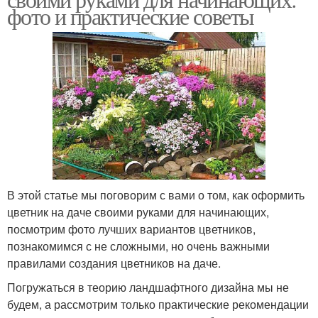
фото и практические советы
В этой статье мы поговорим с вами о том, как оформить
цветник на даче своими руками для начинающих,
посмотрим фото лучших вариантов цветников,
познакомимся с не сложными, но очень важными
правилами создания цветников на даче.
Погружаться в теорию ландшафтного дизайна мы не
будем, а рассмотрим только практические рекомендации