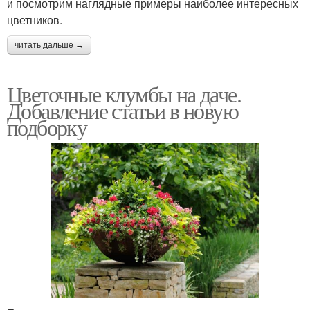
и посмотрим наглядные примеры наиболее интересных
цветников.
читать дальше →
Цветочные клумбы на даче.
Добавление статьи в новую
подборку