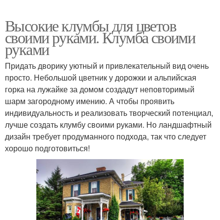
Высокие клумбы для цветов
своими руками. Клумба своими
руками
Придать дворику уютный и привлекательный вид очень
просто. Небольшой цветник у дорожки и альпийская
горка на лужайке за домом создадут неповторимый
шарм загородному имению. А чтобы проявить
индивидуальность и реализовать творческий потенциал,
лучше создать клумбу своими руками. Но ландшафтный
дизайн требует продуманного подхода, так что следует
хорошо подготовиться!