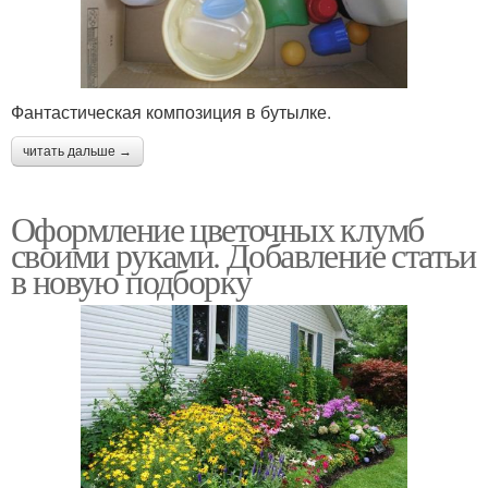
Фантастическая композиция в бутылке.
читать дальше →
Оформление цветочных клумб
своими руками. Добавление статьи
в новую подборку