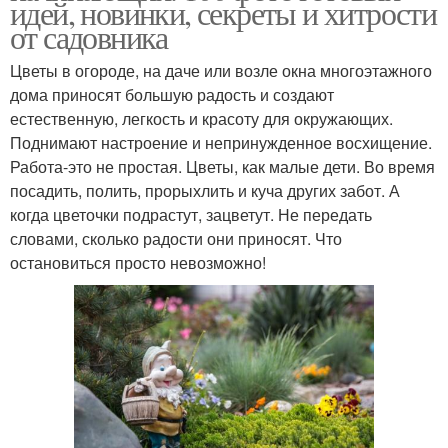
идей, новинки, секреты и хитрости
от садовника
Цветы в огороде, на даче или возле окна многоэтажного
дома приносят большую радость и создают
естественную, легкость и красоту для окружающих.
Поднимают настроение и непринужденное восхищение.
Работа-это не простая. Цветы, как малые дети. Во время
посадить, полить, прорыхлить и куча других забот. А
когда цветочки подрастут, зацветут. Не передать
словами, сколько радости они приносят. Что
остановиться просто невозможно!