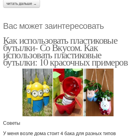
читать дальше →
Вас может заинтересовать
Как использовать пластиковые
бутылки- Со Вкусом. Как
использовать пластиковые
бутылки: 10 красочных примеров
Советы
У меня возле дома стоит 4 бака для разных типов