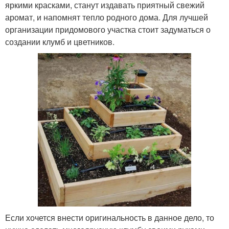
яркими красками, станут издавать приятный свежий
аромат, и напомнят тепло родного дома. Для лучшей
организации придомового участка стоит задуматься о
создании клумб и цветников.
Если хочется внести оригинальность в данное дело, то