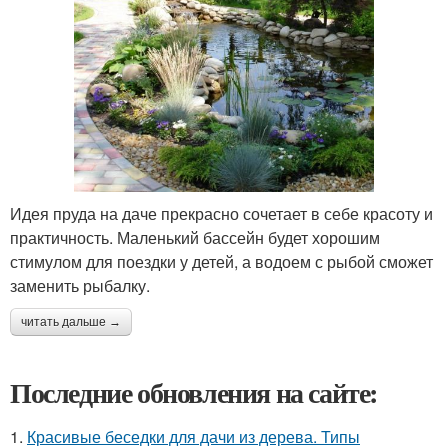
Идея пруда на даче прекрасно сочетает в себе красоту и
практичность. Маленький бассейн будет хорошим
стимулом для поездки у детей, а водоем с рыбой сможет
заменить рыбалку.
читать дальше →
Последние обновления на сайте:
1.
Красивые беседки для дачи из дерева. Типы