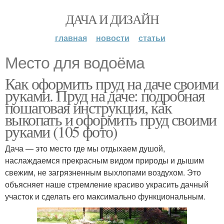
ДАЧА И ДИЗАЙН
главная
новости
статьи
Место для водоёма
Как оформить пруд на даче своими
руками. Пруд на даче: подробная
пошаговая инструкция, как
выкопать и оформить пруд своими
руками (105 фото)
Дача — это место где мы отдыхаем душой,
наслаждаемся прекрасным видом природы и дышим
свежим, не загрязненным выхлопами воздухом. Это
объясняет наше стремление красиво украсить дачный
участок и сделать его максимально функциональным.