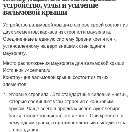
устройство, узлы и усиление
вальмовой крыши
Устройство вальмовой крыши в основе своей состоит из
двух элементов: каркаса из стропил и мауэрлата.
Соединенные в единую систему бревна крепятся к
установленному на верх внешних стен здания
мауэрлату.
Место расположения мауэрлата для вальмовой крыши
Источник 74cement.ru
Конструкция вальмовой крыши состоит из таких
элементов:
Угловые стропила . Это стандартные силовые «ноги»,
которые соединяют углы строения с коньковым
брусом. Чаще всего в проектах используют четыре
балки, той же толщиной, что и конек. Они крепятся к
нему одним краем, а противоположный выводится за
стены здания.