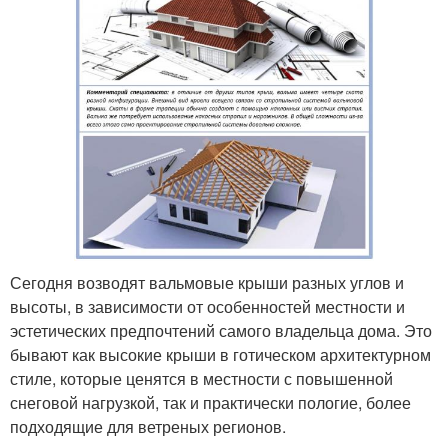
Сегодня возводят вальмовые крыши разных углов и
высоты, в зависимости от особенностей местности и
эстетических предпочтений самого владельца дома. Это
бывают как высокие крыши в готическом архитектурном
стиле, которые ценятся в местности с повышенной
снеговой нагрузкой, так и практически пологие, более
подходящие для ветреных регионов.