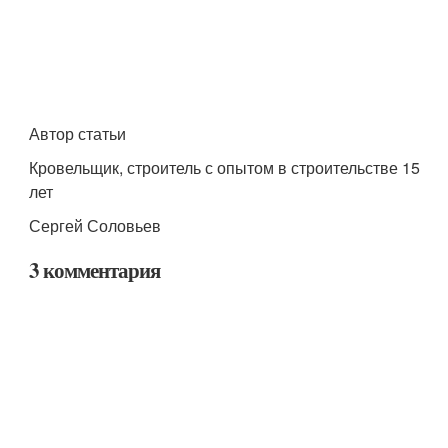
Автор статьи
Кровельщик, строитель с опытом в строительстве 15
лет
Сергей Соловьев
3 комментария