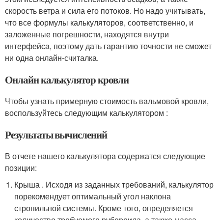
скорость ветра и сила его потоков. Но надо учитывать,
что все формулы калькуляторов, соответственно, и
заложенные погрешности, находятся внутри
интерфейса, поэтому дать гарантию точности не сможет
ни одна онлайн-считалка.
Онлайн калькулятор кровли
Чтобы узнать примерную стоимость вальмовой кровли,
воспользуйтесь следующим калькулятором :
Результаты вычислений
В отчете нашего калькулятора содержатся следующие
позиции:
Крыша . Исходя из заданных требований, калькулятор
порекомендует оптимальный угол наклона
стропильной системы. Кроме того, определяется
количество требуемого рубероида, а также масса