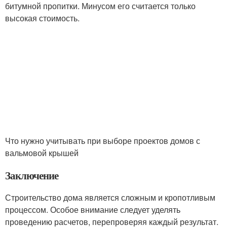
битумной пропитки. Минусом его считается только
высокая стоимость.
Что нужно учитывать при выборе проектов домов с
вальмовой крышей
Заключение
Строительство дома является сложным и кропотливым
процессом. Особое внимание следует уделять
проведению расчетов, перепроверяя каждый результат.