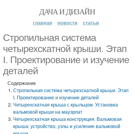
ДАЧА И ДИЗАЙН
главная
новости
статьи
Стропильная система
четырехскатной крыши. Этап
I. Проектирование и изучение
деталей
Содержание
Стропильная система четырехскатной крыши. Этап
I. Проектирование и изучение деталей
Четырехскатная крыша с крыльцом. Установка
вальмовой крыши на мауэрлат
Четырехскатная крыша конструкция. Вальмовая
крыша: устройство, узлы и усиление вальмовой
крыши