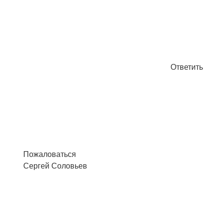
Ответить
Пожаловаться
Сергей Соловьев