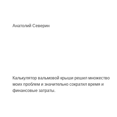
Анатолий Северин
Калькулятор вальмовой крыши решил множество
моих проблем и значительно сократил время и
финансовые затраты.