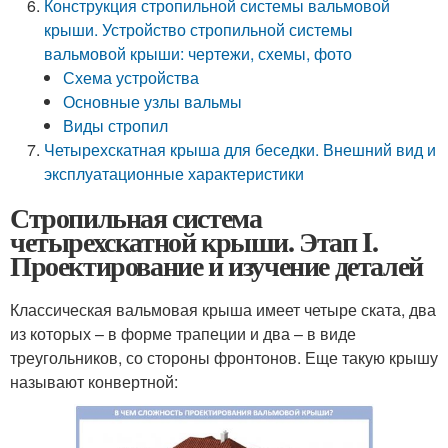
Конструкция стропильной системы вальмовой
крыши. Устройство стропильной системы
вальмовой крыши: чертежи, схемы, фото
Схема устройства
Основные узлы вальмы
Виды стропил
Четырехскатная крыша для беседки. Внешний вид и
эксплуатационные характеристики
Стропильная система
четырехскатной крыши. Этап I.
Проектирование и изучение деталей
Классическая вальмовая крыша имеет четыре ската, два
из которых – в форме трапеции и два – в виде
треугольников, со стороны фронтонов. Еще такую крышу
называют конвертной: