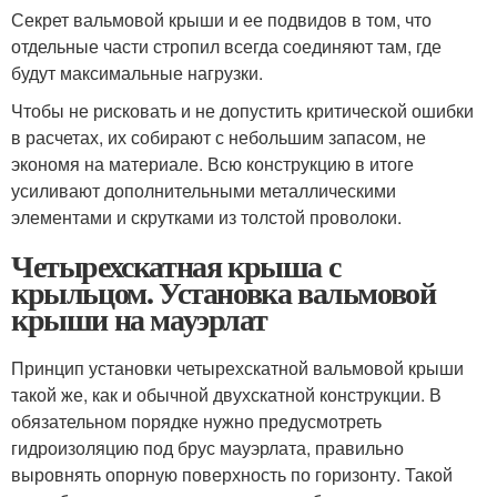
Секрет вальмовой крыши и ее подвидов в том, что
отдельные части стропил всегда соединяют там, где
будут максимальные нагрузки.
Чтобы не рисковать и не допустить критической ошибки
в расчетах, их собирают с небольшим запасом, не
экономя на материале. Всю конструкцию в итоге
усиливают дополнительными металлическими
элементами и скрутками из толстой проволоки.
Четырехскатная крыша с
крыльцом. Установка вальмовой
крыши на мауэрлат
Принцип установки четырехскатной вальмовой крыши
такой же, как и обычной двухскатной конструкции. В
обязательном порядке нужно предусмотреть
гидроизоляцию под брус мауэрлата, правильно
выровнять опорную поверхность по горизонту. Такой