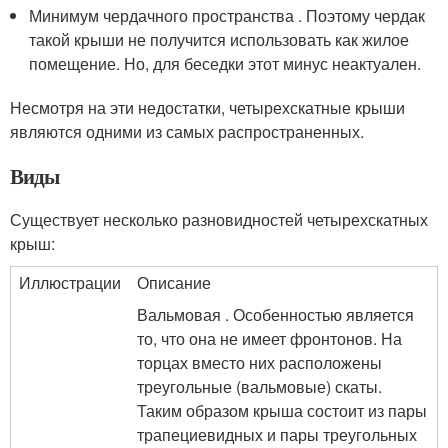
Минимум чердачного пространства . Поэтому чердак
такой крыши не получится использовать как жилое
помещение. Но, для беседки этот минус неактуален.
Несмотря на эти недостатки, четырехскатные крыши
являются одними из самых распространенных.
Виды
Существует несколько разновидностей четырехскатных
крыш:
Иллюстрации
Описание
Вальмовая . Особенностью является
то, что она не имеет фронтонов. На
торцах вместо них расположены
треугольные (вальмовые) скаты.
Таким образом крыша состоит из пары
трапециевидных и пары треугольных