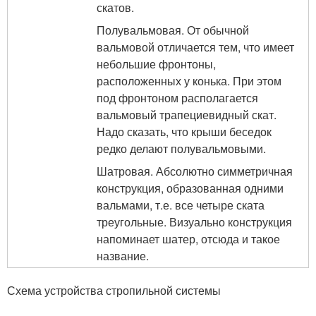
скатов.
Полувальмовая. От обычной
вальмовой отличается тем, что имеет
небольшие фронтоны,
расположенных у конька. При этом
под фронтоном располагается
вальмовый трапециевидный скат.
Надо сказать, что крыши беседок
редко делают полувальмовыми.
Шатровая. Абсолютно симметричная
конструкция, образованная одними
вальмами, т.е. все четыре ската
треугольные. Визуально конструкция
напоминает шатер, отсюда и такое
название.
Схема устройства стропильной системы