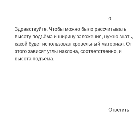
0
Здравствуйте. Чтобы можно было рассчитывать
высоту подъёма и ширину заложения, нужно знать,
какой будет использован кровельный материал. От
этого зависят углы наклона, соответственно, и
высота подъёма.
Ответить