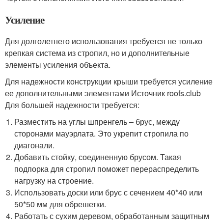
Усиление
Для долголетнего использования требуется не только
крепкая система из стропил, но и дополнительные
элементы усиления объекта.
Для надежности конструкции крыши требуется усиление
ее дополнительными элементами Источник roofs.club
Для большей надежности требуется:
Разместить на углы шпренгель – брус, между
сторонами мауэрлата. Это укрепит стропила по
диагонали.
Добавить стойку, соединенную брусом. Такая
подпорка для стропил поможет перераспределить
нагрузку на строение.
Использовать доски или брус с сечением 40*40 или
50*50 мм для обрешетки.
Работать с сухим деревом, обработанным защитным