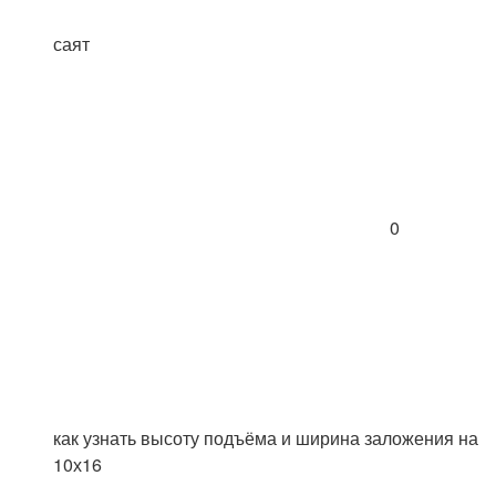
саят
0
как узнать высоту подъёма и ширина заложения на
10х16