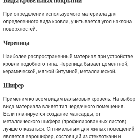
При определении используемого материала для
определенного вида кровли, учитывается угол наклона
поверхностей.
Черепица
Наиболее распространенный материал при устройстве
кровли подобного типа. Черепица бывает цементной,
керамической, мягкой битумной, металлической.
Шифер
Применим ко всем видам вальмовых кровель. На выбор
вида материала влияет тип чердачного помещения.
Если планируется создание мансарды, от
металлического шифера (профилированных листов)
лучше отказаться. Оптимальным для жилых помещений
является еврошифер, состоящий из стеклоткани и