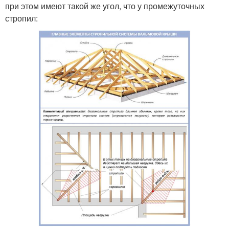
при этом имеют такой же угол, что у промежуточных
стропил: