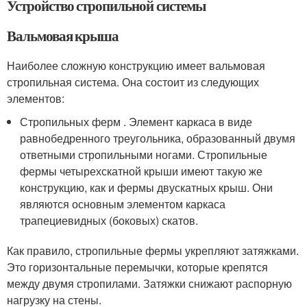
Устройство стропильной системы
Вальмовая крыша
Наиболее сложную конструкцию имеет вальмовая
стропильная система. Она состоит из следующих
элементов:
Стропильных ферм . Элемент каркаса в виде
равнобедренного треугольника, образованный двумя
ответными стропильными ногами. Стропильные
фермы четырехскатной крыши имеют такую же
конструкцию, как и фермы двускатных крыш. Они
являются основным элементом каркаса
трапециевидных (боковых) скатов.
Как правило, стропильные фермы укрепляют затяжками.
Это горизонтальные перемычки, которые крепятся
между двумя стропилами. Затяжки снижают распорную
нагрузку на стены.