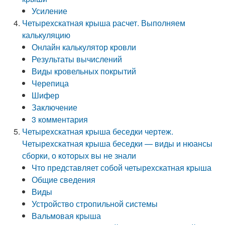
Усиление
Четырехскатная крыша расчет. Выполняем
калькуляцию
Онлайн калькулятор кровли
Результаты вычислений
Виды кровельных покрытий
Черепица
Шифер
Заключение
3 комментария
Четырехскатная крыша беседки чертеж.
Четырехскатная крыша беседки — виды и нюансы
сборки, о которых вы не знали
Что представляет собой четырехскатная крыша
Общие сведения
Виды
Устройство стропильной системы
Вальмовая крыша