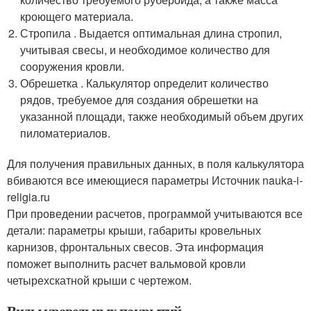
кроющего материала.
Стропила . Выдается оптимальная длина стропил,
учитывая свесы, и необходимое количество для
сооружения кровли.
Обрешетка . Калькулятор определит количество
рядов, требуемое для создания обрешетки на
указанной площади, также необходимый объем других
пиломатериалов.
Для получения правильных данных, в поля калькулятора
вбиваются все имеющиеся параметры Источник nauka-i-
religia.ru
При проведении расчетов, программой учитываются все
детали: параметры крыши, габариты кровельных
карнизов, фронтальных свесов. Эта информация
поможет выполнить расчет вальмовой кровли
четырехскатной крыши с чертежом.
Виды кровельных покрытий