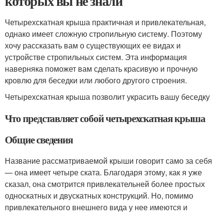
которых вы не знали
Четырехскатная крыша практичная и привлекательная,
однако имеет сложную стропильную систему. Поэтому
хочу рассказать вам о существующих ее видах и
устройстве стропильных систем. Эта информация
наверняка поможет вам сделать красивую и прочную
кровлю для беседки или любого другого строения.
Четырехскатная крыша позволит украсить вашу беседку
Что представляет собой четырехскатная крыша
Общие сведения
Название рассматриваемой крыши говорит само за себя
— она имеет четыре ската. Благодаря этому, как я уже
сказал, она смотрится привлекательней более простых
односкатных и двускатных конструкций. Но, помимо
привлекательного внешнего вида у нее имеются и