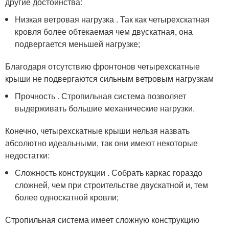
другие достоинства:
Низкая ветровая нагрузка . Так как четырехскатная
кровля более обтекаемая чем двускатная, она
подвергается меньшей нагрузке;
Благодаря отсутствию фронтонов четырехскатные
крыши не подвергаются сильным ветровым нагрузкам
Прочность . Стропильная система позволяет
выдерживать большие механические нагрузки.
Конечно, четырехскатные крыши нельзя назвать
абсолютно идеальными, так они имеют некоторые
недостатки:
Сложность конструкции . Собрать каркас гораздо
сложней, чем при строительстве двускатной и, тем
более односкатной кровли;
Стропильная система имеет сложную конструкцию