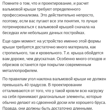
Помните о том, что и проектирование, и расчет
вальмовой крыши требуют определенного
профессионализма. Это действительно непросто,
поэтому, если вас пугают все эти понятия, то лучше
потренироваться с вальмовой крышей сначала на
беседках или небольших дачных постройках.
Еще один момент: на устройство именно этой формы
крыши требуется достаточно много материала, как
стропильного, так и кровельного. Т.е. крыша обойдется
вам дороже, чем двускатная. Особенно много отходов и
обрезков останется при покрытии современным
металлопрофилем.
По правилам угол наклона вальмовой крыши не должен
превышать 40 градусов. В проектировании
отталкиваются от того, что у такой кровли всю нагрузку
на себя принимают диагональные элементы, которые
обычно делают из сдвоенной доски или хорошего бруса.
Правда, они должны быть достаточно длинными,