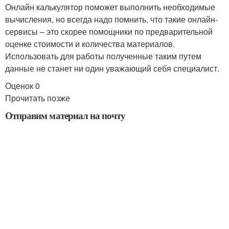
Онлайн калькулятор поможет выполнить необходимые
вычисления, но всегда надо помнить, что такие онлайн-
сервисы – это скорее помощники по предварительной
оценке стоимости и количества материалов.
Использовать для работы полученные таким путем
данные не станет ни один уважающий себя специалист.
Оценок 0
Прочитать позже
Отправим материал на почту