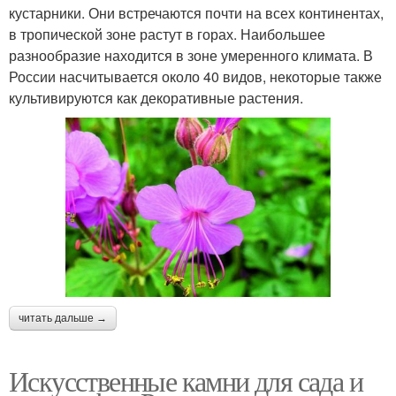
кустарники. Они встречаются почти на всех континентах,
в тропической зоне растут в горах. Наибольшее
разнообразие находится в зоне умеренного климата. В
России насчитывается около 40 видов, некоторые также
культивируются как декоративные растения.
читать дальше →
Искусственные камни для сада и