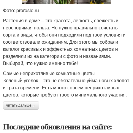
Фото: proroslo.ru
Растения в доме – это красота, легкость, свежесть и
неоспоримая польза. Но нужно правильно сочетать
сорта и виды, чтобы они подходили под твои условия и
соответствовали ожиданиям. Для этого мы собрали
каталог красивых и эффектных комнатных цветов и
разделили их на категории с фото и названиями.
Выбирай, что нужно именно тебе!
Самые неприхотливые комнатные цветы
Зеленый уголок – это не обязательно уйма новых хлопот
и трата времени. Есть много совсем неприхотливых
цветов, которые требуют твоего минимального участия.
читать дальше →
Последние обновления на сайте: