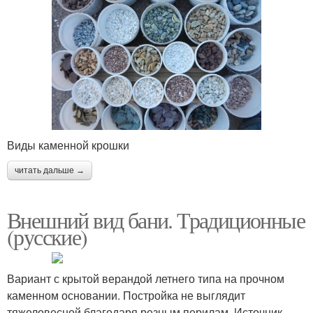
Виды каменной крошки
читать дальше →
Внешний вид бани. Традиционные
(русские)
Вариант с крытой верандой летнего типа на прочном
каменном основании. Постройка не выглядит
тяжеловесной благодаря резным перилам. Источник