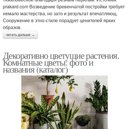
prakard.com Возведение бревенчатой постройки требует
немало мастерства, но зато и результат впечатляющ.
Сооружение в этно-стиле порадует ценителей ярких
образов.
читать дальше →
Декоративно цветущие растения.
Комнатные цветы: фото и
названия (каталог)