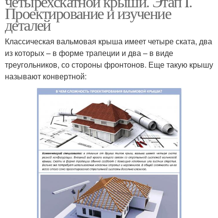
четырехскатной крыши. Этап I.
Проектирование и изучение
деталей
Классическая вальмовая крыша имеет четыре ската, два
из которых – в форме трапеции и два – в виде
треугольников, со стороны фронтонов. Еще такую крышу
называют конвертной: