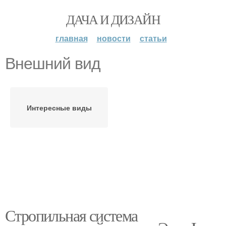
ДАЧА И ДИЗАЙН
главная
новости
статьи
Внешний вид
Интересные виды
Стропильная система