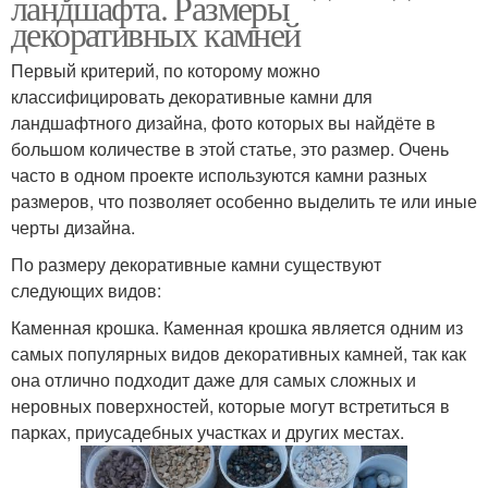
ландшафта. Размеры
декоративных камней
Первый критерий, по которому можно
классифицировать декоративные камни для
ландшафтного дизайна, фото которых вы найдёте в
большом количестве в этой статье, это размер. Очень
часто в одном проекте используются камни разных
размеров, что позволяет особенно выделить те или иные
черты дизайна.
По размеру декоративные камни существуют
следующих видов:
Каменная крошка. Каменная крошка является одним из
самых популярных видов декоративных камней, так как
она отлично подходит даже для самых сложных и
неровных поверхностей, которые могут встретиться в
парках, приусадебных участках и других местах.