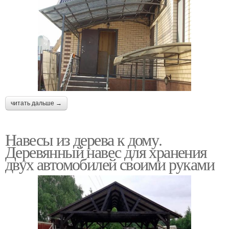
читать дальше →
Навесы из дерева к дому.
Деревянный навес для хранения
двух автомобилей своими руками