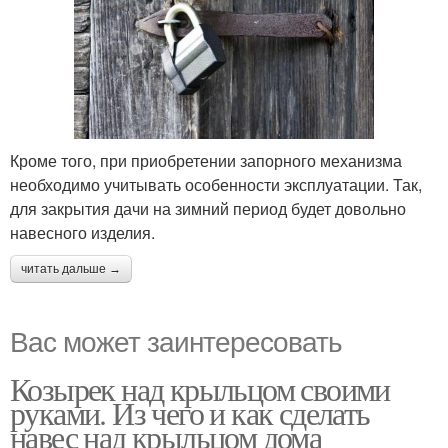
Кроме того, при приобретении запорного механизма
необходимо учитывать особенности эксплуатации. Так,
для закрытия дачи на зимний период будет довольно
навесного изделия.
читать дальше →
Вас может заинтересовать
Козырек над крыльцом своими
руками. Из чего и как сделать
навес над крыльцом дома