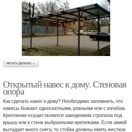
читать дальше →
Открытый навес к дому. Стеновая
опора
Как сделать навес к дому? Необходимо запомнить, что
навесы бывают односкатными, ровными или с изгибом.
Крепление осуществляется заведением стропила под
крышу или к стене выбранными крепежами. Если зимой
выпадает много снега, то стойки должны иметь жесткое