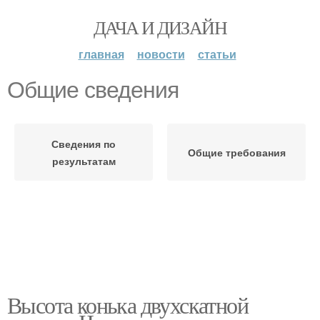
ДАЧА И ДИЗАЙН
главная
новости
статьи
Общие сведения
Сведения по
Общие требования
результатам
Высота конька двухскатной