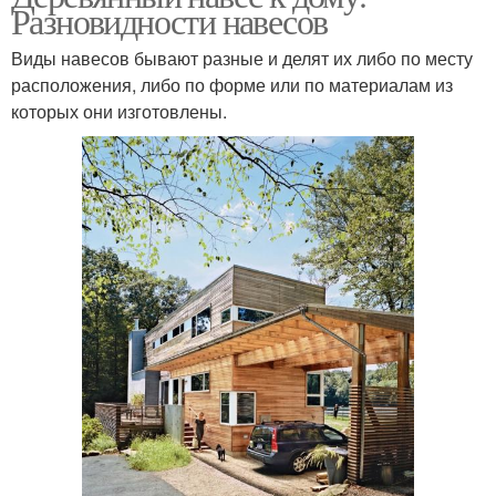
Разновидности навесов
Виды навесов бывают разные и делят их либо по месту
расположения, либо по форме или по материалам из
которых они изготовлены.