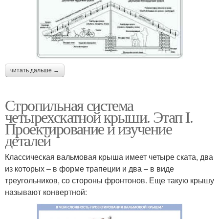
читать дальше →
Стропильная система
четырехскатной крыши. Этап I.
Проектирование и изучение
деталей
Классическая вальмовая крыша имеет четыре ската, два
из которых – в форме трапеции и два – в виде
треугольников, со стороны фронтонов. Еще такую крышу
называют конвертной: