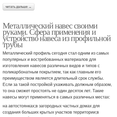
читать дальше →
Металлический навес своими
руками. Сфера применения и
устройство навеса из профильной
трубы
Металлический профиль сегодня стал одним из самых
популярных и востребованных материалов для
изготовления навесов различных видов и типов с
поликарбонатным покрытием, так как главным его
преимуществом является длительный срок службы.
Если за такой постройкой ухаживать должным образом,
то она сможет простоять не один десяток лет. Такие
навесы могут применяться в самых различных местах:
на автостоянках;в загородных частных домах для
создания больших крытых участков территории;в