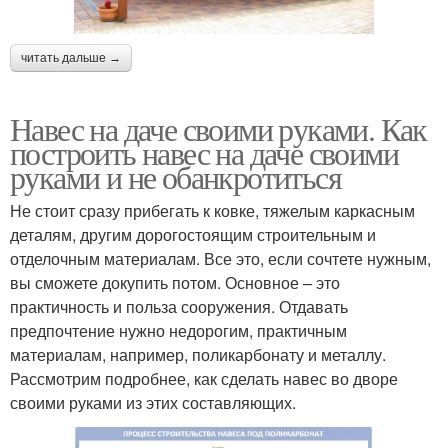
читать дальше →
Навес на даче своими руками. Как
построить навес на даче своими
руками и не обанкротиться
Не стоит сразу прибегать к ковке, тяжелым каркасным
деталям, другим дорогостоящим строительным и
отделочным материалам. Все это, если сочтете нужным,
вы сможете докупить потом. Основное – это
практичность и польза сооружения. Отдавать
предпочтение нужно недорогим, практичным
материалам, например, поликарбонату и металлу.
Рассмотрим подробнее, как сделать навес во дворе
своими руками из этих составляющих.