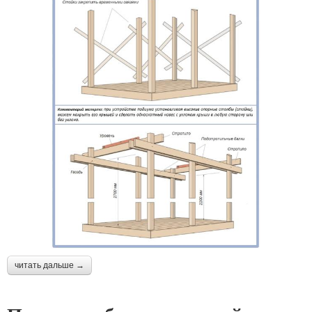
читать дальше →