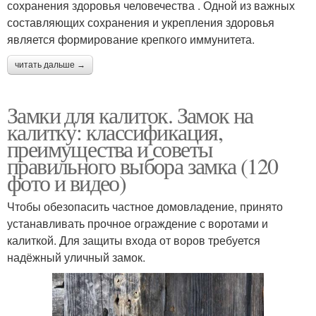
сохранения здоровья человечества . Одной из важных
составляющих сохранения и укрепления здоровья
является формирование крепкого иммунитета.
читать дальше →
Замки для калиток. Замок на
калитку: классификация,
преимущества и советы
правильного выбора замка (120
фото и видео)
Чтобы обезопасить частное домовладение, принято
устанавливать прочное ограждение с воротами и
калиткой. Для защиты входа от воров требуется
надёжный уличный замок.