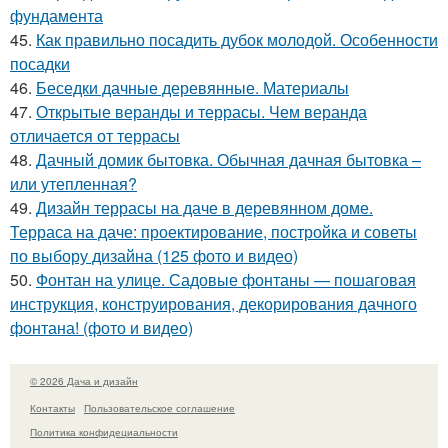
фундамента
45.
Как правильно посадить дубок молодой. Особенности
посадки
46.
Беседки дачные деревянные. Материалы
47.
Открытые веранды и террасы. Чем веранда
отличается от террасы
48.
Дачный домик бытовка. Обычная дачная бытовка –
или утепленная?
49.
Дизайн террасы на даче в деревянном доме.
Терраса на даче: проектирование, постройка и советы
по выбору дизайна (125 фото и видео)
50.
Фонтан на улице. Садовые фонтаны — пошаговая
инструкция, конструирования, декорирования дачного
фонтана! (фото и видео)
© 2026 Дача и дизайн
Контакты
Пользовательское соглашение
Политика конфидециальности