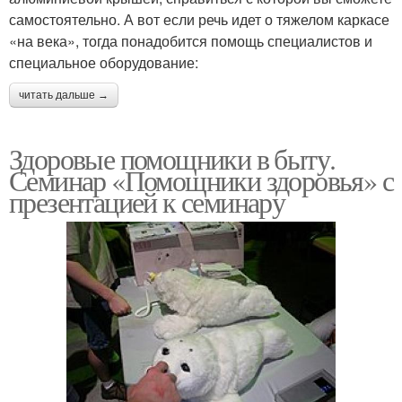
самостоятельно. А вот если речь идет о тяжелом каркасе
«на века», тогда понадобится помощь специалистов и
специальное оборудование:
читать дальше →
Здоровые помощники в быту.
Семинар «Помощники здоровья» с
презентацией к семинару