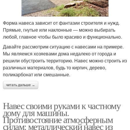
Форма навеса зависит от фантазии строителя и нужд.
Прямые, гнутые или наклонные — можно выбирать
любой, главное чтобы было красиво и функционально.
Давайте рассмотрим ситуацию с навесами на примере.
Мы являемся хозяевами дома недалеко от города и
решили обустроить территорию. Навес можно строить из
различных материалов, будь то кирпич, дерево,
поликарбонат или смешанные.
читать дальше →
Навес своими руками к частному
дому для машины.
Противостояние атмосферным
силам: металлический навес из