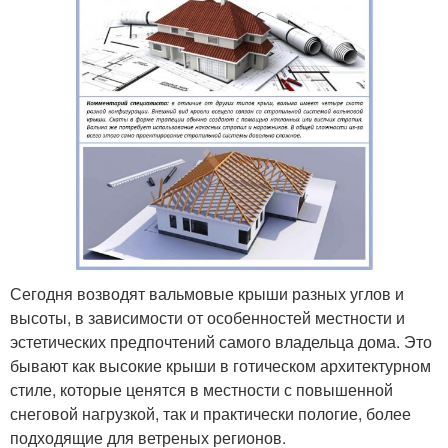
Сегодня возводят вальмовые крыши разных углов и
высоты, в зависимости от особенностей местности и
эстетических предпочтений самого владельца дома. Это
бывают как высокие крыши в готическом архитектурном
стиле, которые ценятся в местности с повышенной
снеговой нагрузкой, так и практически пологие, более
подходящие для ветреных регионов.