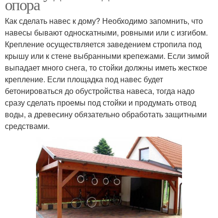
опора
Как сделать навес к дому? Необходимо запомнить, что
навесы бывают односкатными, ровными или с изгибом.
Крепление осуществляется заведением стропила под
крышу или к стене выбранными крепежами. Если зимой
выпадает много снега, то стойки должны иметь жесткое
крепление. Если площадка под навес будет
бетонироваться до обустройства навеса, тогда надо
сразу сделать проемы под стойки и продумать отвод
воды, а древесину обязательно обработать защитными
средствами.