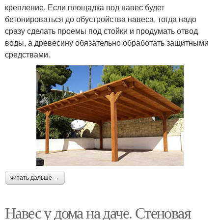
крепление. Если площадка под навес будет
бетонироваться до обустройства навеса, тогда надо
сразу сделать проемы под стойки и продумать отвод
воды, а древесину обязательно обработать защитными
средствами.
читать дальше →
Навес у дома на даче. Стеновая