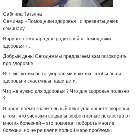
Саблина Татьяна
Семинар «Помощники здоровья» с презентацией к
семинару
Вариант семинара для родителей « Помощники
здоровья » .
Добрый день! Сегодня мы предлагаем вам поговорить
про здоровье .
Все мы хотим быть здоровыми и хотим , чтобы были
здоровы и счастливы наши дети.
Что же нужно для здоровья ? Что для здоровья полезно
?
В наше время значительный плюс для нашего здоровья
в том , что учёными созданы эффективные лекарства от
многих болезней – это помогает побороть многие
болезни, но не решает в полной мере проблемы