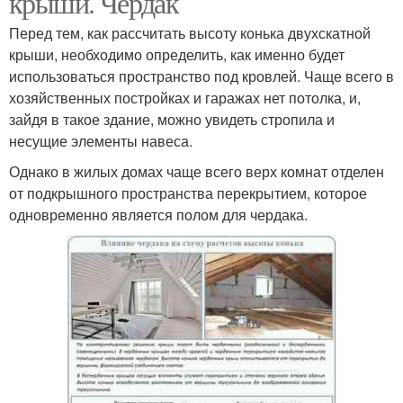
крыши. Чердак
Перед тем, как рассчитать высоту конька двухскатной
крыши, необходимо определить, как именно будет
использоваться пространство под кровлей. Чаще всего в
хозяйственных постройках и гаражах нет потолка, и,
зайдя в такое здание, можно увидеть стропила и
несущие элементы навеса.
Однако в жилых домах чаще всего верх комнат отделен
от подкрышного пространства перекрытием, которое
одновременно является полом для чердака.