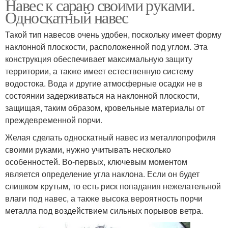
Навес к сараю своими руками.
Односкатный навес
Такой тип навесов очень удобен, поскольку имеет форму
наклонной плоскости, расположенной под углом. Эта
конструкция обеспечивает максимальную защиту
территории, а также имеет естественную систему
водостока. Вода и другие атмосферные осадки не в
состоянии задерживаться на наклонной плоскости,
защищая, таким образом, кровельные материалы от
преждевременной порчи.
Желая сделать односкатный навес из металлопрофиля
своими руками, нужно учитывать несколько
особенностей. Во-первых, ключевым моментом
является определение угла наклона. Если он будет
слишком крутым, то есть риск попадания нежелательной
влаги под навес, а также высока вероятность порчи
металла под воздействием сильных порывов ветра.