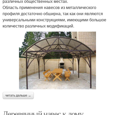
различных общественных местах.
Область применения навесов из металлического
профиля достаточно обширна, так как они являются
универсальными конструкциями, имеющими большое
количество различных модификаций.
читать дальше →
Деревянный навес к дому.