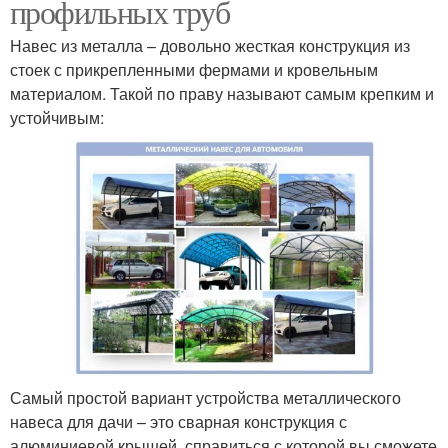
профильных труб
Навес из металла – довольно жесткая конструкция из
стоек с прикрепленными фермами и кровельным
материалом. Такой по праву называют самым крепким и
устойчивым:
Самый простой вариант устройства металлического
навеса для дачи – это сварная конструкция с
алюминиевой крышей, справиться с которой вы сможете