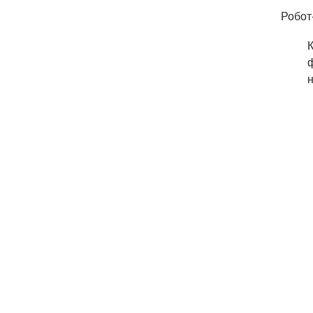
Робот