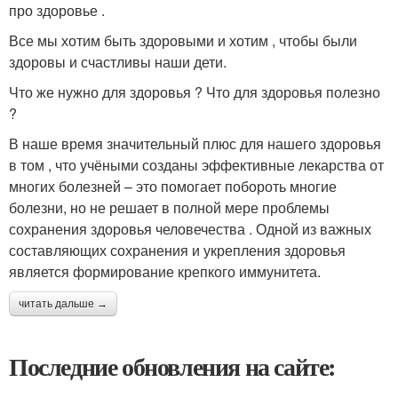
про здоровье .
Все мы хотим быть здоровыми и хотим , чтобы были
здоровы и счастливы наши дети.
Что же нужно для здоровья ? Что для здоровья полезно
?
В наше время значительный плюс для нашего здоровья
в том , что учёными созданы эффективные лекарства от
многих болезней – это помогает побороть многие
болезни, но не решает в полной мере проблемы
сохранения здоровья человечества . Одной из важных
составляющих сохранения и укрепления здоровья
является формирование крепкого иммунитета.
читать дальше →
Последние обновления на сайте: