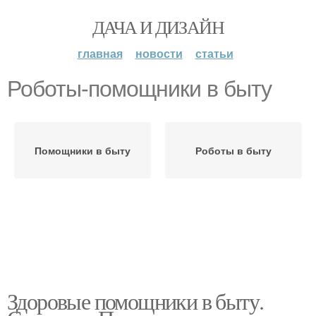
ДАЧА И ДИЗАЙН
главная
новости
статьи
Роботы-помощники в быту
Помощники в быту
Роботы в быту
Здоровые помощники в быту.