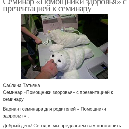
Семинар «Помощники здоровья» с
презентацией к семинару
Саблина Татьяна
Семинар «Помощники здоровья» с презентацией к
семинару
Вариант семинара для родителей « Помощники
здоровья » .
Добрый день! Сегодня мы предлагаем вам поговорить