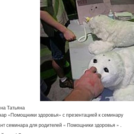
на Татьяна
ар «Помощники здоровья» с презентацией к семинару
нт семинара для родителей « Помощники здоровья » .