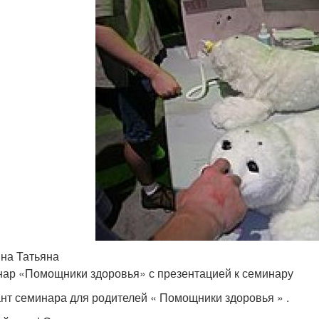
на Татьяна
ар «Помощники здоровья» с презентацией к семинару
нт семинара для родителей « Помощники здоровья » .