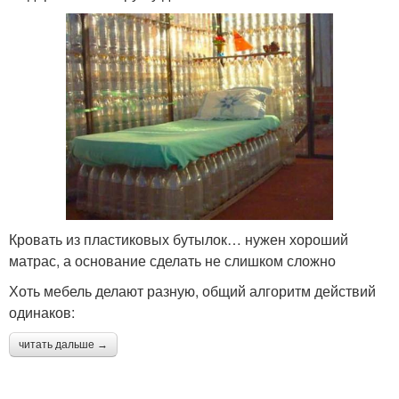
Кровать из пластиковых бутылок… нужен хороший
матрас, а основание сделать не слишком сложно
Хоть мебель делают разную, общий алгоритм действий
одинаков:
читать дальше →