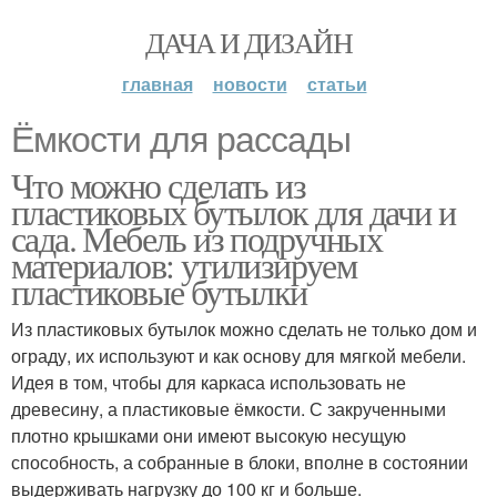
ДАЧА И ДИЗАЙН
главная
новости
статьи
Ёмкости для рассады
Что можно сделать из
пластиковых бутылок для дачи и
сада. Мебель из подручных
материалов: утилизируем
пластиковые бутылки
Из пластиковых бутылок можно сделать не только дом и
ограду, их используют и как основу для мягкой мебели.
Идея в том, чтобы для каркаса использовать не
древесину, а пластиковые ёмкости. С закрученными
плотно крышками они имеют высокую несущую
способность, а собранные в блоки, вполне в состоянии
выдерживать нагрузку до 100 кг и больше.