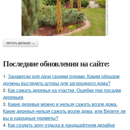
читать дальше →
Последние обновления на сайте:
1.
Занавески для дачи своими руками. Каким образом
должны выглядеть шторы для загородного дома?
2.
Как сажать деревья на участке. Ошибки при посадке
деревьев
3.
Какие деревья можно и нельзя сажать возле дома.
Какие деревья нельзя сажать возле дома, или Верите ли
вы в народные приметы?
4.
Как создать зону отдыха в ландшафтном дизайне