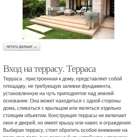
читать дальше →
Вход на террасу. Терраса
Терраса , пристроенная к дому, представляет собой
площадку, не требующую заливки фундамента,
установленную на чуть приподнятое над землей
основание. Она может находиться с одной стороны
дома, сливаться с крыльцом или являться отдельно
стоящим объектом. Конструкция террасы не включает
окон и дверей, но имеет крышу или навес и ограждения.
Выбирая террасу, стоит обратить особое внимание на