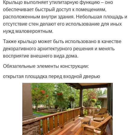
Крыльцо выполняет утилитарную функцию – оно
обеспечивает быстрый доступ к помещениям,
расположенным внутри здания. Небольшая площадь и
отсутствие стен делают его использование для иных
нужд маловероятным.
Также крыльцо может быть использовано в качестве
декоративного архитектурного решения и менять
восприятие внешнего вида дома.
Обязательные элементы конструкции:
открытая площадка перед входной дверью