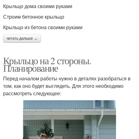
Крыльцо дома своими руками
Строим бетонное крыльцо
Крыльцо из бетона своими руками
читать дальше →
Крыльцо на 2 стороны.
Планирование
Перед началом работы нужно в деталях разобраться в
том, как оно будет выглядеть. Для этого необходимо
рассмотреть следующее: