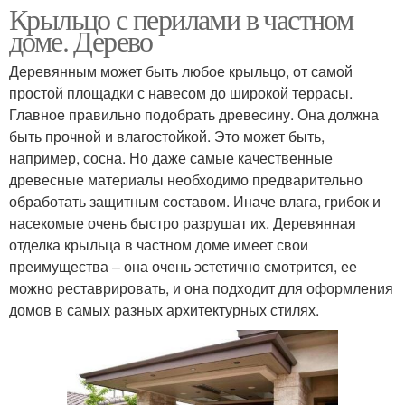
Крыльцо с перилами в частном
доме. Дерево
Деревянным может быть любое крыльцо, от самой
простой площадки с навесом до широкой террасы.
Главное правильно подобрать древесину. Она должна
быть прочной и влагостойкой. Это может быть,
например, сосна. Но даже самые качественные
древесные материалы необходимо предварительно
обработать защитным составом. Иначе влага, грибок и
насекомые очень быстро разрушат их. Деревянная
отделка крыльца в частном доме имеет свои
преимущества – она очень эстетично смотрится, ее
можно реставрировать, и она подходит для оформления
домов в самых разных архитектурных стилях.