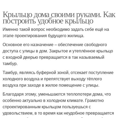
Крыльцо дома своими руками. Как
построить удобное крыльцо
Именно такой вопрос необходимо задать себе ещё на
этапе проектирования будущего жилища.
Основное его назначение – обеспечение свободного
доступа с улицы в дом. Закрытое и утеплённое крыльцо
с входной дверью превращается в так называемый
тамбур.
Тамбур, являясь буферной зоной, отсекает поступление
холодного воздуха и препятствует выходу тёплого
воздуха при заходе в жилое помещение с улицы.
Благодаря этому, уменьшаются теплопотери дома, что
особенно актуально в холодном климате. Грамотно
спроектированным крыльцом пользуешься с
удовольствием, в то время как неудобное превращается