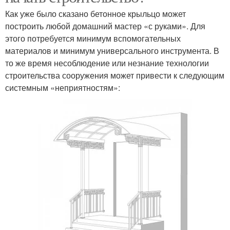
Как уже было сказано бетонное крыльцо может
построить любой домашний мастер «с руками». Для
этого потребуется минимум вспомогательных
материалов и минимум универсального инструмента. В
то же время несоблюдение или незнание технологии
строительства сооружения может привести к следующим
системным «неприятностям»: