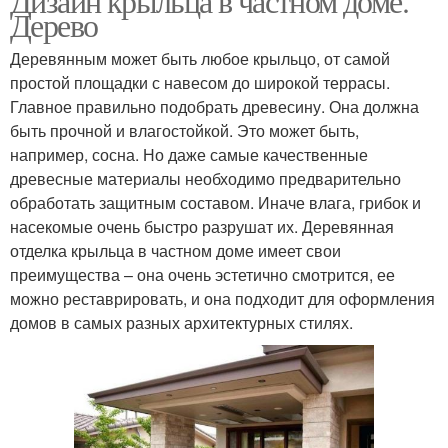
Дизайн крыльца в частном доме.
Дерево
Деревянным может быть любое крыльцо, от самой
простой площадки с навесом до широкой террасы.
Главное правильно подобрать древесину. Она должна
быть прочной и влагостойкой. Это может быть,
например, сосна. Но даже самые качественные
древесные материалы необходимо предварительно
обработать защитным составом. Иначе влага, грибок и
насекомые очень быстро разрушат их. Деревянная
отделка крыльца в частном доме имеет свои
преимущества – она очень эстетично смотрится, ее
можно реставрировать, и она подходит для оформления
домов в самых разных архитектурных стилях.