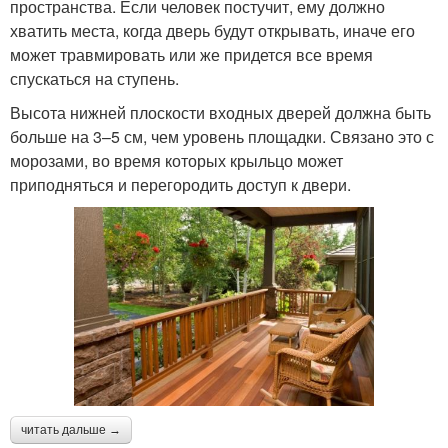
пространства. Если человек постучит, ему должно
хватить места, когда дверь будут открывать, иначе его
может травмировать или же придется все время
спускаться на ступень.
Высота нижней плоскости входных дверей должна быть
больше на 3–5 см, чем уровень площадки. Связано это с
морозами, во время которых крыльцо может
приподняться и перегородить доступ к двери.
читать дальше →