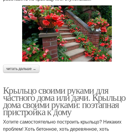
читать дальше →
Крыльцо своими руками для
частного дома или дачи. Крыльцо
дома своими руками: поэтапная
пристройка к дому
Хотите самостоятельно построить крыльцо? Никаких
проблем! Хоть бетонное, хоть деревянное, хоть