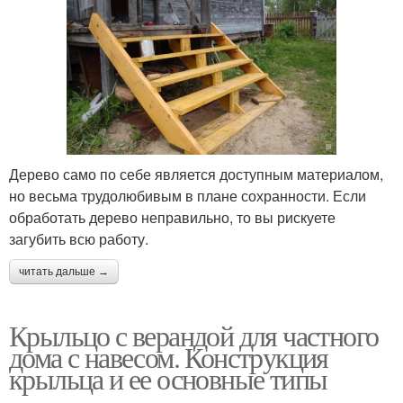
Дерево само по себе является доступным материалом,
но весьма трудолюбивым в плане сохранности. Если
обработать дерево неправильно, то вы рискуете
загубить всю работу.
читать дальше →
Крыльцо с верандой для частного
дома с навесом. Конструкция
крыльца и ее основные типы