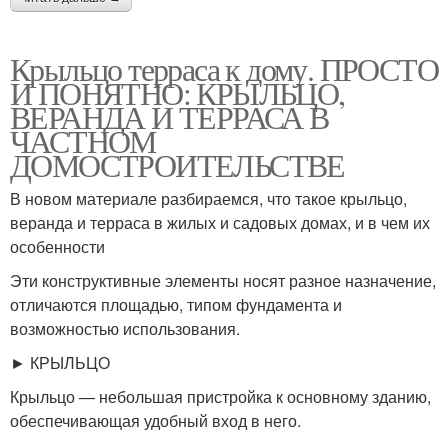
Крыльцо терраса к дому. ПРОСТО
И ПОНЯТНО: КРЫЛЬЦО,
ВЕРАНДА И ТЕРРАСА В
ЧАСТНОМ
ДОМОСТРОИТЕЛЬСТВЕ
В новом материале разбираемся, что такое крыльцо,
веранда и терраса в жилых и садовых домах, и в чем их
особенности
Эти конструктивные элементы носят разное назначение,
отличаются площадью, типом фундамента и
возможностью использования.
► КРЫЛЬЦО
Крыльцо — небольшая пристройка к основному зданию,
обеспечивающая удобный вход в него.