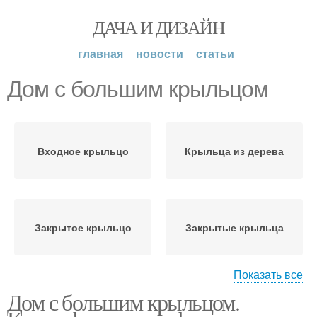
ДАЧА И ДИЗАЙН
главная
новости
статьи
Дом с большим крыльцом
Входное крыльцо
Крыльца из дерева
Закрытое крыльцо
Закрытые крыльца
Показать все
Дом с большим крыльцом.
Решения для закрытого
крыльца