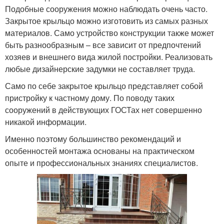
Подобные сооружения можно наблюдать очень часто.
Закрытое крыльцо можно изготовить из самых разных
материалов. Само устройство конструкции также может
быть разнообразным – все зависит от предпочтений
хозяев и внешнего вида жилой постройки. Реализовать
любые дизайнерские задумки не составляет труда.
Само по себе закрытое крыльцо представляет собой
пристройку к частному дому. По поводу таких
сооружений в действующих ГОСТах нет совершенно
никакой информации.
Именно поэтому большинство рекомендаций и
особенностей монтажа основаны на практическом
опыте и профессиональных знаниях специалистов.