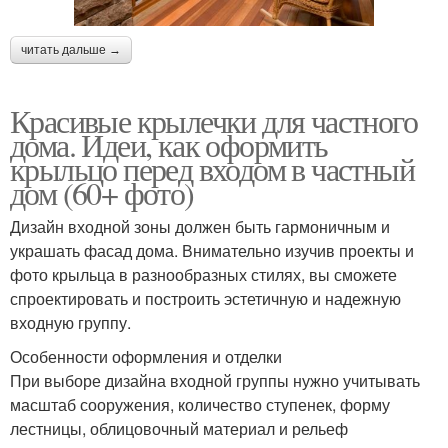
читать дальше →
Красивые крылечки для частного
дома. Идеи, как оформить
крыльцо перед входом в частный
дом (60+ фото)
Дизайн входной зоны должен быть гармоничным и
украшать фасад дома. Внимательно изучив проекты и
фото крыльца в разнообразных стилях, вы сможете
спроектировать и построить эстетичную и надежную
входную группу.
Особенности оформления и отделки
При выборе дизайна входной группы нужно учитывать
масштаб сооружения, количество ступенек, форму
лестницы, облицовочный материал и рельеф