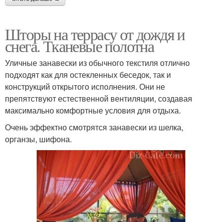
Шторы на террасу от дождя и
снега. Тканевые полотна
Уличные занавески из обычного текстиля отлично
подходят как для остекленных беседок, так и
конструкций открытого исполнения. Они не
препятствуют естественной вентиляции, создавая
максимально комфортные условия для отдыха.
Очень эффектно смотрятся занавески из шелка,
органзы, шифона.