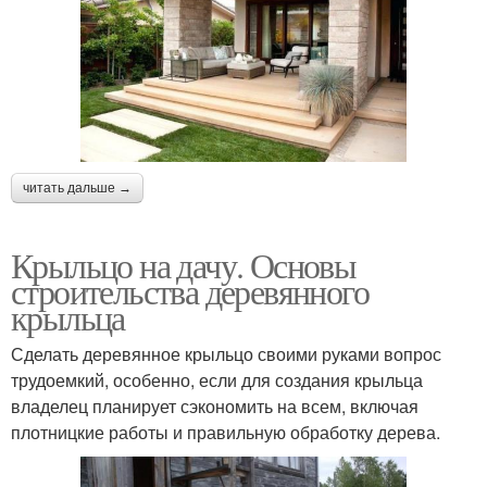
читать дальше →
Крыльцо на дачу. Основы
строительства деревянного
крыльца
Сделать деревянное крыльцо своими руками вопрос
трудоемкий, особенно, если для создания крыльца
владелец планирует сэкономить на всем, включая
плотницкие работы и правильную обработку дерева.