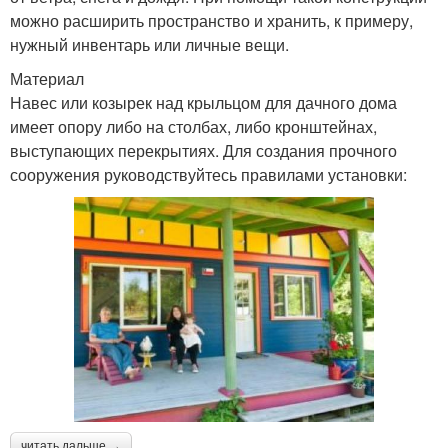
можно расширить пространство и хранить, к примеру,
нужный инвентарь или личные вещи.
Материал
Навес или козырек над крыльцом для дачного дома
имеет опору либо на столбах, либо кронштейнах,
выступающих перекрытиях. Для создания прочного
сооружения руководствуйтесь правилами установки:
читать дальше →