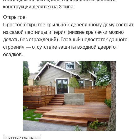
конструкции делятся на 3 типа:
Открытое
Простое открытое крыльцо к деревянному дому состоит
из самой лестницы и перил (низкие крылечки можно
делать без ограждений). Главный недостаток данного
строения — отсутствие защиты входной двери от
осадков.
читать дальше →