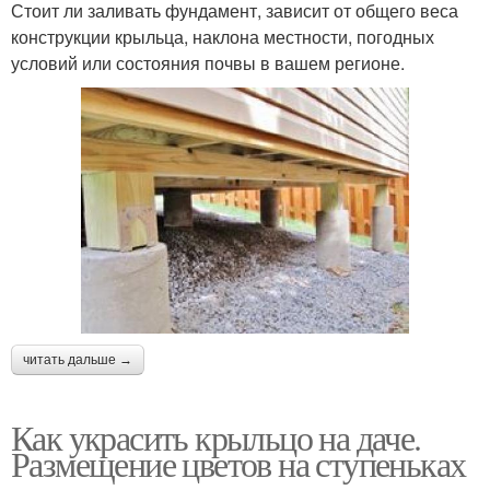
Стоит ли заливать фундамент, зависит от общего веса
конструкции крыльца, наклона местности, погодных
условий или состояния почвы в вашем регионе.
читать дальше →
Как украсить крыльцо на даче.
Размещение цветов на ступеньках