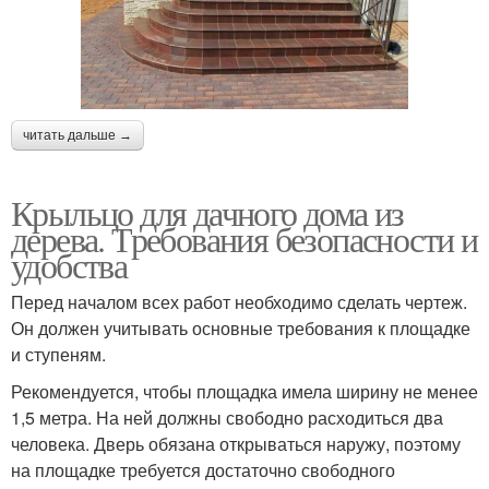
читать дальше →
Крыльцо для дачного дома из
дерева. Требования безопасности и
удобства
Перед началом всех работ необходимо сделать чертеж.
Он должен учитывать основные требования к площадке
и ступеням.
Рекомендуется, чтобы площадка имела ширину не менее
1,5 метра. На ней должны свободно расходиться два
человека. Дверь обязана открываться наружу, поэтому
на площадке требуется достаточно свободного