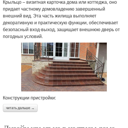
Крыльцо – визитная карточка дома или коттеджа, оно
придает частному домовладению завершенный
внешний вид. Эта часть жилища выполняет
декоративную и практическую функции, обеспечивает
безопасный вход-выход, защищает внешнюю дверь от
погодных условий.
Конструкции пристройки:
читать дальше →