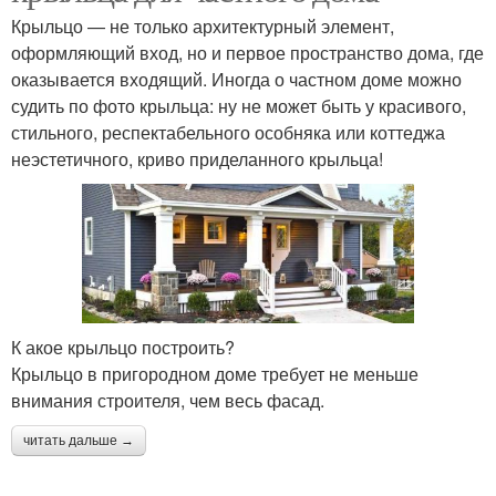
Крыльцо — не только архитектурный элемент,
оформляющий вход, но и первое пространство дома, где
оказывается входящий. Иногда о частном доме можно
судить по фото крыльца: ну не может быть у красивого,
стильного, респектабельного особняка или коттеджа
неэстетичного, криво приделанного крыльца!
К акое крыльцо построить?
Крыльцо в пригородном доме требует не меньше
внимания строителя, чем весь фасад.
читать дальше →