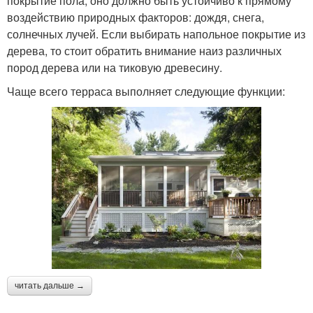
покрытие пола, оно должно быть устойчиво к прямому
воздействию природных факторов: дождя, снега,
солнечных лучей. Если выбирать напольное покрытие из
дерева, то стоит обратить внимание наиз различных
пород дерева или на тиковую древесину.
Чаще всего терраса выполняет следующие функции:
читать дальше →