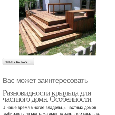
читать дальше →
Вас может заинтересовать
Разновидности крыльца для
частного дома. Особенности
В наше время многие владельцы частных домов
выбирают для монтажа именно закрытое крыльцо.