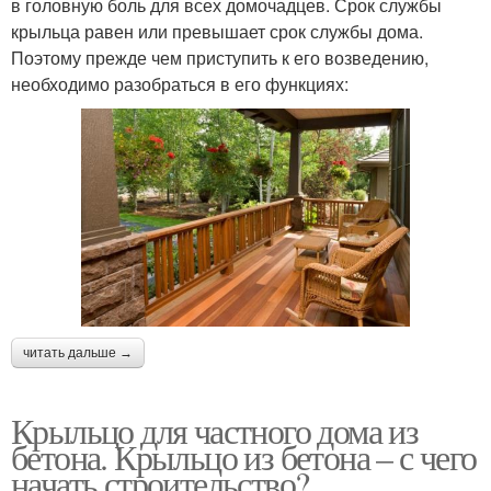
в головную боль для всех домочадцев. Срок службы
крыльца равен или превышает срок службы дома.
Поэтому прежде чем приступить к его возведению,
необходимо разобраться в его функциях:
читать дальше →
Крыльцо для частного дома из
бетона. Крыльцо из бетона – с чего
начать строительство?