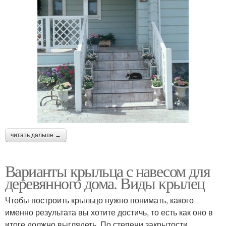
читать дальше →
Варианты крыльца с навесом для
деревянного дома. Виды крылец
Чтобы построить крыльцо нужно понимать, какого
именно результата вы хотите достичь, то есть как оно в
итоге должно выглядеть. По степени закрытости