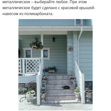
металлическое – выбирайте любое. При этом
металлическое будет сделано с красивой крышей-
навесом из поликарбоната.