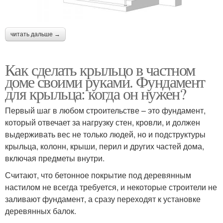
читать дальше →
Как сделать крыльцо в частном
доме своими руками. Фундамент
для крыльца: когда он нужен?
Первый шаг в любом строительстве – это фундамент,
который отвечает за нагрузку стен, кровли, и должен
выдерживать вес не только людей, но и подструктуры
крыльца, колонн, крыши, перил и других частей дома,
включая предметы внутри.
Считают, что бетонное покрытие под деревянным
настилом не всегда требуется, и некоторые строители не
заливают фундамент, а сразу переходят к установке
деревянных балок.