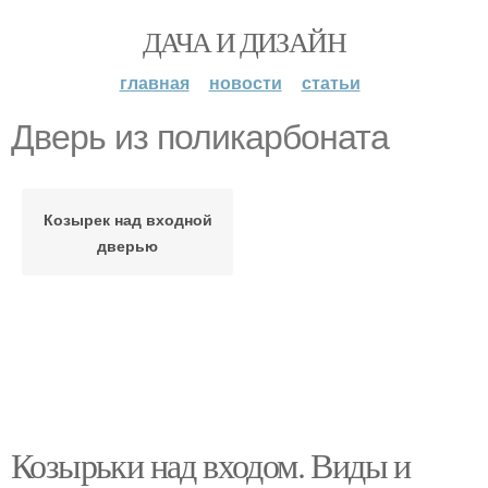
ДАЧА И ДИЗАЙН
главная
новости
статьи
Дверь из поликарбоната
Козырек над входной
дверью
Козырьки над входом. Виды и