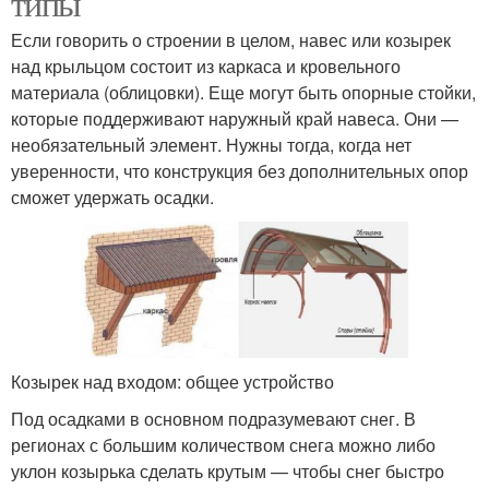
типы
Если говорить о строении в целом, навес или козырек
над крыльцом состоит из каркаса и кровельного
материала (облицовки). Еще могут быть опорные стойки,
которые поддерживают наружный край навеса. Они —
необязательный элемент. Нужны тогда, когда нет
уверенности, что конструкция без дополнительных опор
сможет удержать осадки.
Козырек над входом: общее устройство
Под осадками в основном подразумевают снег. В
регионах с большим количеством снега можно либо
уклон козырька сделать крутым — чтобы снег быстро