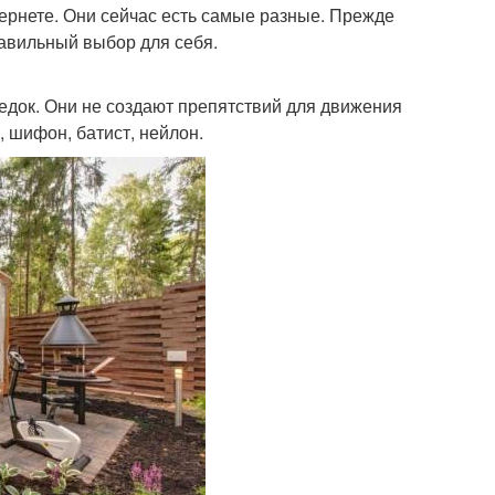
ернете. Они сейчас есть самые разные. Прежде
правильный выбор для себя.
едок. Они не создают препятствий для движения
, шифон, батист, нейлон.