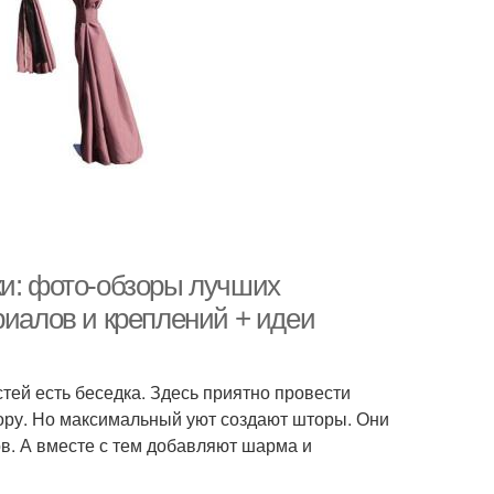
ки: фото-обзоры лучших
риалов и креплений + идеи
тей есть беседка. Здесь приятно провести
ору. Но максимальный уют создают шторы. Они
в. А вместе с тем добавляют шарма и