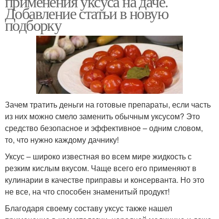
применения уксуса на даче.
Добавление статьи в новую
подборку
Зачем тратить деньги на готовые препараты, если часть
из них можно смело заменить обычным уксусом? Это
средство безопасное и эффективное – одним словом,
то, что нужно каждому дачнику!
Уксус – широко известная во всем мире жидкость с
резким кислым вкусом. Чаще всего его применяют в
кулинарии в качестве приправы и консерванта. Но это
не все, на что способен знаменитый продукт!
Благодаря своему составу уксус также нашел