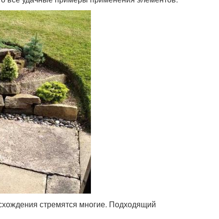
исхождения стремятся многие. Подходящий