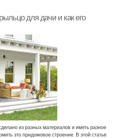
рыльцо для дачи и как его
делано из разных материалов и иметь разное
мить это придомовое строение. В этой статье