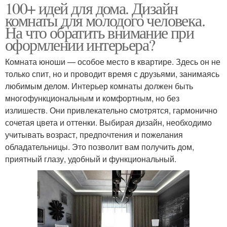
100+ идей для дома. Дизайн
комнаты для молодого человека.
На что обратить внимание при
оформлении интерьера?
Комната юноши — особое место в квартире. Здесь он не
только спит, но и проводит время с друзьями, занимаясь
любимым делом. Интерьер комнаты должен быть
многофункциональным и комфортным, но без
излишеств. Они привлекательно смотрятся, гармонично
сочетая цвета и оттенки. Выбирая дизайн, необходимо
учитывать возраст, предпочтения и пожелания
обладательницы. Это позволит вам получить дом,
приятный глазу, удобный и функциональный.