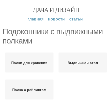
ДАЧА И ДИЗАЙН
главная
новости
статьи
Подоконники с выдвижными
полками
Полки для хранения
Выдвижной стол
Полка с рейлингом