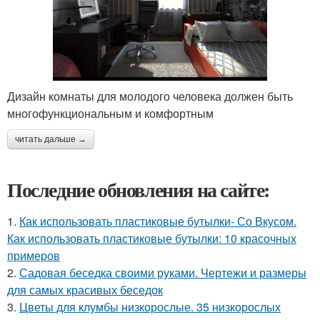
Дизайн комнаты для молодого человека должен быть
многофункциональным и комфортным
читать дальше →
Последние обновления на сайте:
1.
Как использовать пластиковые бутылки- Со Вкусом.
Как использовать пластиковые бутылки: 10 красочных
примеров
2.
Садовая беседка своими руками. Чертежи и размеры
для самых красивых беседок
3.
Цветы для клумбы низкорослые. 35 низкорослых