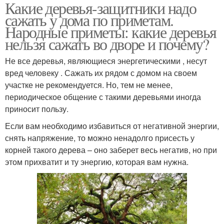
Какие деревья-защитники надо
сажать у дома по приметам.
Народные приметы: какие деревья
нельзя сажать во дворе и почему?
Не все деревья, являющиеся энергетическими , несут
вред человеку . Сажать их рядом с домом на своем
участке не рекомендуется. Но, тем не менее,
периодическое общение с такими деревьями иногда
приносит пользу.
Если вам необходимо избавиться от негативной энергии,
снять напряжение, то можно ненадолго присесть у
корней такого дерева – оно заберет весь негатив, но при
этом прихватит и ту энергию, которая вам нужна.