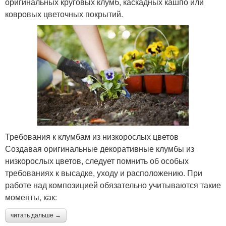
оригинальных круговых клумб, каскадных кашпо или
ковровых цветочных покрытий.
Требования к клумбам из низкорослых цветов
Создавая оригинальные декоративные клумбы из
низкорослых цветов, следует помнить об особых
требованиях к высадке, уходу и расположению. При
работе над композицией обязательно учитываются такие
моменты, как:
читать дальше →