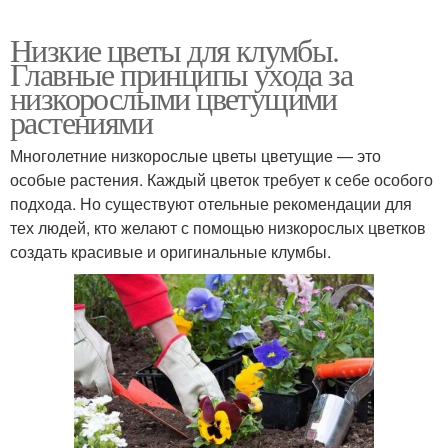
Низкие цветы для клумбы.
Главные принципы ухода за
низкорослыми цветущими
растениями
Многолетние низкорослые цветы цветущие — это
особые растения. Каждый цветок требует к себе особого
подхода. Но существуют отельные рекомендации для
тех людей, кто желают с помощью низкорослых цветков
создать красивые и оригинальные клумбы.