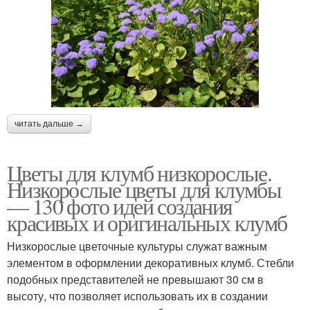
читать дальше →
Цветы для клумб низкорослые.
Низкорослые цветы для клумбы
— 130 фото идей создания
красивых и оригинальных клумб
Низкорослые цветочные культуры служат важным
элементом в оформлении декоративных клумб. Стебли
подобных представителей не превышают 30 см в
высоту, что позволяет использовать их в создании