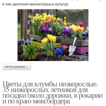
в пик цветения миниатюрных культур.
читать дальше →
Цветы для клумбы низкорослые.
35 низкорослых летников для
посадки около дорожки, в рокарии
и по краю миксбордера