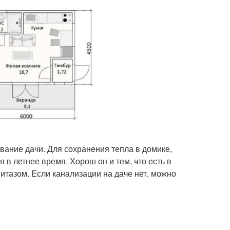
ание дачи. Для сохранения тепла в домике,
 в летнее время. Хорош он и тем, что есть в
итазом. Если канализации на даче нет, можно