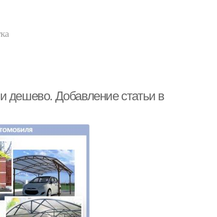
тка
и дешево. Добавление статьи в