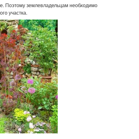
ице. Поэтому землевладельцам необходимо
ого участка.