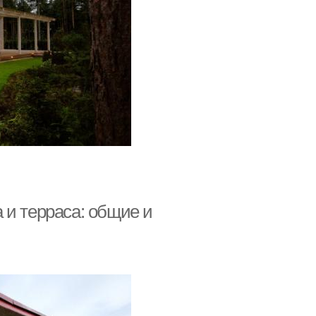
 и терраса: общие и