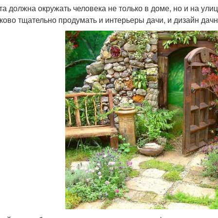
та должна окружать человека не только в доме, но и на ул
ково тщательно продумать и интерьеры дачи, и дизайн дачн