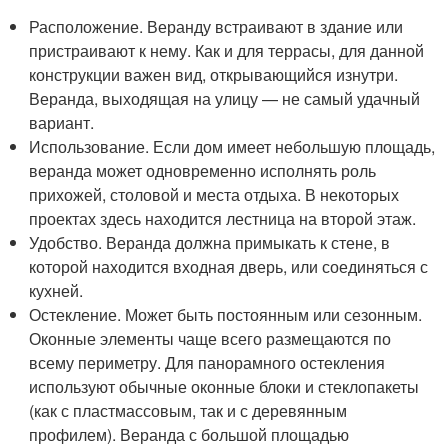
Расположение. Веранду встраивают в здание или
пристраивают к нему. Как и для террасы, для данной
конструкции важен вид, открывающийся изнутри.
Веранда, выходящая на улицу — не самый удачный
вариант.
Использование. Если дом имеет небольшую площадь,
веранда может одновременно исполнять роль
прихожей, столовой и места отдыха. В некоторых
проектах здесь находится лестница на второй этаж.
Удобство. Веранда должна примыкать к стене, в
которой находится входная дверь, или соединяться с
кухней.
Остекление. Может быть постоянным или сезонным.
Оконные элементы чаще всего размещаются по
всему периметру. Для панорамного остекления
используют обычные оконные блоки и стеклопакеты
(как с пластмассовым, так и с деревянным
профилем). Веранда с большой площадью