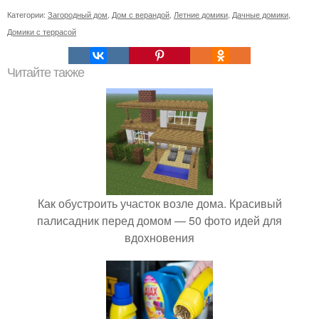
Категории:
Загородный дом
,
Дом с верандой
,
Летние домики
,
Дачные домики
,
Домики с террасой
Читайте также
Как обустроить участок возле дома. Красивый
палисадник перед домом — 50 фото идей для
вдохновения