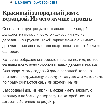
Варианты обустройства
Красивый загородный дом с
верандой. Из чего лучше строить
Основа конструкции дачного домика с верандой
делается из металлического каркаса или же из
деревянных брусьев. Такой каркас можно обшивать
деревянными досками, гипсокартоном, вагонкой или же
фанерой.
Хоть разнообразие материалов весьма велико, но все
же чаще всего используются именно дерево и камень.
Благодаря этому садовый дом с верандой хорошо
впишется в окружающую среду, к тому же эти материалы
по праву считаются самыми экологичными.
Загородный дом из кирпича может иметь закрытую
веранду и небольшую террасу, на которой можно
загорать Источник hs-projekt.pl