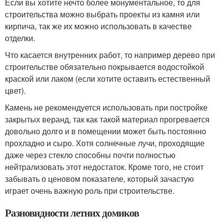
Если вы хотите нечто более монументальное, то для
строительства можно выбрать проекты из камня или
кирпича, так же их можно использовать в качестве
отделки.
Что касается внутренних работ, то например дерево при
строительстве обязательно покрывается водостойкой
краской или лаком (если хотите оставить естественный
цвет).
Камень не рекомендуется использовать при постройке
закрытых веранд, так как такой материал прогревается
довольно долго и в помещении может быть постоянно
прохладно и сыро. Хотя солнечные лучи, проходящие
даже через стекло способны почти полностью
нейтрализовать этот недостаток. Кроме того, не стоит
забывать о ценовом показателе, который зачастую
играет очень важную роль при строительстве.
Разновидности летних домиков