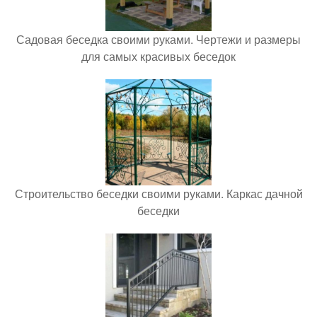
Садовая беседка своими руками. Чертежи и размеры
для самых красивых беседок
Строительство беседки своими руками. Каркас дачной
беседки