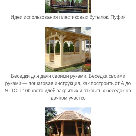
Идеи использования пластиковых бутылок. Пуфик
Беседки для дачи своими руками. Беседка своими
руками — пошаговая инструкция, как построить от А до
Я. ТОП-100 фото идей закрытых и открытых беседок на
дачном участке