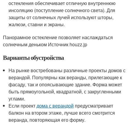
остекления обеспечивает отличную внутреннюю
инсоляцию (поступление солнечного света). Для
защиты от солнечных лучей используют шторы,
жалюзи, ставни и экраны.
Панорамное остекление позволяет наслаждаться
солнечным деньком Источник houzz.jp
Варианты обустройства
На рынке востребованы различные проекты домов с
верандой. Популярны как веранды, прилегающие к
фасаду, так и опоясывающие здание. Форма может
быть прямоугольной, квадратной, с закругленными
углами.
Если проект
дома с верандой
предусматривает
балкон на втором этаже, лучше всего смотрится
веранда, повторяющая его форму.