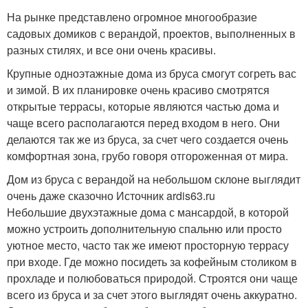
На рынке представлено огромное многообразие
садовых домиков с верандой, проектов, выполненных в
разных стилях, и все они очень красивы.
Крупные одноэтажные дома из бруса смогут согреть вас
и зимой. В их планировке очень красиво смотрятся
открытые террасы, которые являются частью дома и
чаще всего располагаются перед входом в него. Они
делаются так же из бруса, за счет чего создается очень
комфортная зона, грубо говоря отгороженная от мира.
Дом из бруса с верандой на небольшом склоне выглядит
очень даже сказочно Источник ardis63.ru
Небольшие двухэтажные дома с мансардой, в которой
можно устроить дополнительную спальню или просто
уютное место, часто так же имеют просторную террасу
при входе. Где можно посидеть за кофейным столиком в
прохладе и полюбоваться природой. Строятся они чаще
всего из бруса и за счет этого выглядят очень аккуратно.