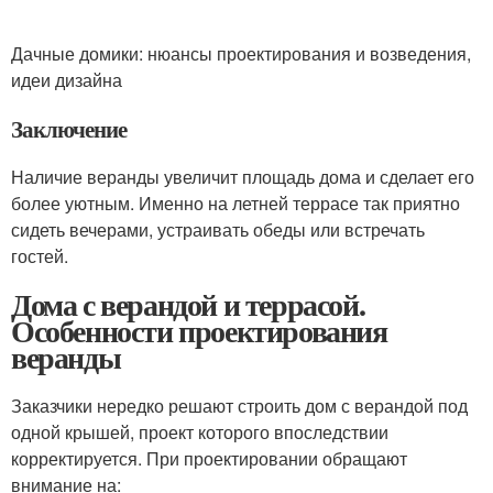
Дачные домики: нюансы проектирования и возведения,
идеи дизайна
Заключение
Наличие веранды увеличит площадь дома и сделает его
более уютным. Именно на летней террасе так приятно
сидеть вечерами, устраивать обеды или встречать
гостей.
Дома с верандой и террасой.
Особенности проектирования
веранды
Заказчики нередко решают строить дом с верандой под
одной крышей, проект которого впоследствии
корректируется. При проектировании обращают
внимание на: