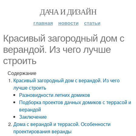
ДАЧА И ДИЗАЙН
главная
новости
статьи
Красивый загородный дом с
верандой. Из чего лучше
строить
Содержание
Красивый загородный дом с верандой. Из чего
лучше строить
Разновидности летних домиков
Подборка проектов дачных домиков с террасой и
верандой
Заключение
Дома с верандой и террасой. Особенности
проектирования веранды