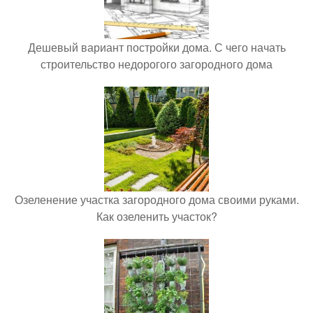
Дешевый вариант постройки дома. С чего начать
строительство недорогого загородного дома
Озеленение участка загородного дома своими руками.
Как озеленить участок?