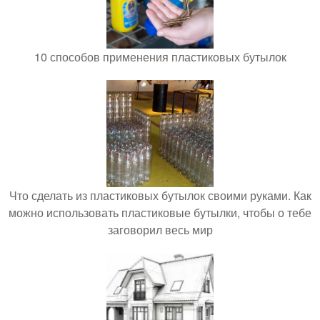
10 способов применения пластиковых бутылок
Что сделать из пластиковых бутылок своими руками. Как
можно использовать пластиковые бутылки, чтобы о тебе
заговорил весь мир