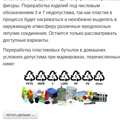
фигуры. Переработка изделий под числовым
обозначением 3 и 7 недопустима, так как пластик в
процессе будет нагреваться и неизбежно выделять в
окружающую атмосферу различные вредоносные
летучие соединения. Остается только рассматривать
доступные варианты.
Переработка пластиковых бутылок в домашних
условиях допустима при маркировках, перечисленных
ниже:
читать дальше →