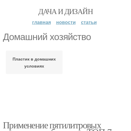
ДАЧА И ДИЗАЙН
главная
новости
статьи
Домашний хозяйство
Пластик в домашних
условиях
Применение пятилитровых