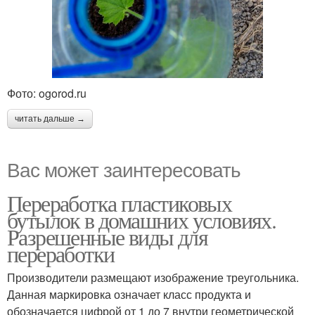
Фото: ogorod.ru
читать дальше →
Вас может заинтересовать
Переработка пластиковых
бутылок в домашних условиях.
Разрешенные виды для
переработки
Производители размещают изображение треугольника.
Данная маркировка означает класс продукта и
обозначается цифрой от 1 до 7 внутри геометрической