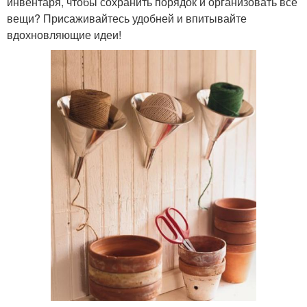
инвентаря, чтобы сохранить порядок и организовать все
вещи? Присаживайтесь удобней и впитывайте
вдохновляющие идеи!