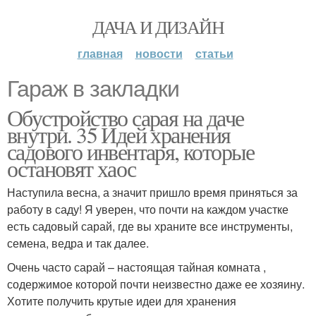
ДАЧА И ДИЗАЙН
главная
новости
статьи
Гараж в закладки
Обустройство сарая на даче
внутри. 35 Идей хранения
садового инвентаря, которые
остановят хаос
Наступила весна, а значит пришло время приняться за
работу в саду! Я уверен, что почти на каждом участке
есть садовый сарай, где вы храните все инструменты,
семена, ведра и так далее.
Очень часто сарай – настоящая тайная комната ,
содержимое которой почти неизвестно даже ее хозяину.
Хотите получить крутые идеи для хранения