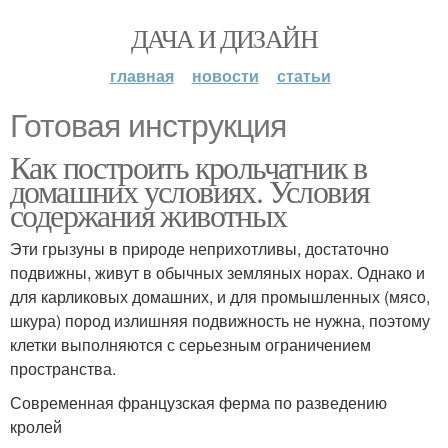
ДАЧА И ДИЗАЙН
главная
новости
статьи
Готовая инструкция
Как построить крольчатник в
домашних условиях. Условия
содержания животных
Эти грызуны в природе неприхотливы, достаточно
подвижны, живут в обычных земляных норах. Однако и
для карликовых домашних, и для промышленных (мясо,
шкура) пород излишняя подвижность не нужна, поэтому
клетки выполняются с серьезным ограничением
пространства.
Современная французская ферма по разведению
кролей