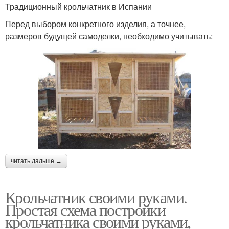
Традиционный крольчатник в Испании
Перед выбором конкретного изделия, а точнее,
размеров будущей самоделки, необходимо учитывать:
читать дальше →
Крольчатник своими руками.
Простая схема постройки
крольчатника своими руками,