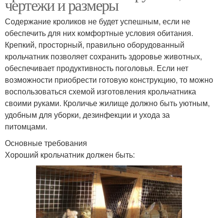
чертежи и размеры
Содержание кроликов не будет успешным, если не
обеспечить для них комфортные условия обитания.
Крепкий, просторный, правильно оборудованный
крольчатник позволяет сохранить здоровье животных,
обеспечивает продуктивность поголовья. Если нет
возможности приобрести готовую конструкцию, то можно
воспользоваться схемой изготовления крольчатника
своими руками. Кроличье жилище должно быть уютным,
удобным для уборки, дезинфекции и ухода за
питомцами.
Основные требования
Хороший крольчатник должен быть: